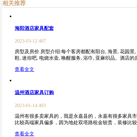
相关推荐
海阳酒店家具配套
2023-03-12
407
房型及房价 房型介绍:每个客房都配有阳台, 海景, 花园景, 电视
鞋, 迷你吧, 电烧水壶, 唤醒服务, 浴巾, 亚麻织品。酒店的
查看全文
温州酒店家具订购
2023-01-14
403
温州有很多卖家具的，我是永嘉县的，永嘉有很多家具市
比较高端家具偏多，因为地处双塔路租金较贵，装修比较好
查看全文