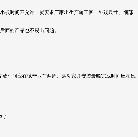
太小或时间不允许，就要求厂家出生产施工图，外观尺寸、细部
，后面的产品也不易出问题。
装完成时间应在试营业前两周、活动家具安装最晚完成时间应在试
单了。