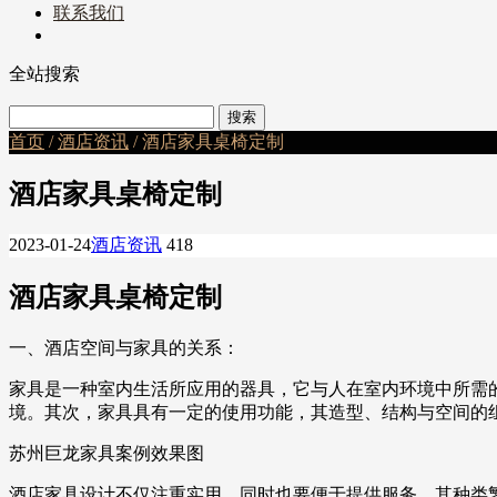
联系我们
全站搜索
首页
/
酒店资讯
/ 酒店家具桌椅定制
酒店家具桌椅定制
2023-01-24
酒店资讯
418
酒店家具桌椅定制
一、酒店空间与家具的关系：
家具是一种室内生活所应用的器具，它与人在室内环境中所需
境。其次，家具具有一定的使用功能，其造型、结构与空间的
苏州巨龙家具案例效果图
酒店家具设计不仅注重实用，同时也要便于提供服务。其种类