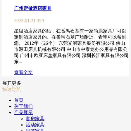
广州定做酒店家具
2023-01-31
329
星级酒店家具的话，在番禺石基有一家尚康家具厂可以
定制酒店家具的。在番禺石基广场附近。希望可以帮到
您。 2012年（26个） 东莞光润家具股份有限公司 佛山
市源田床具机械有限公司 中山市中泰龙办公用品有限公
司 广州市欧亚床垫家具有限公司 深圳长江家具有限公司
东...
查看全文
展开更多
快速导航
首页
关于我们
产品展示
客房家具
活动家具
固装家具