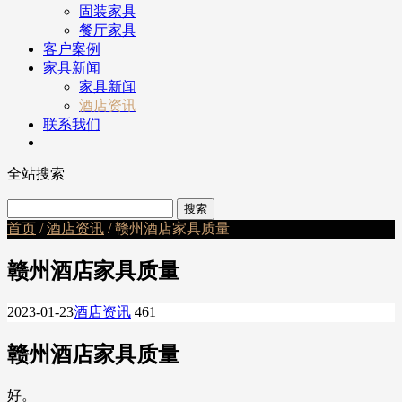
固装家具
餐厅家具
客户案例
家具新闻
家具新闻
酒店资讯
联系我们
全站搜索
首页
/
酒店资讯
/ 赣州酒店家具质量
赣州酒店家具质量
2023-01-23
酒店资讯
461
赣州酒店家具质量
好。