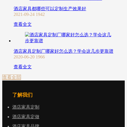
酒店家具都哪些可以定制生产效果好
2021-09-24
1942
查看全文
酒店家具定制厂哪家好怎么选？学会这几步更靠谱
2020-06-20
1966
查看全文
查看全部
了解我们
酒店家具定制
酒店家具定做
酒店家具品牌