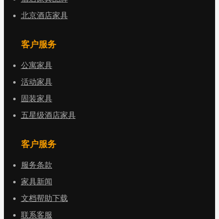
北京酒店家具
客户服务
公寓家具
活动家具
固装家具
五星级酒店家具
客户服务
服务条款
家具新闻
文档帮助下载
联系客服