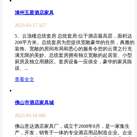
漳州五星酒店家具
2023-03-17
327
5、云顶楼总统套房 总统套房:位于酒店最高层，面积达
208平方米。总统套房为您提供宽敞豪华的住所，典雅的
装饰、宽敞的房间布局和悉心的服务令您的云霄之行充
满无限的美妙。总统套房拥有独立宽敞的起居室、小型
厨房及独立用膳区。套房设备一应俱全，豪华的家具陈
设、...
查看全文
佛山市酒店家具城
2023-03-18
695
佛山意达酒店家具厂，成立于2008年8月，是一家集生
产，开发，销售于一体的专业酒店用品制造企业。企业