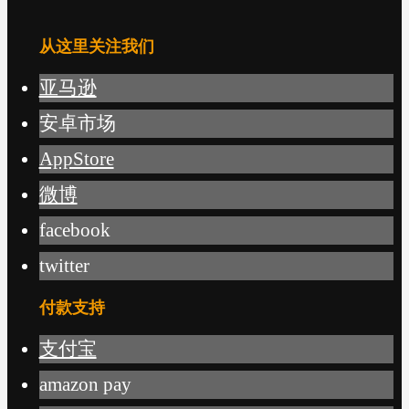
从这里关注我们
亚马逊
安卓市场
AppStore
微博
facebook
twitter
付款支持
支付宝
amazon pay