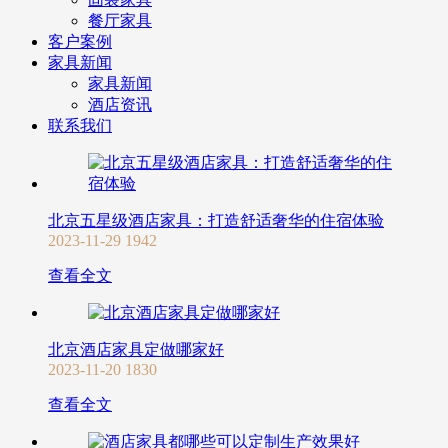
餐厅家具
客户案例
家具新闻
家具新闻
酒店资讯
联系我们
北京五星级酒店家具：打造舒适奢华的住宿体验
2023-11-29
1942
查看全文
北京酒店家具定做哪家好
2023-11-20
1830
查看全文