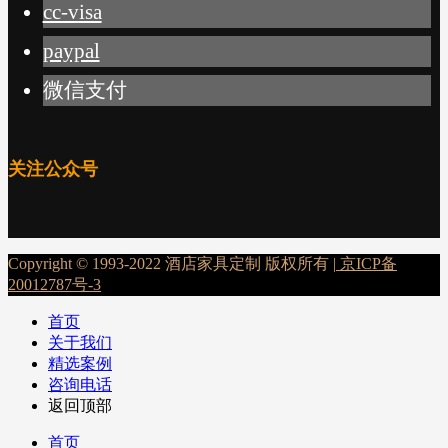
cc-visa
paypal
微信支付
关注公众号
Copyright © 1993-2022 酒店家具定制 版权所有 |
京ICP备
20012787号-3
首页
关于我们
精选案例
咨询电话
返回顶部
首页