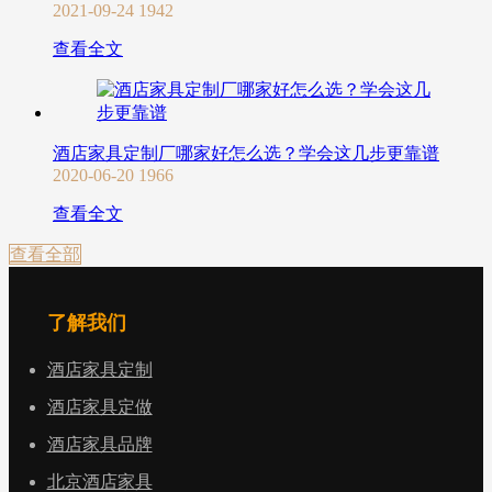
2021-09-24
1942
查看全文
酒店家具定制厂哪家好怎么选？学会这几步更靠谱
2020-06-20
1966
查看全文
查看全部
了解我们
酒店家具定制
酒店家具定做
酒店家具品牌
北京酒店家具