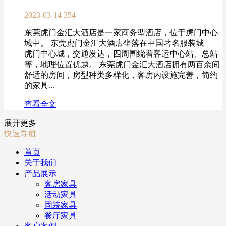
2023-03-14
354
东莞虎门金汇大酒店是一家商务型酒店，位于虎门中心
城中。 东莞虎门金汇大酒店坐落在中国著名服装城——
虎门中心城，交通发达，四周围绕着客运中心站、总站
等，地理位置优越。 东莞虎门金汇大酒店拥有两百余间
舒适的房间，房型种类多样化，客房内设施完善，简约
的家具...
查看全文
展开更多
快速导航
首页
关于我们
产品展示
客房家具
活动家具
固装家具
餐厅家具