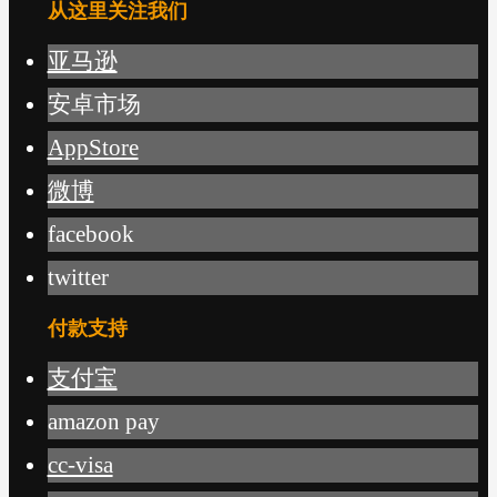
从这里关注我们
亚马逊
安卓市场
AppStore
微博
facebook
twitter
付款支持
支付宝
amazon pay
cc-visa