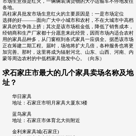
市场生意很是红火，一辆辆装满货物的大小运输车不停地发往
各地。
高柱家具批发市场生意红火的主要原因是：一是市场定位
选择的好———面向广大中小城市和农村，不在大城市中高档
家具的竞争路上挤；其次是该市场租金低，降低了销售成本，
经销商和生产厂家都十分愿意来此经营，因而市场内适合农村
用的家具品种多，从门窗框到各式家具一应俱全。据悉该市场
正在筹建二期工程。届时，场地将扩大几倍，各种服务也将更
加完善。那时，这里将成为辐射河北、山东、山西、河南、内
蒙等周边农村的中低档家具批发中心。（向东）
求石家庄市最大的几个家具卖场名称及地
址？
华日家具
地址：石家庄市明月家具大厦东3楼
蓝鸟家具
地址：石家庄市体育北大街附近
金利来家具城(石家庄)