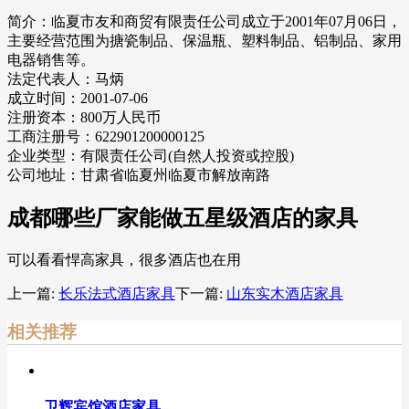
简介：临夏市友和商贸有限责任公司成立于2001年07月06日，
主要经营范围为搪瓷制品、保温瓶、塑料制品、铝制品、家用
电器销售等。
法定代表人：马炳
成立时间：2001-07-06
注册资本：800万人民币
工商注册号：622901200000125
企业类型：有限责任公司(自然人投资或控股)
公司地址：甘肃省临夏州临夏市解放南路
成都哪些厂家能做五星级酒店的家具
可以看看悍高家具，很多酒店也在用
上一篇:
长乐法式酒店家具
下一篇:
山东实木酒店家具
相关推荐
卫辉宾馆酒店家具