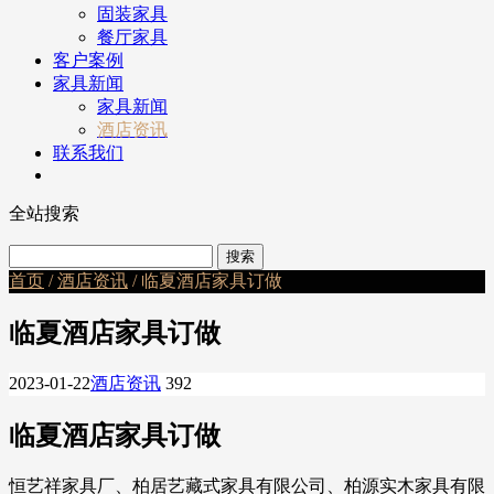
固装家具
餐厅家具
客户案例
家具新闻
家具新闻
酒店资讯
联系我们
全站搜索
首页
/
酒店资讯
/ 临夏酒店家具订做
临夏酒店家具订做
2023-01-22
酒店资讯
392
临夏酒店家具订做
恒艺祥家具厂、柏居艺藏式家具有限公司、柏源实木家具有限