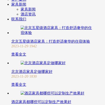
家具新闻
家具新闻
酒店资讯
联系我们
北京五星级酒店家具：打造舒适奢华的住宿体验
2023-11-29
1942
查看全文
北京酒店家具定做哪家好
2023-11-20
1830
查看全文
酒店家具都哪些可以定制生产效果好