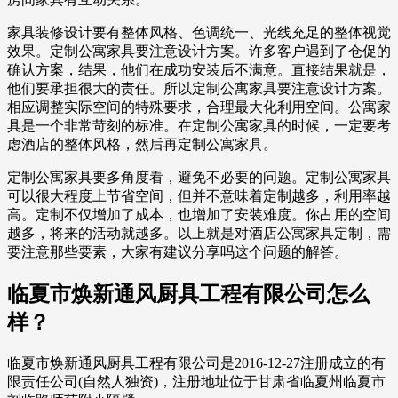
家具装修设计要有整体风格、色调统一、光线充足的整体视觉
效果。定制公寓家具要注意设计方案。许多客户遇到了仓促的
确认方案，结果，他们在成功安装后不满意。直接结果就是，
他们要承担很大的责任。所以定制公寓家具要注意设计方案。
相应调整实际空间的特殊要求，合理最大化利用空间。公寓家
具是一个非常苛刻的标准。在定制公寓家具的时候，一定要考
虑酒店的整体风格，然后再定制公寓家具。
定制公寓家具要多角度看，避免不必要的问题。定制公寓家具
可以很大程度上节省空间，但并不意味着定制越多，利用率越
高。定制不仅增加了成本，也增加了安装难度。你占用的空间
越多，将来的活动就越多。以上就是对酒店公寓家具定制，需
要注意那些要素，大家有建议分享吗这个问题的解答。
临夏市焕新通风厨具工程有限公司怎么
样？
临夏市焕新通风厨具工程有限公司是2016-12-27注册成立的有
限责任公司(自然人独资)，注册地址位于甘肃省临夏州临夏市