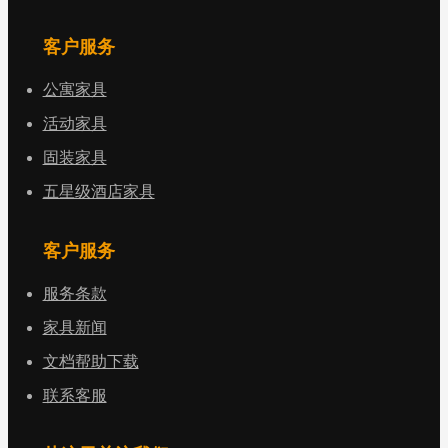
客户服务
公寓家具
活动家具
固装家具
五星级酒店家具
客户服务
服务条款
家具新闻
文档帮助下载
联系客服