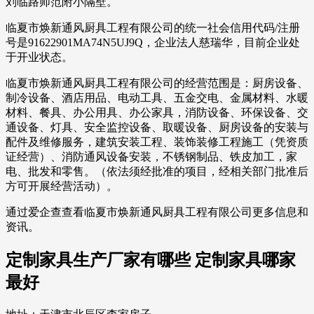
刘临路师范附小隔壁。
临夏市焕新通风厨具工程有限公司的统一社会信用代码/注册
号是91622901MA74N5UJ9Q，企业法人慈瑞华，目前企业处
于开业状态。
临夏市焕新通风厨具工程有限公司的经营范围是：厨房设备、
制冷设备、酒店用品、电动工具、五金交电、金属材料、水暖
材料、餐具、办公用具、办公家具，消防设备、环保设备、交
通设备、灯具、安全监控设备、取暖设备、厨房设备的安装与
配件及维修服务，建筑安装工程、装饰装修工程施工（凭资质
证经营）、消防通风设备安装，不锈钢制品、铁皮加工，家
电、批发和零售。（依法须经批准的项目，经相关部门批准后
方可开展经营活动）。
通过爱企查查看临夏市焕新通风厨具工程有限公司更多信息和
资讯。
定制家具生产厂家有哪些 定制家具哪家
最好