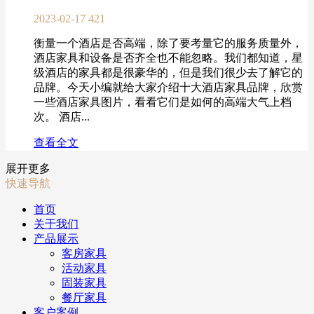
2023-02-17
421
衡量一个酒店是否高端，除了要考量它的服务质量外，
酒店家具和设备是否齐全也不能忽略。我们都知道，星
级酒店的家具都是很豪华的，但是我们很少去了解它的
品牌。今天小编就给大家介绍十大酒店家具品牌，欣赏
一些酒店家具图片，看看它们是如何的高端大气上档
次。 酒店...
查看全文
展开更多
快速导航
首页
关于我们
产品展示
客房家具
活动家具
固装家具
餐厅家具
客户案例