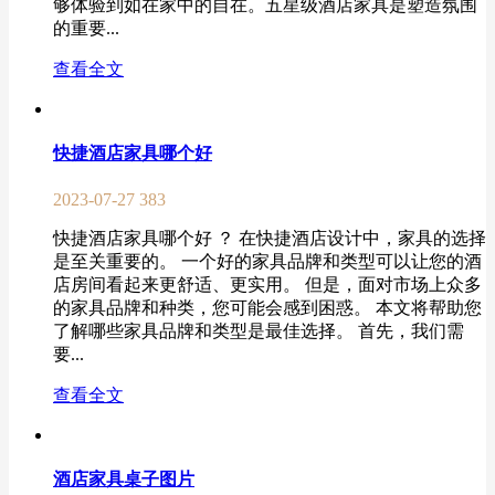
够体验到如在家中的自在。五星级酒店家具是塑造氛围
的重要...
查看全文
快捷酒店家具哪个好
2023-07-27
383
快捷酒店家具哪个好 ？ 在快捷酒店设计中，家具的选择
是至关重要的。 一个好的家具品牌和类型可以让您的酒
店房间看起来更舒适、更实用。 但是，面对市场上众多
的家具品牌和种类，您可能会感到困惑。 本文将帮助您
了解哪些家具品牌和类型是最佳选择。 首先，我们需
要...
查看全文
酒店家具桌子图片