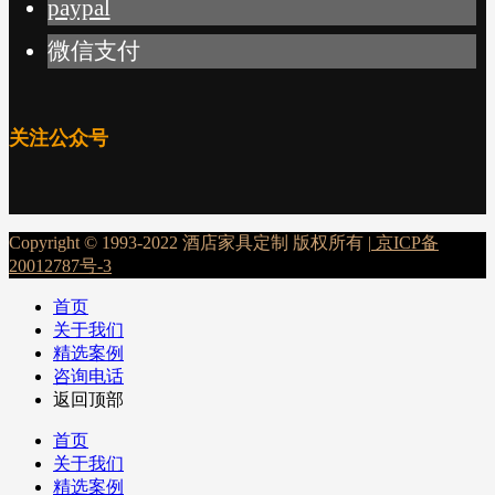
paypal
微信支付
关注公众号
Copyright © 1993-2022 酒店家具定制 版权所有 |
京ICP备
20012787号-3
首页
关于我们
精选案例
咨询电话
返回顶部
首页
关于我们
精选案例