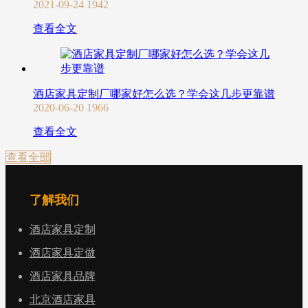
2021-09-24
1942
查看全文
酒店家具定制厂哪家好怎么选？学会这几步更靠谱
2020-06-20
1966
查看全文
查看全部
了解我们
酒店家具定制
酒店家具定做
酒店家具品牌
北京酒店家具