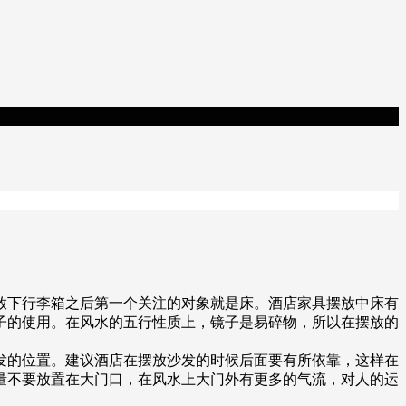
放下行李箱之后第一个关注的对象就是床。酒店家具摆放中床有
子的使用。在风水的五行性质上，镜子是易碎物，所以在摆放的
发的位置。建议酒店在摆放沙发的时候后面要有所依靠，这样在
量不要放置在大门口，在风水上大门外有更多的气流，对人的运