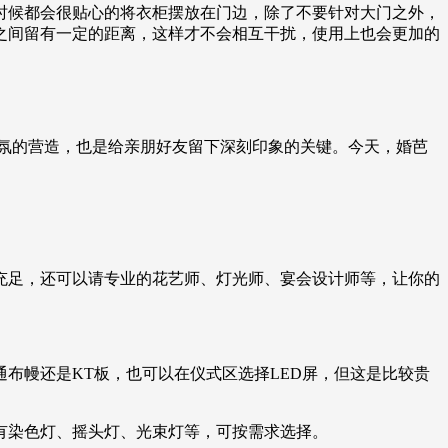
时候都会很贴心的将衣柜摆放在门边，除了不要针对大门之外，
之间留有一定的距离，这样才不会相互干扰，使用上也会更加的
氛的营造，也是给亲朋好友留下深刻印象的关键。今天，婚芭
充足，还可以请专业的花艺师、灯光师、宴会设计师等，让你的
布幔还是KT板，也可以在仪式区选择LED屏，但这是比较贵
有染色灯、摇头灯、光束灯等，可按需求选择。