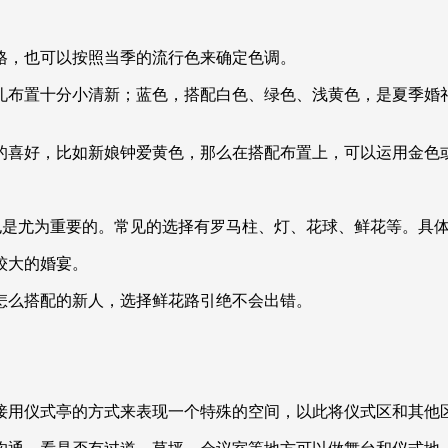
格，也可以按照当季的流行色来确定色调。
礼布置十分小清新；蓝色，搭配白色、绿色、浅黄色，是夏季婚
的喜好，比如新娘钟爱黄色，那么在搭配布置上，可以运用金色
也是尤为重要的。常见的选择有罗马柱、灯、花球、鲜花等。具
较大的婚宴。
怎么搭配的新人，选择鲜花路引绝不会出错。
接用仪式亭的方式来表现一个特殊的空间，以此将仪式区和其他