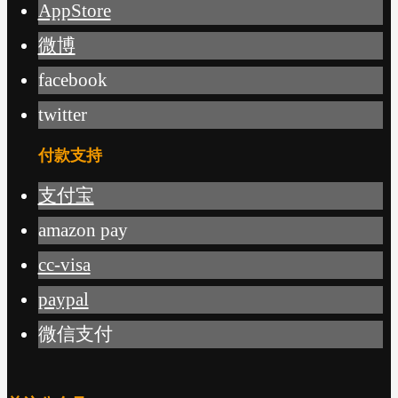
AppStore
微博
facebook
twitter
付款支持
支付宝
amazon pay
cc-visa
paypal
微信支付