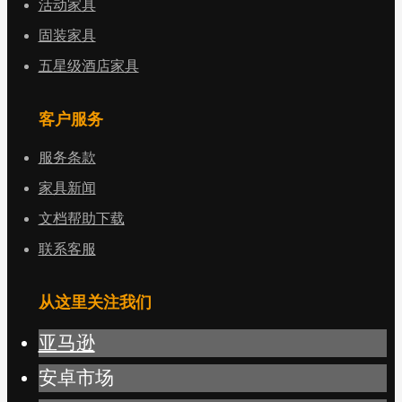
活动家具
固装家具
五星级酒店家具
客户服务
服务条款
家具新闻
文档帮助下载
联系客服
从这里关注我们
亚马逊
安卓市场