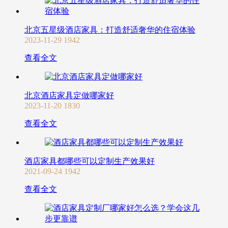
北京五星级酒店家具：打造舒适奢华的住宿体验
2023-11-29
1942
查看全文
北京酒店家具定做哪家好
2023-11-20
1830
查看全文
酒店家具都哪些可以定制生产效果好
2021-09-24
1942
查看全文