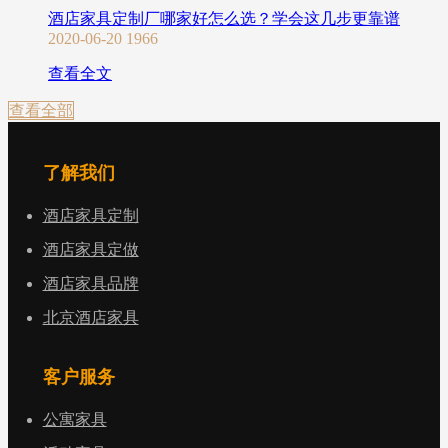
酒店家具定制厂哪家好怎么选？学会这几步更靠谱
2020-06-20
1966
查看全文
查看全部
了解我们
酒店家具定制
酒店家具定做
酒店家具品牌
北京酒店家具
客户服务
公寓家具