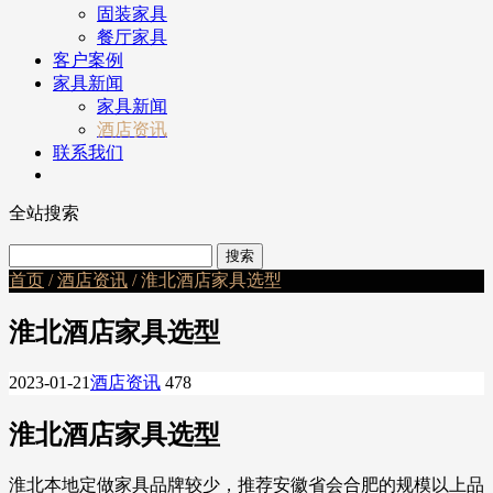
固装家具
餐厅家具
客户案例
家具新闻
家具新闻
酒店资讯
联系我们
全站搜索
首页
/
酒店资讯
/ 淮北酒店家具选型
淮北酒店家具选型
2023-01-21
酒店资讯
478
淮北酒店家具选型
淮北本地定做家具品牌较少，推荐安徽省会合肥的规模以上品