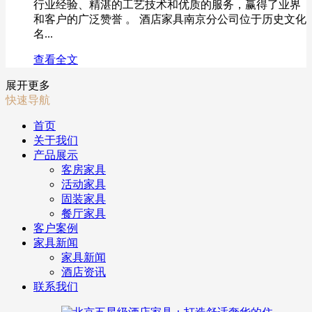
行业经验、精湛的工艺技术和优质的服务，赢得了业界
和客户的广泛赞誉 。 酒店家具南京分公司位于历史文化
名...
查看全文
展开更多
快速导航
首页
关于我们
产品展示
客房家具
活动家具
固装家具
餐厅家具
客户案例
家具新闻
家具新闻
酒店资讯
联系我们