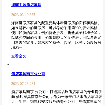
海南主题酒店家具
2023-03-10
335
海南度假房家具的配置要具体看度假房的面积和风格。
如果是较小的度假房，可以考虑采用简约的设计风格，
使用轻质的家具，例如折叠沙发、折叠桌子和椅子等，
以减少空间的占用；如果是较大的度假房，可以考虑采
用复古的家具，如木质的椅子、沙发、床等，为度假房
增添一...
查看全文
酒店家具南京分公司
2023-07-23
284
酒店家具南京 分公司：打造高品质酒店家具的专业提供
商 酒店家具南京分公司，作为一家专门从事酒店家具设
计、生产、销售和安装服务的专业公司，凭借其丰富的