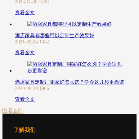
2023-11-20
1830
查看全文
酒店家具都哪些可以定制生产效果好
2021-09-24
1942
查看全文
酒店家具定制厂哪家好怎么选？学会这几步更靠谱
2020-06-20
1966
查看全文
查看全部
了解我们