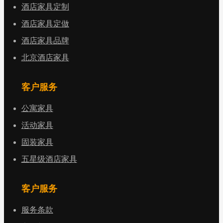
酒店家具定制
酒店家具定做
酒店家具品牌
北京酒店家具
客户服务
公寓家具
活动家具
固装家具
五星级酒店家具
客户服务
服务条款