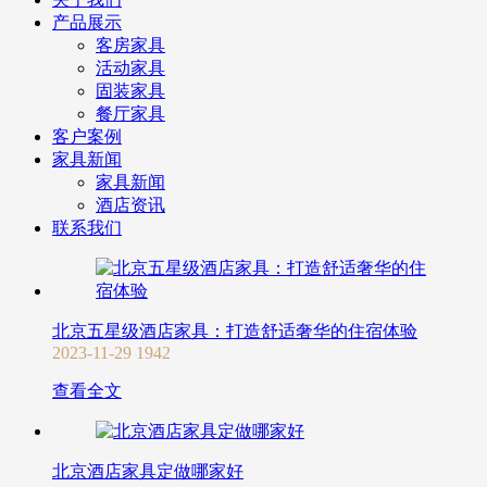
产品展示
客房家具
活动家具
固装家具
餐厅家具
客户案例
家具新闻
家具新闻
酒店资讯
联系我们
北京五星级酒店家具：打造舒适奢华的住宿体验
2023-11-29
1942
查看全文
北京酒店家具定做哪家好