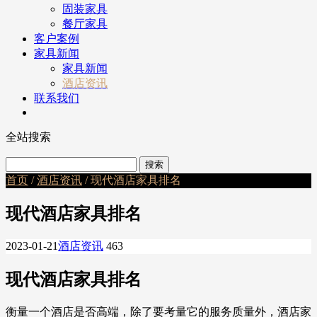
固装家具
餐厅家具
客户案例
家具新闻
家具新闻
酒店资讯
联系我们
全站搜索
首页
/
酒店资讯
/ 现代酒店家具排名
现代酒店家具排名
2023-01-21
酒店资讯
463
现代酒店家具排名
衡量一个酒店是否高端，除了要考量它的服务质量外，酒店家