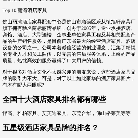
Top 10.丽湾酒店家具
佛山丽湾酒店家具配套中心是佛山市顺德区乐从镇旭轩家具厂
旗下拥有驰名商标丽湾品牌，创办于2005年，专业承接酒店、
宾馆、酒店、大型酒楼、企事业单位家具工程及其相关配套产
品的生产销售服务，是目前广东省最大的经营酒店家具、酒店
设备的公司之一。公司本着诚信经营的创业理念，汇集了精锐
的专业人才和员工队伍，以完善的售后服务体系，上乘的产品
质量，热忱高效的服务赢得了广大用户的信赖。
对于很多对酒店文化不太感兴趣的朋友来说，这些酒店家具品
牌的吸引力不大。可是，对于以上如此豪华的酒店家具图片，
有木有瞪大两眼呢?
全国十大酒店家具排名都有哪些
悍高、雅柏家具、艾芙迪家具、东莞合华，佛山格莱美等等
五星级酒店家具品牌的排名？