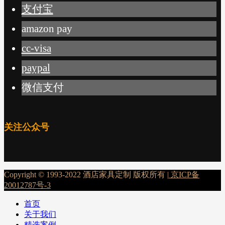
支付宝
amazon pay
cc-visa
paypal
微信支付
关注公众号
Copyright © 1993-2022 酒店家具定制 版权所有 |
京ICP备
20012787号-3
首页
关于我们
精选案例