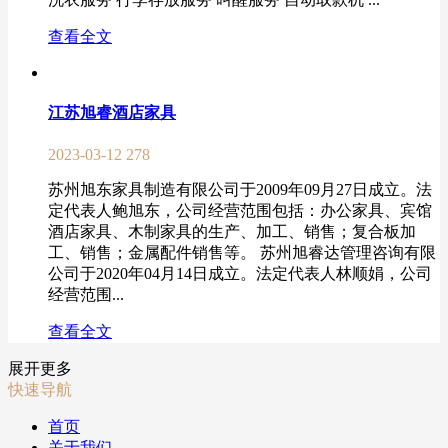
查看全文
江苏旭睿酒店家具
2023-03-12
278
苏州旭东家具制造有限公司于2009年09月27日成立。法
定代表人鲍旭东，公司经营范围包括：办公家具、宾馆
酒店家具、木制家具的生产、加工、销售；复合板加
工、销售；金属配件销售等。 苏州旭睿达管理咨询有限
公司于2020年04月14日成立。法定代表人林顺娟，公司
经营范围...
查看全文
展开更多
快速导航
首页
关于我们