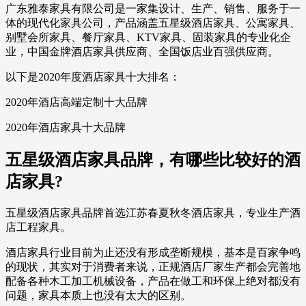
广东雅泰家具有限公司是一家集设计、生产、销售、服务于一
体的现代化家具公司，产品涵盖五星级酒店家具、公寓家具、
别墅会所家具、餐厅家具、KTV家具、固装家具的专业化企
业，中国金牌酒店家具供应商、全国饭店业百强供应商。
以下是2020年度酒店家具十大排名：
2020年酒店高端定制十大品牌
2020年酒店家具十大品牌
五星级酒店家具品牌，有哪些比较好的酒
店家具?
五星级酒店家具品牌首选江苏春夏秋冬酒店家具，专业生产酒
店工程家具。
酒店家具行业目前为止还没有形成垄断规模，基本是百家争鸣
的现状，其实对于消费者来说，正规酒店厂家生产都会完善地
配备各种木工加工机械设备，产品在做工和环保上绝对都没有
问题，家具本质上也没有太大的区别。