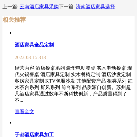
上一篇:
云南酒店家具采购
下一篇:
济南酒店家具选择
相关推荐
酒店家具全品定制
2023-03-15
318
经营内容 酒店餐桌系列 豪华电动餐桌 实木电动餐桌 现
代火锅餐桌 酒店家具定制 实木餐椅定制 酒店沙发定制
客房家具定制 KTV包厢沙发 其他配套产品 柜类系列 红
木茶台系列 屏风系列 前台系列 品质源自创新。苏州超
凡酒店家具通过数年不断科技创新，产品质量得到了
不...
查看全文
于都酒店家具加工