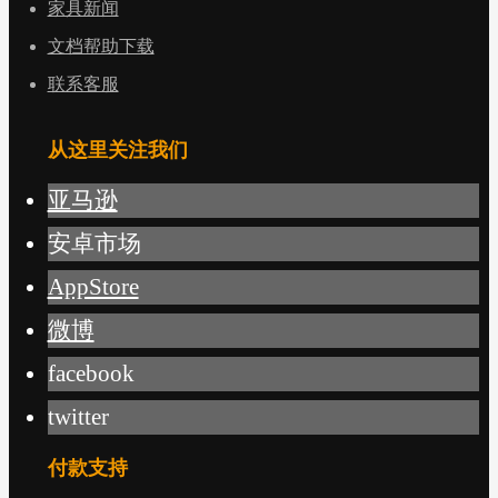
家具新闻
文档帮助下载
联系客服
从这里关注我们
亚马逊
安卓市场
AppStore
微博
facebook
twitter
付款支持