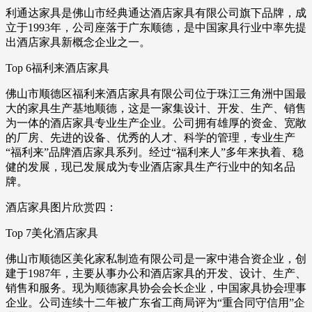
利通达家具是佛山市经典通达酒店家具有限公司旗下品牌，成
立于1993年，公司座落于广东顺德，是中国家具行业中率先提
出酒店家具新概念企业之一。
Top 6福利来酒店家具
佛山市顺德区福利来酒店家具有限公司位于珠江三角洲中国最
大的家具生产基地顺德，这是一家集设计、开发、生产、销售
为一体的酒店家具专业生产企业。公司拥有雄厚的资金、宽敞
的厂房、先进的设备、优秀的人才、科学的管理，专业生产
“福利来”品牌酒店家具系列。经过“福利来人”多年来执着、稳
健的发展，现已发展成为专业酒店家具生产行业中的知名品
牌。
酒店家具图片欣赏四：
Top 7美化酒店家具
佛山市顺德区美化家私制造有限公司是一家中港合资企业，创
建于1987年，主要从事办公和酒店家具的开发、设计、生产、
销售和服务。现为顺德家具协会会长企业，中国家具协会理事
企业。公司连续十二年被广东省工商局评为“重合同守信用”企