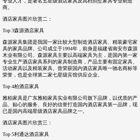
专业人才，是著名五星级酒店家具及高档别墅家具专业制造
商。
酒店家具图片欣赏二：
Top 3森源酒店家具
森源家具集团是我国一家比较大型制造酒店家具、精装豪宅家
具的家具品牌。公司成立于1994年，前身是福建省南安市森源
木业有限公司。森源家具主要以高端家具为主，是国内第一家
专业生产酒店家具系列的家具制造商，产品主要有固定家具、
活动家具以及精装家具。曾荣获国内酒店家具唯一驰名商标等
荣誉，也是全球第二家七星级宾馆供应企业。
Top 4柏酒店家具
雅柏家具是广东雅柏家具实业有限公司旗下品牌，以优质的产
品、贴心的服务、良好的信誉打造国内酒店家具第一品牌，现
已是国内高端星级酒店家具品牌之一。
酒店家具图片欣赏三：
Top 5利通达酒店家具