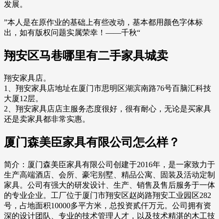
发展。
”本人是在原作业的基础上有些改动，基本都用颜色字体标
出，如有版权问题实属荣幸！——千秋“
翔安区马巷哪里有二手家具城卖
翔安家具店。
1、翔安家具店地址在厦门市思明区湖滨南路76号百脑汇科技
大厦12层。
2、翔安家具店店主服务态度很好，很有耐心，无论是买家具
还是卖家具都非常实惠。
厦门森美臣家具有限公司怎么样？
简介：厦门森美臣家具有限公司创建于2016年，是一家致力于
生产高端酒店、会所、豪宅别墅、精品公寓、固装及活动定制
家具。公司有强大的研发设计、生产、销售及售后服务于一体
的专业企业。工厂位于厦门市翔安区赵岗路翔安工业园区282
号，占地面积10000多平方米，总投资贰仟万元。公司拥有资
深的设计团队、专业的技术管理人才，以及技术精湛的木工技