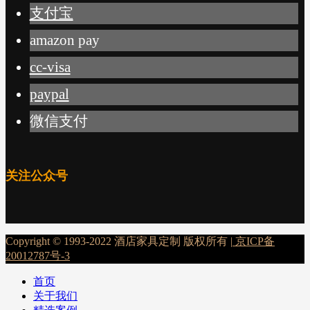
支付宝
amazon pay
cc-visa
paypal
微信支付
关注公众号
Copyright © 1993-2022 酒店家具定制 版权所有 |
京ICP备
20012787号-3
首页
关于我们