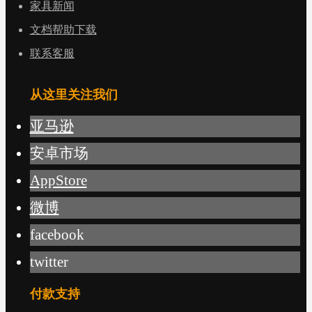
家具新闻
文档帮助下载
联系客服
从这里关注我们
亚马逊
安卓市场
AppStore
微博
facebook
twitter
付款支持