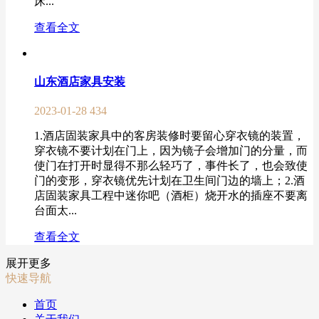
床...
查看全文
山东酒店家具安装
2023-01-28
434
1.酒店固装家具中的客房装修时要留心穿衣镜的装置，
穿衣镜不要计划在门上，因为镜子会增加门的分量，而
使门在打开时显得不那么轻巧了，事件长了，也会致使
门的变形，穿衣镜优先计划在卫生间门边的墙上；2.酒
店固装家具工程中迷你吧（酒柜）烧开水的插座不要离
台面太...
查看全文
展开更多
快速导航
首页