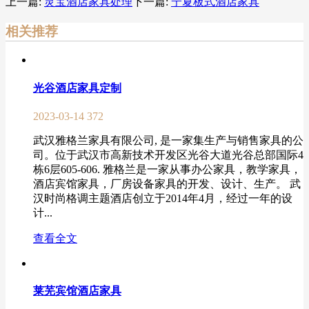
上一篇:
灵宝酒店家具处理
下一篇:
宁夏板式酒店家具
相关推荐
光谷酒店家具定制
2023-03-14
372
武汉雅格兰家具有限公司, 是一家集生产与销售家具的公
司。位于武汉市高新技术开发区光谷大道光谷总部国际4
栋6层605-606. 雅格兰是一家从事办公家具，教学家具，
酒店宾馆家具，厂房设备家具的开发、设计、生产。 武
汉时尚格调主题酒店创立于2014年4月，经过一年的设
计...
查看全文
莱芜宾馆酒店家具