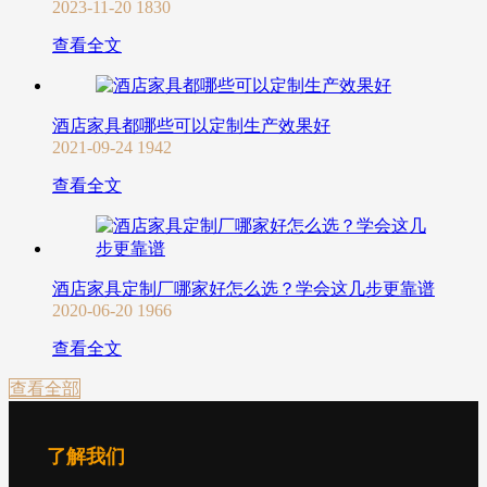
2023-11-20
1830
查看全文
酒店家具都哪些可以定制生产效果好
2021-09-24
1942
查看全文
酒店家具定制厂哪家好怎么选？学会这几步更靠谱
2020-06-20
1966
查看全文
查看全部
了解我们