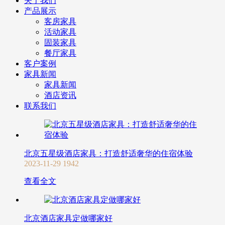
关于我们
产品展示
客房家具
活动家具
固装家具
餐厅家具
客户案例
家具新闻
家具新闻
酒店资讯
联系我们
北京五星级酒店家具：打造舒适奢华的住宿体验
2023-11-29
1942
查看全文
北京酒店家具定做哪家好