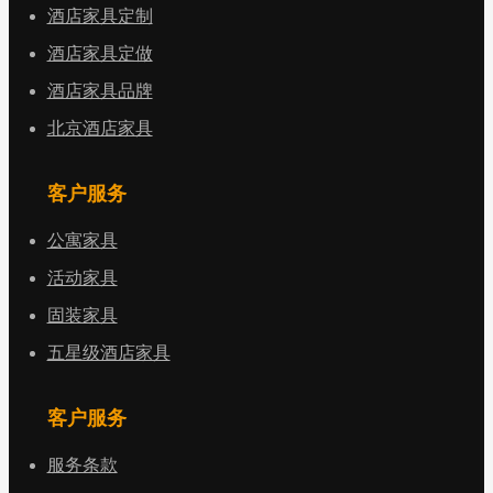
酒店家具定制
酒店家具定做
酒店家具品牌
北京酒店家具
客户服务
公寓家具
活动家具
固装家具
五星级酒店家具
客户服务
服务条款