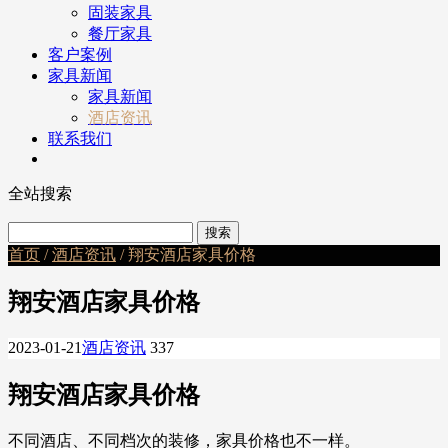
固装家具
餐厅家具
客户案例
家具新闻
家具新闻
酒店资讯
联系我们
全站搜索
首页
/
酒店资讯
/ 翔安酒店家具价格
翔安酒店家具价格
2023-01-21
酒店资讯
337
翔安酒店家具价格
不同酒店、不同档次的装修，家具价格也不一样。