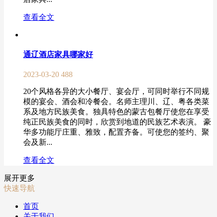
查看全文
通辽酒店家具哪家好
2023-03-20
488
20个风格各异的大小餐厅、宴会厅，可同时举行不同规
模的宴会、酒会和冷餐会。名师主理川、辽、粤各类菜
系及地方民族美食。独具特色的蒙古包餐厅使您在享受
纯正民族美食的同时，欣赏到地道的民族艺术表演。 豪
华多功能厅庄重、雅致，配置齐备。可使您的签约、聚
会及新...
查看全文
展开更多
快速导航
首页
关于我们