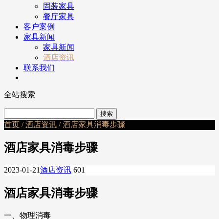
固装家具
餐厅家具
客户案例
家具新闻
家具新闻
酒店资讯
联系我们
全站搜索
首页
/
酒店资讯
/ 酒店家具消毒步骤
酒店家具消毒步骤
2023-01-21
酒店资讯
601
酒店家具消毒步骤
一、物理消毒