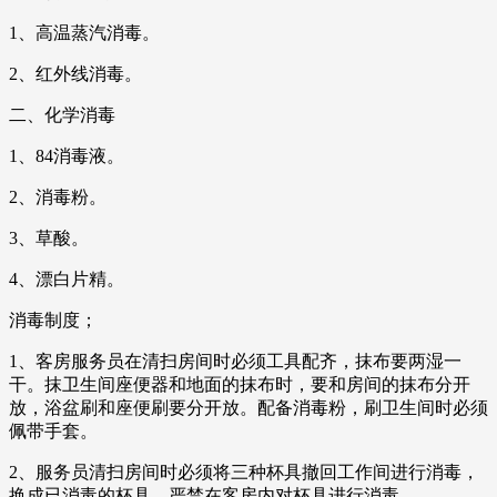
1、高温蒸汽消毒。
2、红外线消毒。
二、化学消毒
1、84消毒液。
2、消毒粉。
3、草酸。
4、漂白片精。
消毒制度；
1、客房服务员在清扫房间时必须工具配齐，抹布要两湿一
干。抹卫生间座便器和地面的抹布时，要和房间的抹布分开
放，浴盆刷和座便刷要分开放。配备消毒粉，刷卫生间时必须
佩带手套。
2、服务员清扫房间时必须将三种杯具撤回工作间进行消毒，
换成已消毒的杯具，严禁在客房内对杯具进行消毒。