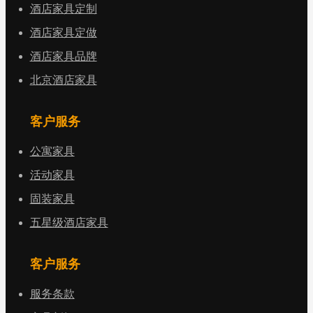
酒店家具定制
酒店家具定做
酒店家具品牌
北京酒店家具
客户服务
公寓家具
活动家具
固装家具
五星级酒店家具
客户服务
服务条款