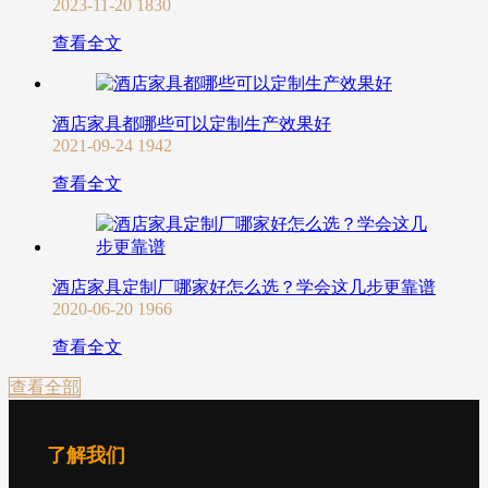
2023-11-20
1830
查看全文
酒店家具都哪些可以定制生产效果好
2021-09-24
1942
查看全文
酒店家具定制厂哪家好怎么选？学会这几步更靠谱
2020-06-20
1966
查看全文
查看全部
了解我们