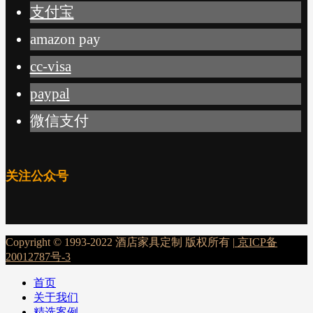
支付宝
amazon pay
cc-visa
paypal
微信支付
关注公众号
Copyright © 1993-2022 酒店家具定制 版权所有 |
京ICP备
20012787号-3
首页
关于我们
精选案例