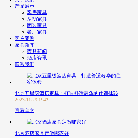
产品展示
客房家具
活动家具
固装家具
餐厅家具
客户案例
家具新闻
家具新闻
酒店资讯
联系我们
北京五星级酒店家具：打造舒适奢华的住宿体验
2023-11-29
1942
查看全文
北京酒店家具定做哪家好