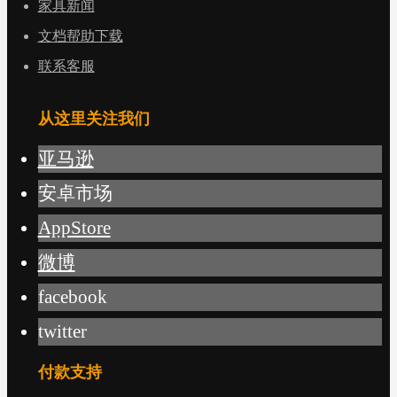
家具新闻
文档帮助下载
联系客服
从这里关注我们
亚马逊
安卓市场
AppStore
微博
facebook
twitter
付款支持