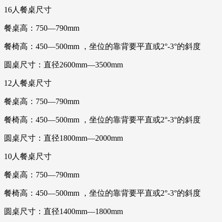
16人餐桌尺寸
餐桌高：750—790mm
餐椅高：450—500mm ，坐位的靠背要平直或2°-3°的斜度
圆桌尺寸：直径2600mm—3500mm
12人餐桌尺寸
餐桌高：750—790mm
餐椅高：450—500mm ，坐位的靠背要平直或2°-3°的斜度
圆桌尺寸：直径1800mm—2000mm
10人餐桌尺寸
餐桌高：750—790mm
餐椅高：450—500mm ，坐位的靠背要平直或2°-3°的斜度
圆桌尺寸：直径1400mm—1800mm