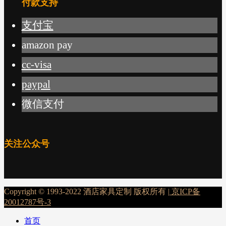
付款支持
支付宝
amazon pay
cc-visa
paypal
微信支付
关注公众号
Copyright © 1993-2022 酒店家具定制 版权所有 |
京ICP备
20012787号-3
首页