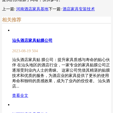
上一篇:
河南酒店家具基地
下一篇:
酒店家具安装技术
相关推荐
汕头酒店家具贴膜公司
2023-08-19
504
汕头酒店家具贴 膜公司：提升家具质感与寿命的贴心伙
伴 在汕头地区的酒店行业，一家专业的家具贴膜公司正
逐渐受到业内人士的青睐。 这家公司凭借其精湛的贴膜
技术和优质的服务，为酒店业的家具提供了更长的使用
寿命和独特的质感效果，成为了业内的佼佼者。 汕头酒
店...
查看全文