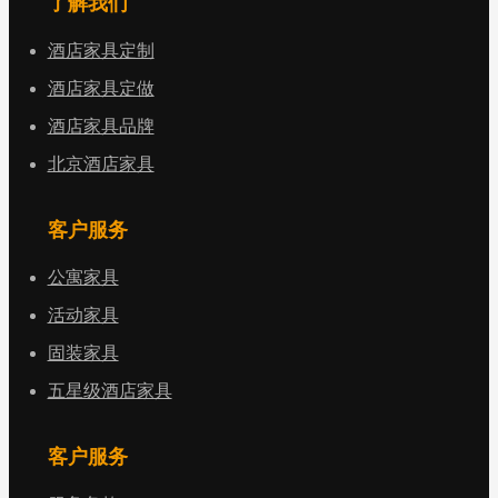
了解我们
酒店家具定制
酒店家具定做
酒店家具品牌
北京酒店家具
客户服务
公寓家具
活动家具
固装家具
五星级酒店家具
客户服务