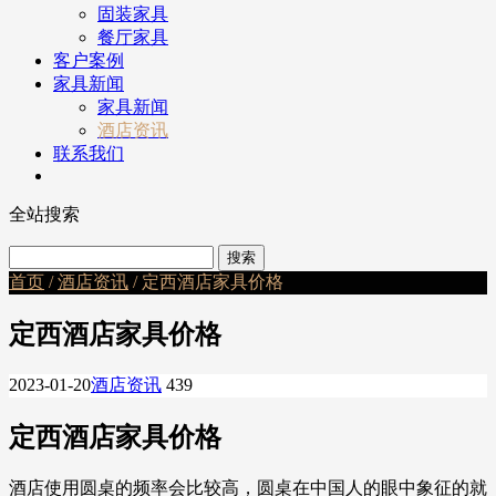
固装家具
餐厅家具
客户案例
家具新闻
家具新闻
酒店资讯
联系我们
全站搜索
首页
/
酒店资讯
/ 定西酒店家具价格
定西酒店家具价格
2023-01-20
酒店资讯
439
定西酒店家具价格
酒店使用圆桌的频率会比较高，圆桌在中国人的眼中象征的就