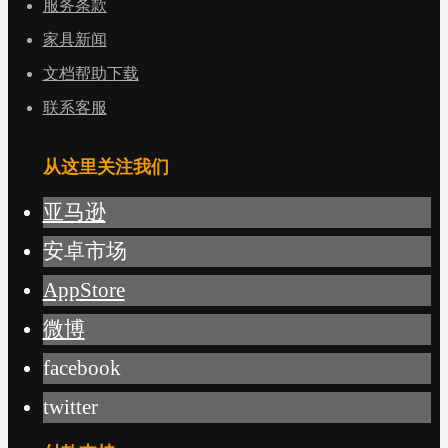
服务条款
家具新闻
文档帮助下载
联系客服
从这里关注我们
亚马逊
安卓市场
AppStore
微博
facebook
twitter