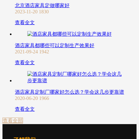
北京酒店家具定做哪家好
2023-11-20
1830
查看全文
酒店家具都哪些可以定制生产效果好
2021-09-24
1942
查看全文
酒店家具定制厂哪家好怎么选？学会这几步更靠谱
2020-06-20
1966
查看全文
查看全部