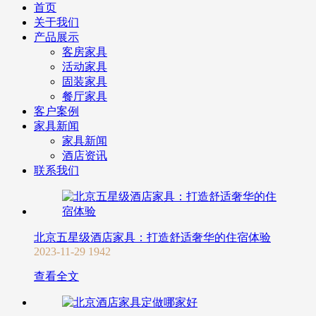
首页
关于我们
产品展示
客房家具
活动家具
固装家具
餐厅家具
客户案例
家具新闻
家具新闻
酒店资讯
联系我们
北京五星级酒店家具：打造舒适奢华的住宿体验
2023-11-29
1942
查看全文