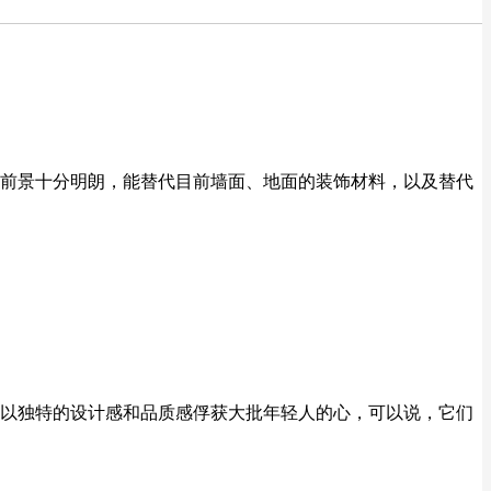
前景十分明朗，能替代目前墙面、地面的装饰材料，以及替代
以独特的设计感和品质感俘获大批年轻人的心，可以说，它们