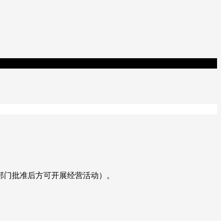
部门批准后方可开展经营活动）。