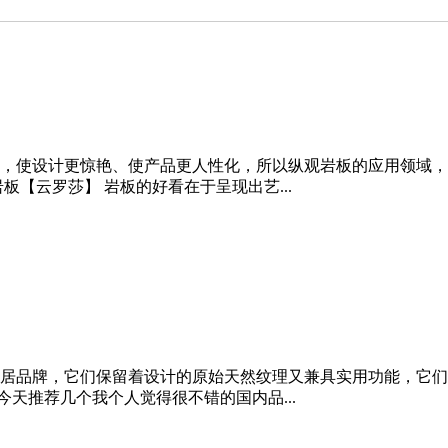
，使设计更惊艳、使产品更人性化，所以纵观岩板的应用领域，
【云罗莎】 岩板的好看在于呈现出艺...
居品牌，它们保留着设计的原始天然纹理又兼具实用功能，它们
今天推荐几个我个人觉得很不错的国内品...