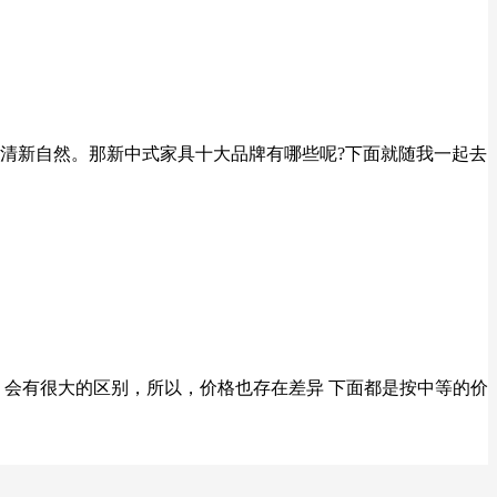
清新自然。那新中式家具十大品牌有哪些呢?下面就随我一起去
，会有很大的区别，所以，价格也存在差异 下面都是按中等的价