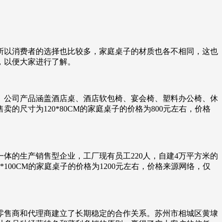
所以消费者的选择也比较多，家庭桌子的材质也各不相同，这也
，以便大家进行了解。
。公司产品涵盖酒店桌、酒店软包椅、宴会椅、塑料办公椅、休
尺寸为120*80CM的家庭桌子的价格为800元左右，价格
体的生产销售型企业，工厂现有员工220人，自建4万平方米的
00CM的家庭桌子的价格为1200元左右，价格来源网络，仅
零售商和代理商建立了长期稳定的合作关系。苏州市相城区黄埭