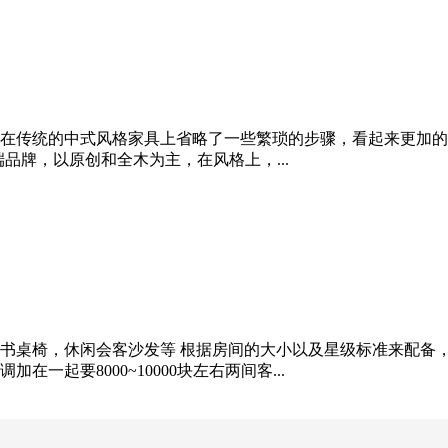
在传统的中式风格家具上省略了一些繁琐的步骤，看起来更加的
端品牌，以原创和全木为主，在风格上，...
书桌椅，休闲会客沙发等 根据房间的大小以及星级标准来配备
起要8000~10000块左右两间客...