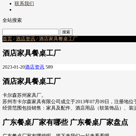
联系我们
全站搜索
首页
/
酒店资讯
/ 酒店家具餐桌工厂
酒店家具餐桌工厂
2023-01-20
酒店资讯
589
酒店家具餐桌工厂
卡尔森苏州家具厂。
苏州市卡尔森家具有限公司成立于2013年07月09日，注册地
经营范围包括销售：家具及配件、酒店用品（软装饰品）、装
广东餐桌厂家有哪些 广东餐桌厂家盘点
广东餐桌厂家有哪些呢，接下来我们一起来看看吧。