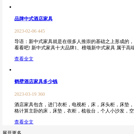
品牌中式酒店家具
2023-02-06
445
导语：新中式家具就是在很多人推崇的基础之上形成的，
看看吧! 新中式家具十大品牌1、檀颂新中式家具 属于高
查看全文
鹤壁酒店家具多少钱
2023-03-19
360
酒店家具包含，进门衣柜，电视柜，床，床头柜，床垫，
格计算主卧的床，床垫，衣柜，梳妆台，个人小沙发，空调加在一
查看全文
展开更多