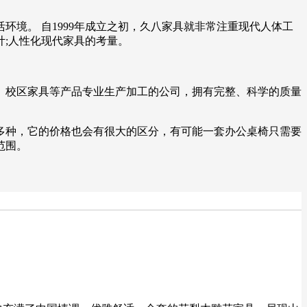
境。 自1999年成立之初，久八家具就非常注重现代人体工
计;人性化现代家具的考量。
、校区家具等产品专业生产加工的公司，拥有完整、科学的质量
多种，它的价格也会有很大的区分，有可能一套办公桌椅只需要
范围。