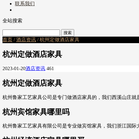
联系我们
全站搜索
首页
/
酒店资讯
/ 杭州定做酒店家具
杭州定做酒店家具
2023-01-20
酒店资讯
461
杭州定做酒店家具
杭州鲁家工艺家具公司是专门做酒店家具的，我们西溪山庄就
杭州宾馆家具哪里吗
杭州鲁家工艺家具有限公司是专业做宾馆家具，我们浙江国际