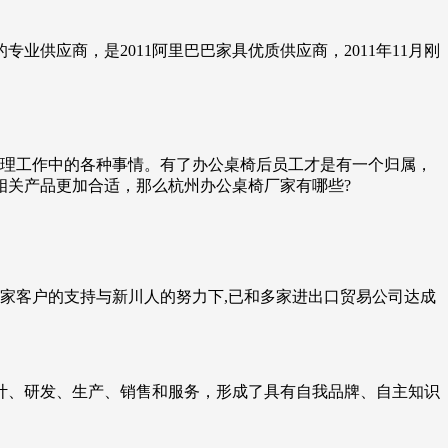
供应商，是2011阿里巴巴家具优质供应商，2011年11月刚
处理工作中的各种事情。有了办公桌椅后员工才是有一个归属，
相关产品更加合适，那么杭州办公桌椅厂家有哪些?
家客户的支持与新川人的努力下,已和多家进出口贸易公司达成
设计、研发、生产、销售和服务，形成了具有自我品牌、自主知识