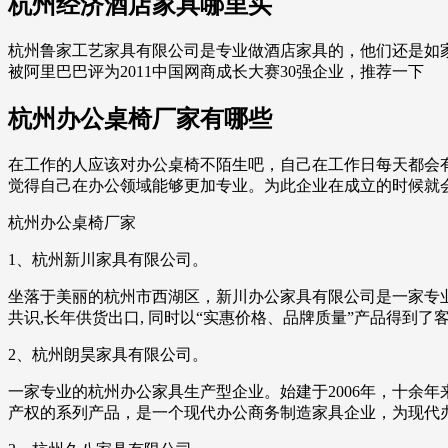
杭州经济酒店家具哪里买
杭州鲁家工艺家具有限公司是专业做酒店家具的，他们还是如家快
被阿里巴巴评为2011中国网商成长大赛30强企业，推荐一下
杭州办公桌椅厂家有哪些
在工作的人应该对办公桌椅不陌生吧，自己在工作日每天都会
觉得自己在办公领域能够更加专业。为此企业在成立的时候就
杭州办公桌椅厂家
1、杭州新川家具有限公司。
坐落于美丽的杭州市西湖区，新川办公家具有限公司是一家专业
共识,长年供货出口, 同时以“实惠价格、品牌质量”产品得到了客
2、杭州朗昊家具有限公司。
一家专业的杭州办公家具生产型企业。始建于2006年，十余
产权的系列产品，是一个现代办公商务制造家具企业，为现代