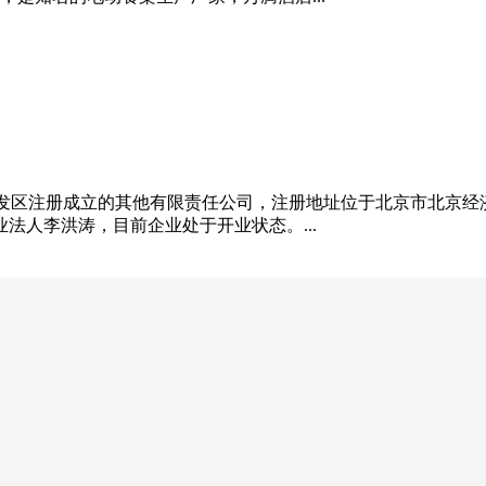
术开发区注册成立的其他有限责任公司，注册地址位于北京市北京经济技
H，企业法人李洪涛，目前企业处于开业状态。...