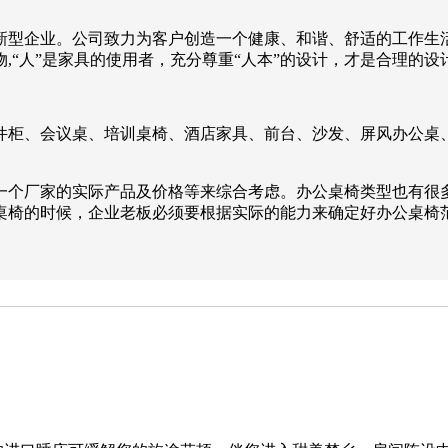
型企业。公司致力为客户创造一个健康、和谐、舒适的工作生活环
“人”是家具的使用者，充分尊重“人本”的设计，才是合理的设
件柜、会议桌、培训桌椅、酒店家具、前台、沙发、屏风办公桌
一个厂家的实际产品及价格等来综合考虑。办公桌椅类型也有很
桌椅的时候，企业老板必须要根据实际的能力来确定好办公桌椅