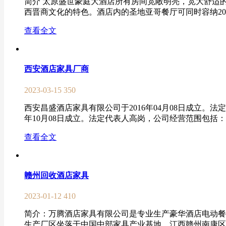
简介 太原盛世豪庭大酒店所有房间宽敞明亮，宽大舒适
西晋商文化的特色。酒店内的圣地亚哥餐厅可同时容纳200人
查看全文
西安酒店家具厂商
2023-03-15
350
西安昌盛酒店家具有限公司于2016年04月08日成立。
年10月08日成立。法定代表人高岗，公司经营范围包括：
查看全文
赣州回收酒店家具
2023-01-12
410
简介：万腾酒店家具有限公司是专业生产豪华酒店电动餐
生产厂区坐落于中国中部家具产业基地，江西赣州南康区，