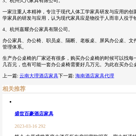
3、杭州久八家具有限公司。
一家注重人本精神，专注于现代人体工学家具研发与应用的创新
学家具的研发与应用，认为现代家具应是物役于人而非人役于物,
4、杭州嘉耀办公家具有限公司。
办公家具、办公椅、职员桌、隔断、老板桌、屏风办公桌、文
管理体系。
生产办公桌椅的厂家还有很多，购买办公桌椅的时候可以找每
几百元，也有可能一套办公桌椅需要好几万元。为此在买办公
上一篇:
云南大理酒店家具
下一篇:
海南酒店家具代理
相关推荐
盛世百豪酒店家具
2023-03-16
292