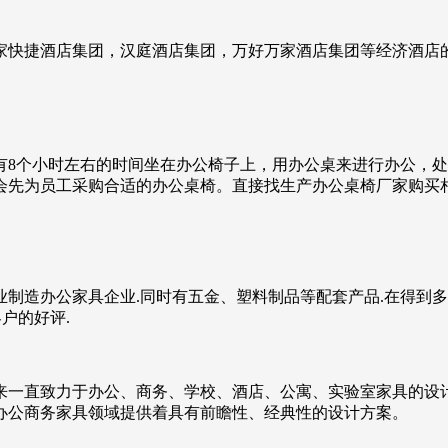
捷酒店集团，汉庭酒店集团，万好万家酒店集团等经济酒店的专业
有8个小时左右的时间坐在办公椅子上，用办公桌来进行办公，
会先为员工采购合适的办公桌椅。直接找生产办公桌椅厂家购买
制造办公家具企业.同时有五金、塑料制品等配套产品.在得到多
户的好评.
年来一直致力于办公、商务、学校、酒店、公寓、实验室家具的
办公商务家具领域提供着具有前瞻性、经典性的设计方案。