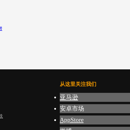
从这里关注我们
亚马逊
安卓市场
载
AppStore