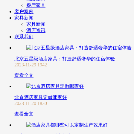
餐厅家具
客户案例
家具新闻
家具新闻
酒店资讯
联系我们
北京五星级酒店家具：打造舒适奢华的住宿体验
2023-11-29
1942
查看全文
北京酒店家具定做哪家好
2023-11-20
1830
查看全文