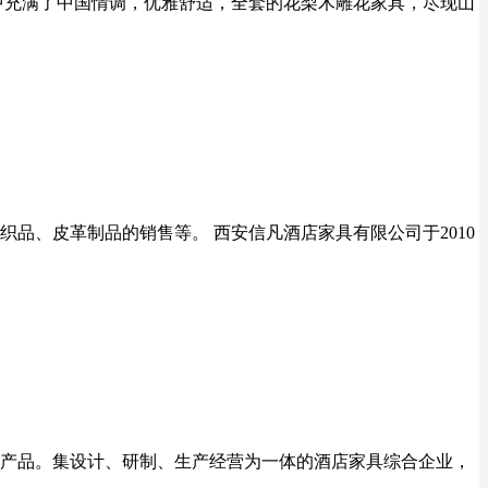
中充满了中国情调，优雅舒适，全套的花梨木雕花家具，尽现山
织品、皮革制品的销售等。 西安信凡酒店家具有限公司于2010
产品。集设计、研制、生产经营为一体的酒店家具综合企业，