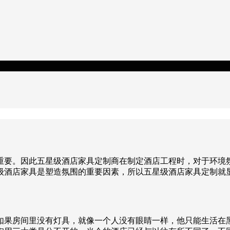
重要。因此五星级酒店家具定制商在制定酒店工程时，对于环境氛
级酒店家具是塑造氛围的重要因素，所以五星级酒店家具定制就
如果房间里没有灯具，就像一个人没有眼睛一样，他只能生活在