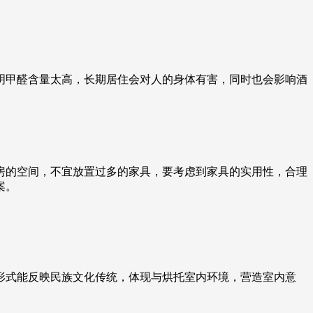
明甲醛含量太高，长期居住会对人的身体有害，同时也会影响酒
房的空间，不宜放置过多的家具，要考虑到家具的实用性，合理
案。
形式能反映民族文化传统，体现与烘托室内环境，营造室内意