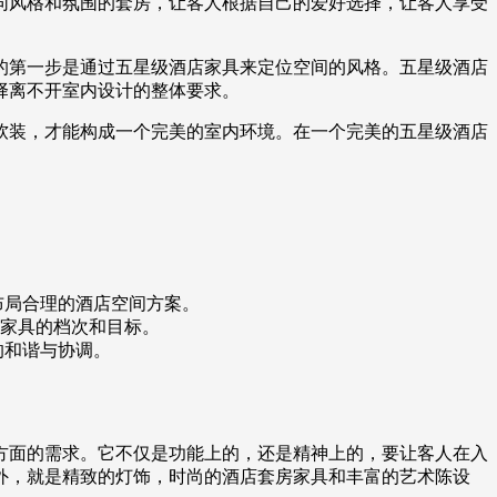
同风格和氛围的套房，让客人根据自己的爱好选择，让客人享受
的第一步是通过五星级酒店家具来定位空间的风格。五星级酒店
择离不开室内设计的整体要求。
软装，才能构成一个完美的室内环境。在一个完美的五星级酒店
布局合理的酒店空间方案。
家具的档次和目标。
的和谐与协调。
方面的需求。它不仅是功能上的，还是精神上的，要让客人在入
外，就是精致的灯饰，时尚的酒店套房家具和丰富的艺术陈设