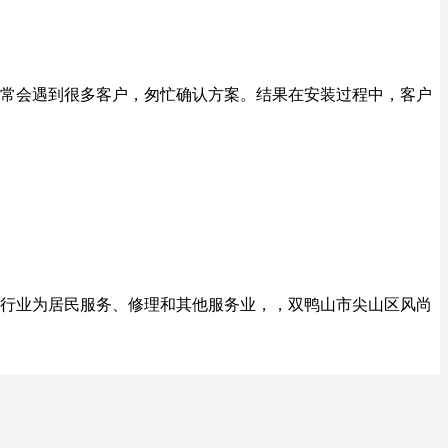
常会遇到很多客户，匆忙确认方案。结果在安装过程中，客户
所属行业为居民服务、修理和其他服务业，，双鸭山市尖山区风尚