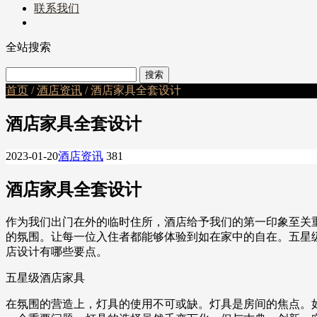
联系我们
全站搜索
首页
/
酒店资讯
/ 酒店家具全套设计
酒店家具全套设计
2023-01-20
酒店资讯
381
酒店家具全套设计
作为我们出门在外的临时住所，酒店给予我们的第一印象至关
的氛围。让每一位入住者都能够体验到如在家中的自在。五星
店设计有哪些要点。
五星级酒店家具
在氛围的营造上，灯具的使用不可或缺。灯具是房间的焦点。