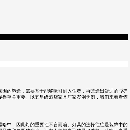
围的塑造，需要基于能够吸引到入住者，再营造出舒适的“家”
显得至关重要。以五星级酒店家具厂家案例为例，我们来看看酒
黑暗中，因此灯的重要性不言而喻。灯具的选择往往是装饰中的