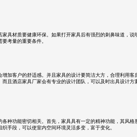
店家具材质要健康环保。如果打开家具后有强烈的刺鼻味道，说
需要考量的重要条件。
会增加客户的舒适感。并且家具的设计要简洁大方，合理利用客
。而且酒店家具厂家会有专业的设计团队，可以及时出具设计方
的各种功能密切相关。首先，家具具有一定的精神功能，其风格
组织手段，可以使室内空间环境灵活多变，富于变化。