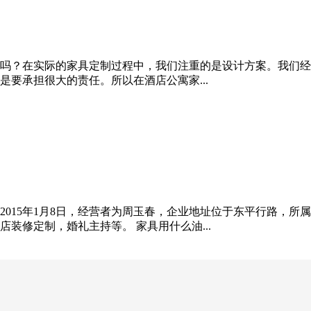
吗？在实际的家具定制过程中，我们注重的是设计方案。我们经
要承担很大的责任。所以在酒店公寓家...
2015年1月8日，经营者为周玉春，企业地址位于东平行路，
装修定制，婚礼主持等。 家具用什么油...