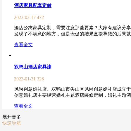
酒店家具配套定做
2023-02-17
472
酒店公寓家具定制，需要注意那些要素？大家有建议分享
发现了不满意的地方，但是仓促的结果直接导致的后果就是
查看全文
双鸭山酒店家具漆
2023-01-31
326
风尚创意婚礼店。双鸭山市尖山区风尚创意婚礼店成立于
创意婚礼店主要经营婚礼主题酒店装修定制，婚礼主题酒店
查看全文
展开更多
快速导航