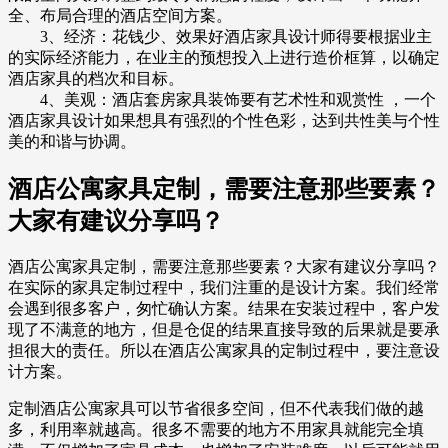
全、布局合理的酒店空间方案。
3、经济：花钱少、效果好酒店家具设计师得要根据业主
的实际经济能力，在业主的预想投入上进行造价框算，以确定
酒店家具的档次和目标。
4、美观：酒店套房家具装饰要有艺术性和观赏性 ，一个
酒店家具设计如果想具有强烈的个性色彩，达到共性美与个性
美的和谐与协调。
酒店公寓家具定制，需要注意那些要素？
大家有建议分享吗？
酒店公寓家具定制，需要注意那些要素？大家有建议分享吗？
在实际的家具定制过程中，我们注重的是设计方案。我们经常
会遇到很多客户，匆忙确认方案。结果在安装过程中，客户发
现了不满意的地方，但是仓促的结果直接导致的后果就是要承
担很大的责任。所以在酒店公寓家具的定制过程中，要注意设
计方案。
定制酒店公寓家具可以节省很多空间，但不代表我们做的越
多，利用率就越高。很多不需要的地方不用家具就能完全填