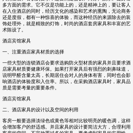
多方面的需求。它不仅是功能上的，还是精神上的，要让客人
在入住酒店的同时，经历文化的感染和艺术的熏陶，无论商务
还是度假，都有一种惊喜的体验，而这种经历的来源除去的装
饰处理外，就是精致的灯饰，时尚的酒店套房家具和丰富的艺
术陈设了。
酒店宾馆家具
一、注重酒店家具材质的选择
一些大型的连锁酒店会要求选购防火型材质的家具并且要求酒
店家具材质要健康环保。如果打开家具后有强烈的刺鼻味道，
说明甲醛含量太高，长期居住会对人的身体有害，同时也会影
响酒店的体验度和入住率。所以，在采购酒店家具时，家具品
质是需要考量的重要条件。
酒店宾馆家具
二、酒店家具的设计以及空间的利用
客房一般要选择淡绿色或黄色等相对比较明亮的暖色调，这样
会增加客户的舒适感。并且家具的设计要简洁大方，合理利用