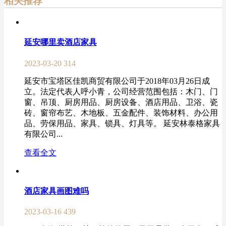
相关推荐
延安哪里卖酒店家具
2023-03-20
314
延安市宝塔区佳凯商贸有限公司于2018年03月26日成
立。法定代表人呼小青，公司经营范围包括：木门、门
窗、吊顶、厨房用品、厨房设备、酒店用品、卫浴、瓷
砖、窗帘布艺、木地板、五金配件、装饰材料、办公用
品、劳保用品、家具、锁具、灯具等。 延安林泰格家具
有限公司...
查看全文
酒店家具画图难吗
2023-03-16
439