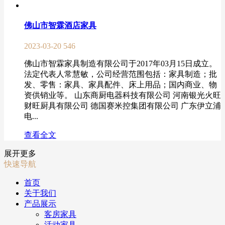
佛山市智霖酒店家具
2023-03-20
546
佛山市智霖家具制造有限公司于2017年03月15日成立。
法定代表人常慧敏，公司经营范围包括：家具制造；批
发、零售：家具、家具配件、床上用品；国内商业、物
资供销业等。 山东商厨电器科技有限公司 河南银光火旺
财旺厨具有限公司 德国赛米控集团有限公司 广东伊立浦
电...
查看全文
展开更多
快速导航
首页
关于我们
产品展示
客房家具
活动家具