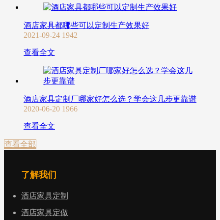
酒店家具都哪些可以定制生产效果好
2021-09-24
1942
查看全文
酒店家具定制厂哪家好怎么选？学会这几步更靠谱
2020-06-20
1966
查看全文
查看全部
了解我们
酒店家具定制
酒店家具定做