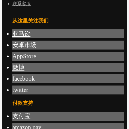
联系客服
从这里关注我们
亚马逊
安卓市场
AppStore
微博
facebook
twitter
付款支持
支付宝
amazon pay