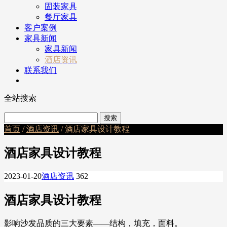
固装家具
餐厅家具
客户案例
家具新闻
家具新闻
酒店资讯
联系我们
全站搜索
首页
/
酒店资讯
/ 酒店家具设计教程
酒店家具设计教程
2023-01-20
酒店资讯
362
酒店家具设计教程
影响沙发品质的三大要素——结构，填充，面料。