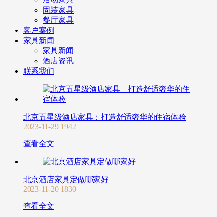
固装家具
餐厅家具
客户案例
家具新闻
家具新闻
酒店资讯
联系我们
北京五星级酒店家具：打造舒适奢华的住宿体验
2023-11-29
1942
查看全文
北京酒店家具定做哪家好
2023-11-20
1830
查看全文