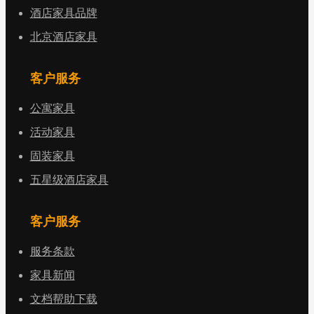
酒店家具品牌
北京酒店家具
客户服务
公寓家具
活动家具
固装家具
五星级酒店家具
客户服务
服务条款
家具新闻
文档帮助下载