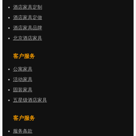
酒店家具定制
酒店家具定做
酒店家具品牌
北京酒店家具
客户服务
公寓家具
活动家具
固装家具
五星级酒店家具
客户服务
服务条款