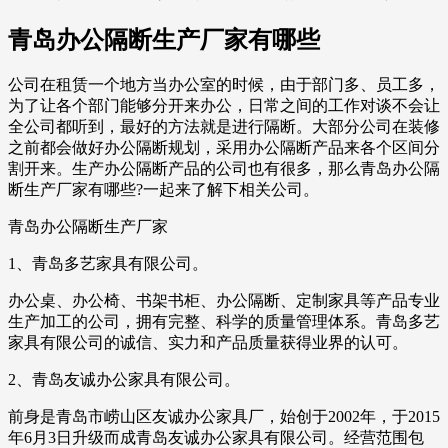
青岛办公隔断生产厂家有哪些
公司在租赁一个地方当办公室的时候，由于部门多、员工多，
为了让各个部门能够分开来办公，日常之间的工作对谈不会让
全公司都听到，最好的方法就是进行隔断。大部分公司在装修
之前都会做好办公隔断规划，采用办公隔断产品来各个区间分
割开来。生产办公隔断产品的公司也有很多，那么青岛办公隔
断生产厂家有哪些?一起来了解下相关公司。
青岛办公隔断生产厂家
1、青岛多艺家具有限公司。
办公桌、办公椅、书架书柜、办公隔断、定制家具等产品专业
生产加工的公司，拥有完整、科学的质量管理体系。青岛多艺
家具有限公司的诚信、实力和产品质量获得业界的认可。
2、青岛友诚办公家具有限公司。
前身是青岛市崂山区友诚办公家具厂，始创于2002年，于2015
年6月3日升级而成青岛友诚办公家具有限公司。经营范围包