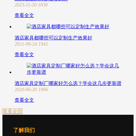
2023-11-20
1830
查看全文
酒店家具都哪些可以定制生产效果好
2021-09-24
1942
查看全文
酒店家具定制厂哪家好怎么选？学会这几步更靠谱
2020-06-20
1966
查看全文
查看全部
了解我们