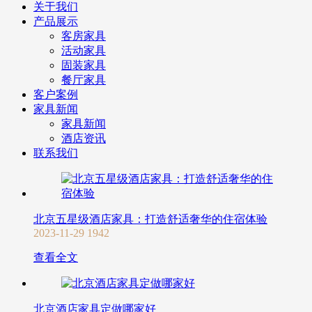
关于我们
产品展示
客房家具
活动家具
固装家具
餐厅家具
客户案例
家具新闻
家具新闻
酒店资讯
联系我们
北京五星级酒店家具：打造舒适奢华的住宿体验
2023-11-29
1942
查看全文
北京酒店家具定做哪家好