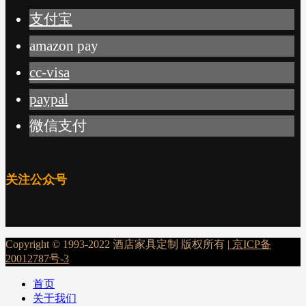
支付宝
amazon pay
cc-visa
paypal
微信支付
关注公众号
Copyright © 1993-2022 酒店家具定制 版权所有 |
京ICP备
20012787号-3
首页
关于我们