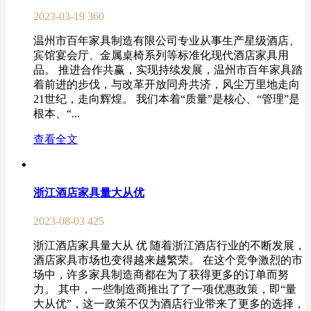
2023-03-19
360
温州市百年家具制造有限公司专业从事生产星级酒店、
宾馆宴会厅、金属桌椅系列等标准化现代酒店家具用
品。 推进合作共赢，实现持续发展，温州市百年家具踏
着前进的步伐，与改革开放同舟共济，风尘万里地走向
21世纪，走向辉煌。 我们本着“质量”是核心、“管理”是
根本、“...
查看全文
浙江酒店家具量大从优
2023-08-03
425
浙江酒店家具量大从 优 随着浙江酒店行业的不断发展，
酒店家具市场也变得越来越繁荣。 在这个竞争激烈的市
场中，许多家具制造商都在为了获得更多的订单而努
力。 其中，一些制造商推出了了一项优惠政策，即“量
大从优”，这一政策不仅为酒店行业带来了更多的选择，