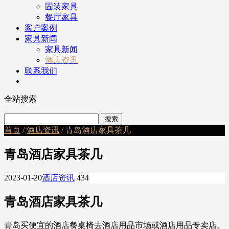
固装家具
餐厅家具
客户案例
家具新闻
家具新闻
酒店资讯
联系我们
全站搜索
首页
/
酒店资讯
/ 青岛酒店家具茶几
青岛酒店家具茶几
2023-01-20
酒店资讯
434
青岛酒店家具茶几
青岛买便宜的酒店餐桌椅去酒店用品市场或酒店用品专卖店。