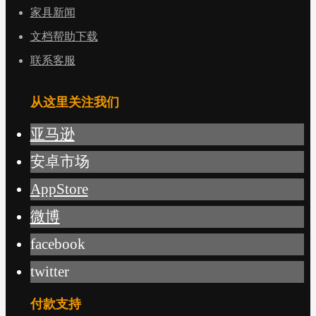
家具新闻
文档帮助下载
联系客服
从这里关注我们
亚马逊
安卓市场
AppStore
微博
facebook
twitter
付款支持