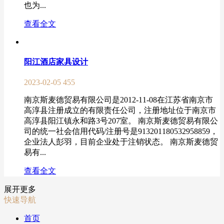
也为...
查看全文
阳江酒店家具设计
2023-02-05
455
南京斯麦德贸易有限公司是2012-11-08在江苏省南京市
高淳县注册成立的有限责任公司，注册地址位于南京市
高淳县阳江镇永和路3号207室。 南京斯麦德贸易有限公
司的统一社会信用代码/注册号是913201180532958859，
企业法人彭羽，目前企业处于注销状态。 南京斯麦德贸
易有...
查看全文
展开更多
快速导航
首页