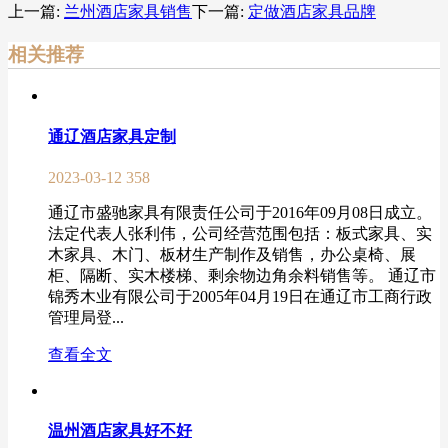
上一篇:
兰州酒店家具销售
下一篇:
定做酒店家具品牌
相关推荐
通辽酒店家具定制
2023-03-12
358
通辽市盛驰家具有限责任公司于2016年09月08日成立。
法定代表人张利伟，公司经营范围包括：板式家具、实
木家具、木门、板材生产制作及销售，办公桌椅、展
柜、隔断、实木楼梯、剩余物边角余料销售等。 通辽市
锦秀木业有限公司于2005年04月19日在通辽市工商行政
管理局登...
查看全文
温州酒店家具好不好