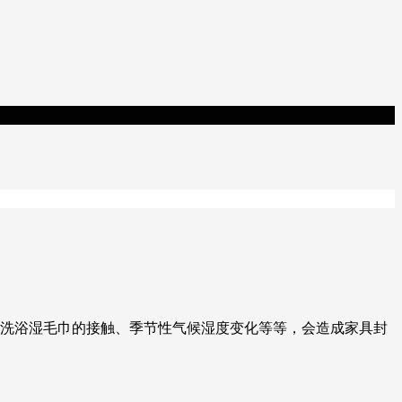
、洗浴湿毛巾的接触、季节性气候湿度变化等等，会造成家具封