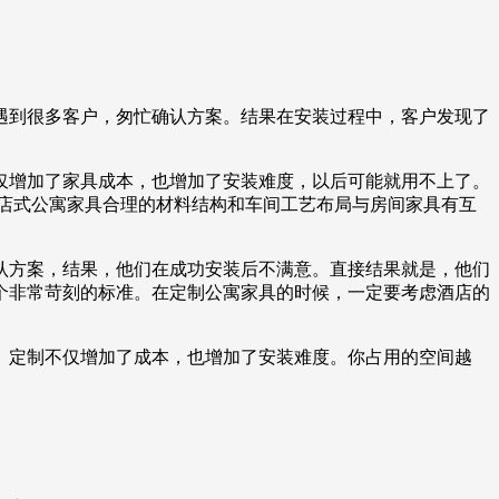
遇到很多客户，匆忙确认方案。结果在安装过程中，客户发现了
。
仅增加了家具成本，也增加了安装难度，以后可能就用不上了。
店式公寓家具合理的材料结构和车间工艺布局与房间家具有互
认方案，结果，他们在成功安装后不满意。直接结果就是，他们
个非常苛刻的标准。在定制公寓家具的时候，一定要考虑酒店的
。定制不仅增加了成本，也增加了安装难度。你占用的空间越