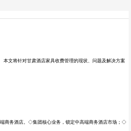
。 本文将针对甘肃酒店家具收费管理的现状、问题及解决方案
高端商务酒店。◇集团核心业务，锁定中高端商务酒店市场；◇