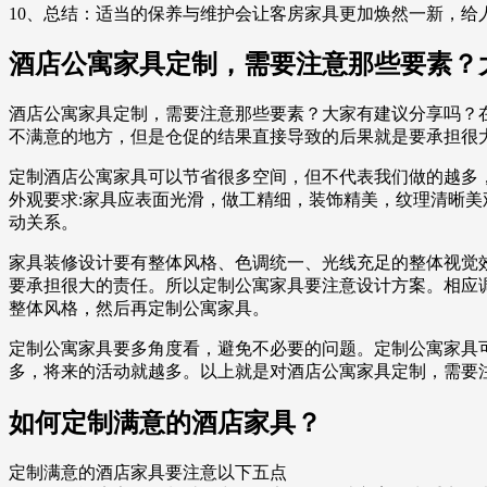
10、总结：适当的保养与维护会让客房家具更加焕然一新，给
酒店公寓家具定制，需要注意那些要素？
酒店公寓家具定制，需要注意那些要素？大家有建议分享吗？
不满意的地方，但是仓促的结果直接导致的后果就是要承担很
定制酒店公寓家具可以节省很多空间，但不代表我们做的越多
外观要求:家具应表面光滑，做工精细，装饰精美，纹理清晰
动关系。
家具装修设计要有整体风格、色调统一、光线充足的整体视觉
要承担很大的责任。所以定制公寓家具要注意设计方案。相应
整体风格，然后再定制公寓家具。
定制公寓家具要多角度看，避免不必要的问题。定制公寓家具
多，将来的活动就越多。以上就是对酒店公寓家具定制，需要
如何定制满意的酒店家具？
定制满意的酒店家具要注意以下五点