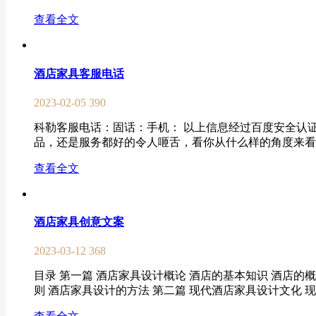
查看全文
酒店家具客服电话
2023-02-05
390
科勒客服电话：固话：手机： 以上信息经过百度安全认
品，还是服务都好的令人咂舌，看你从什么样的角度来看待
查看全文
酒店家具创意文案
2023-03-12
368
目录 第一篇 酒店家具设计概论 酒店的基本知识 酒店的
则 酒店家具设计的方法 第二篇 现代酒店家具设计文化 现