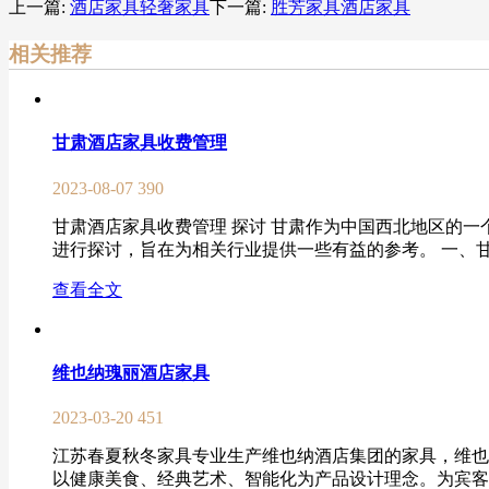
上一篇:
酒店家具轻奢家具
下一篇:
胜芳家具酒店家具
相关推荐
甘肃酒店家具收费管理
2023-08-07
390
甘肃酒店家具收费管理 探讨 甘肃作为中国西北地区的
进行探讨，旨在为相关行业提供一些有益的参考。 一、甘肃
查看全文
维也纳瑰丽酒店家具
2023-03-20
451
江苏春夏秋冬家具专业生产维也纳酒店集团的家具，维也
以健康美食、经典艺术、智能化为产品设计理念。为宾客提