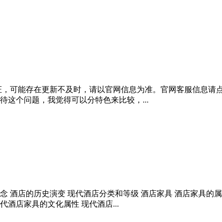
证，可能存在更新不及时，请以官网信息为准。官网客服信息请点
这个问题，我觉得可以分特色来比较，...
概念 酒店的历史演变 现代酒店分类和等级 酒店家具 酒店家具的
代酒店家具的文化属性 现代酒店...