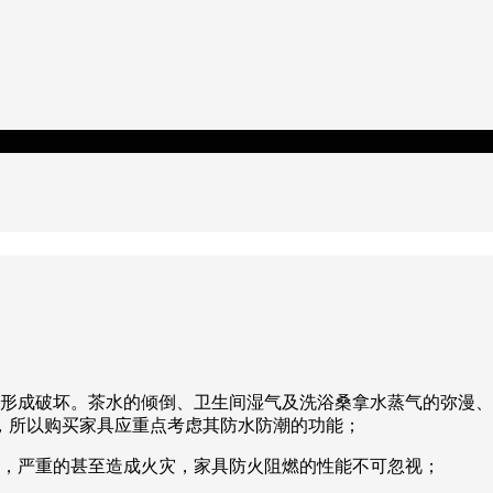
具形成破坏。茶水的倾倒、卫生间湿气及洗浴桑拿水蒸气的弥漫
，所以购买家具应重点考虑其防水防潮的功能；
伤，严重的甚至造成火灾，家具防火阻燃的性能不可忽视；