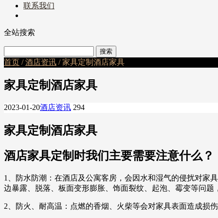
联系我们
全站搜索
首页
/
酒店资讯
/ 家具定制酒店家具
家具定制酒店家具
2023-01-20
酒店资讯
294
家具定制酒店家具
酒店家具定制时我们主要需要注意什么？
1、防水防潮：在酒店及公寓客房，会因水和湿气的侵扰对家
边暴露、脱落、板面变形膨胀、饰面裂纹、起泡、霉变等问题
2、防火、耐高温：点燃的香烟、火柴等会对家具表面造成损