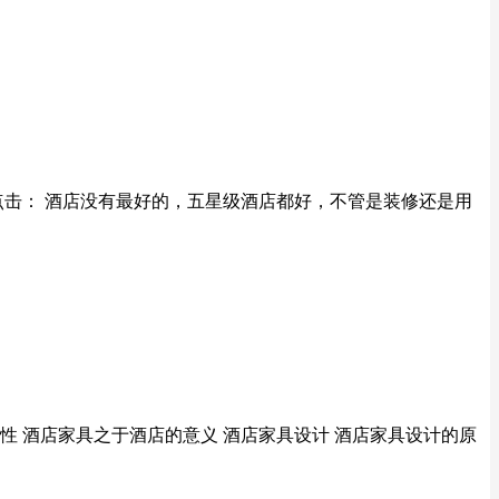
击： 酒店没有最好的，五星级酒店都好，不管是装修还是用
属性 酒店家具之于酒店的意义 酒店家具设计 酒店家具设计的原