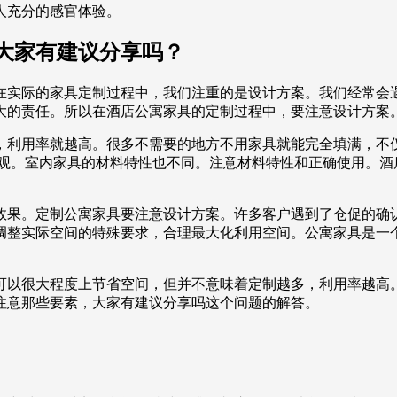
人充分的感官体验。
大家有建议分享吗？
在实际的家具定制过程中，我们注重的是设计方案。我们经常会
大的责任。所以在酒店公寓家具的定制过程中，要注意设计方案
，利用率就越高。很多不需要的地方不用家具就能完全填满，不
美观。室内家具的材料特性也不同。注意材料特性和正确使用。酒
效果。定制公寓家具要注意设计方案。许多客户遇到了仓促的确
调整实际空间的特殊要求，合理最大化利用空间。公寓家具是一
可以很大程度上节省空间，但并不意味着定制越多，利用率越高
注意那些要素，大家有建议分享吗这个问题的解答。