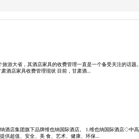
一个旅游大省，其酒店家具的收费管理一直是一个备受关注的话题
酒店家具收费管理现状 目前，甘肃酒...
纳酒店集团旗下品牌维也纳国际酒店。 1.维也纳国际酒店◇中
供超值、安全、美 食、艺术、健康、环保...