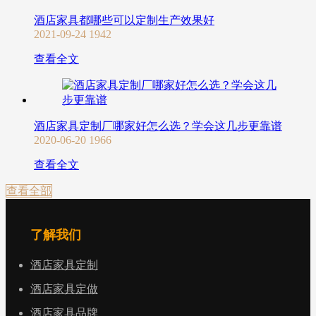
酒店家具都哪些可以定制生产效果好
2021-09-24
1942
查看全文
酒店家具定制厂哪家好怎么选？学会这几步更靠谱
2020-06-20
1966
查看全文
查看全部
了解我们
酒店家具定制
酒店家具定做
酒店家具品牌