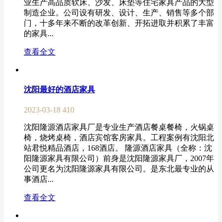
业生产高品质软床、沙发、床垫等住宅家具产品的大型
制造企业。公司设有研发、设计、生产、销售等多个部
门，十多年来不断的改革创新、开拓进取并积累了丰富
的家具...
查看全文
沈阳最好的酒店家具
2023-03-18
410
沈阳隆源酒店家具厂是专业生产酒店餐桌餐椅，火锅桌
椅，烧烤桌椅，酒店宾馆客房家具。工程案例有沈阳北
站君悦精品酒店，168酒店。 隆源酒店家具（全称：沈
阳隆源家具有限公司）前身是沈阳隆源家具厂，2007年
公司更名为沈阳隆源家具有限公司。是东北最专业的从
事酒店...
查看全文