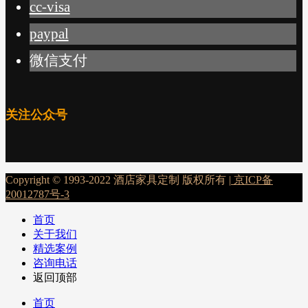
cc-visa
paypal
微信支付
关注公众号
Copyright © 1993-2022 酒店家具定制 版权所有 |
京ICP备
20012787号-3
首页
关于我们
精选案例
咨询电话
返回顶部
首页