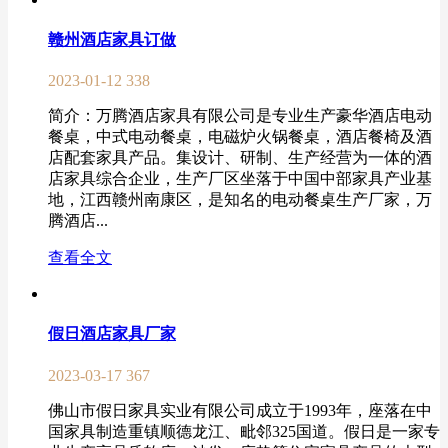
赣州酒店家具订做
2023-01-12
338
简介：万腾酒店家具有限公司是专业生产豪华酒店电动
餐桌，中式电动餐桌，电磁炉火锅餐桌，酒店餐椅及酒
店配套家具产品。集设计、研制、生产经营为一体的酒
店家具综合企业，生产厂区坐落于中国中部家具产业基
地，江西赣州南康区，是知名的电动餐桌生产厂家，万
腾酒店...
查看全文
假日酒店家具厂家
2023-03-17
367
佛山市假日家具实业有限公司成立于1993年，座落在中
国家具制造重镇顺德龙江、毗邻325国道。假日是一家专