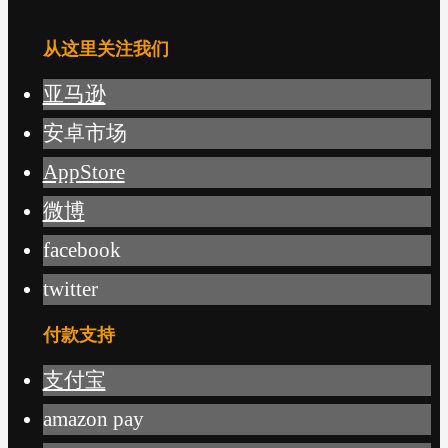
从这里关注我们
亚马逊
安卓市场
AppStore
微博
facebook
twitter
付款支持
支付宝
amazon pay