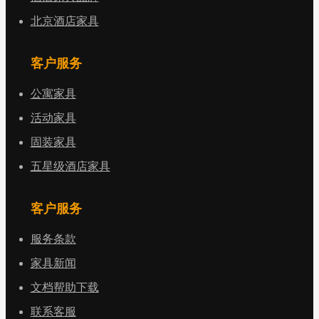
北京酒店家具
客户服务
公寓家具
活动家具
固装家具
五星级酒店家具
客户服务
服务条款
家具新闻
文档帮助下载
联系客服