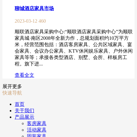
聊城酒店家具市场
2023-03-12
460
顺联酒店家具采购中心:“顺联酒店家具采购中心”为顺联
家具城·南区2008年全新力作，总规划面积约10万平方
米，经营范围包括：酒店客房家具、公共区域家具、宴
会家具、会议办公家具、KTV休闲娱乐家具、户外休闲
家具等等；承接各类型酒店、别墅、会所、样板房工
程。旗下进...
查看全文
展开更多
快速导航
首页
关于我们
产品展示
客房家具
活动家具
固装家具