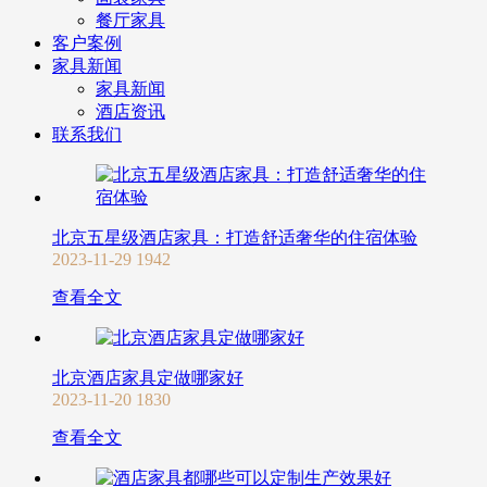
餐厅家具
客户案例
家具新闻
家具新闻
酒店资讯
联系我们
北京五星级酒店家具：打造舒适奢华的住宿体验
2023-11-29
1942
查看全文
北京酒店家具定做哪家好
2023-11-20
1830
查看全文