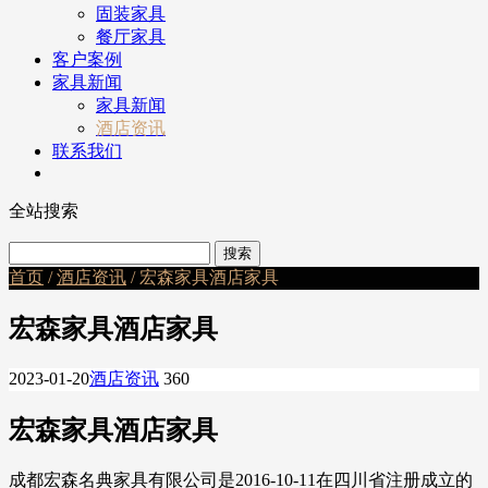
固装家具
餐厅家具
客户案例
家具新闻
家具新闻
酒店资讯
联系我们
全站搜索
首页
/
酒店资讯
/ 宏森家具酒店家具
宏森家具酒店家具
2023-01-20
酒店资讯
360
宏森家具酒店家具
成都宏森名典家具有限公司是2016-10-11在四川省注册成立的