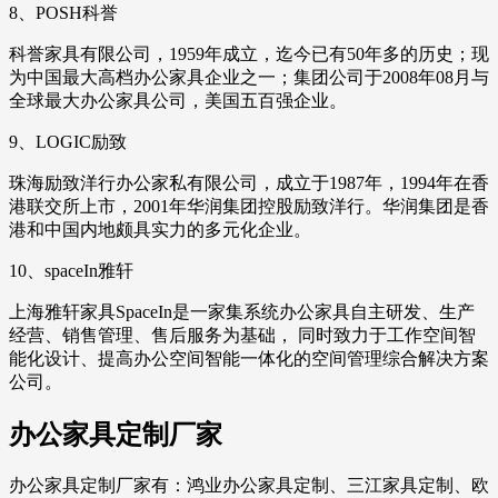
8、POSH科誉
科誉家具有限公司，1959年成立，迄今已有50年多的历史；现
为中国最大高档办公家具企业之一；集团公司于2008年08月与
全球最大办公家具公司，美国五百强企业。
9、LOGIC励致
珠海励致洋行办公家私有限公司，成立于1987年，1994年在香
港联交所上市，2001年华润集团控股励致洋行。华润集团是香
港和中国内地颇具实力的多元化企业。
10、spaceIn雅轩
上海雅轩家具SpaceIn是一家集系统办公家具自主研发、生产
经营、销售管理、售后服务为基础， 同时致力于工作空间智
能化设计、提高办公空间智能一体化的空间管理综合解决方案
公司。
办公家具定制厂家
办公家具定制厂家有：鸿业办公家具定制、三江家具定制、欧