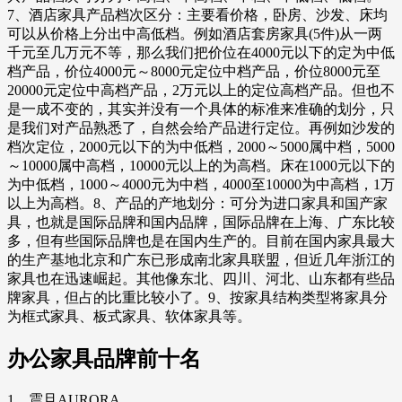
7、酒店家具产品档次区分：主要看价格，卧房、沙发、床均
可以从价格上分出中高低档。例如酒店套房家具(5件)从一两
千元至几万元不等，那么我们把价位在4000元以下的定为中低
档产品，价位4000元～8000元定位中档产品，价位8000元至
20000元定位中高档产品，2万元以上的定位高档产品。但也不
是一成不变的，其实并没有一个具体的标准来准确的划分，只
是我们对产品熟悉了，自然会给产品进行定位。再例如沙发的
档次定位，2000元以下的为中低档，2000～5000属中档，5000
～10000属中高档，10000元以上的为高档。床在1000元以下的
为中低档，1000～4000元为中档，4000至10000为中高档，1万
以上为高档。8、产品的产地划分：可分为进口家具和国产家
具，也就是国际品牌和国内品牌，国际品牌在上海、广东比较
多，但有些国际品牌也是在国内生产的。目前在国内家具最大
的生产基地北京和广东已形成南北家具联盟，但近几年浙江的
家具也在迅速崛起。其他像东北、四川、河北、山东都有些品
牌家具，但占的比重比较小了。9、按家具结构类型将家具分
为框式家具、板式家具、软体家具等。
办公家具品牌前十名
1、震旦AURORA