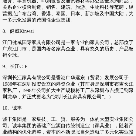
服务、事务机器、印刷设备及通讯器材等办公室全系列商品，
关系企业横跨制造、销售、建筑、旅游、生物科技等范畴，经
营据点广布台湾、香港、泰国、日本、新加坡及中国大陆，为
一多元化发展的跨国性企业集团。
8、健威Kinwai
江门健威国际家具有限公司是一家专业的家具公司，总部位于
广东江门市，是国内著名家具企业，具有悠久的历史，产品畅
销全球。
9、长江CJF
深圳长江家具有限公司是香港广华远东（贸易）发展公司于
1986年在深圳投资设立的港资企业（其前身是深圳市布吉长江
家私厂，1998年公司扩大生产规模将工厂从深圳布吉搬迁到深
圳龙华，并正式更名为“深圳长江家具有限公司”。）
10、诚丰
诚丰集团是一家集技、工、贸、服务为一体的大型实业集团公
司。诚丰集团的基础产业源自传统制造业（家具业），随着产
业结构的优化调整，资本的不断膨胀自然造就了多元化实业投