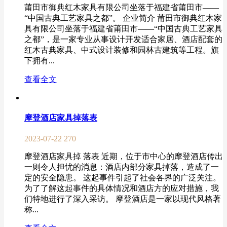
莆田市御典红木家具有限公司坐落于福建省莆田市——
“中国古典工艺家具之都”。 企业简介 莆田市御典红木家
具有限公司坐落于福建省莆田市——“中国古典工艺家具
之都”，是一家专业从事设计开发适合家居、酒店配套的
红木古典家具、中式设计装修和园林古建筑等工程。旗
下拥有...
查看全文
摩登酒店家具掉落表
2023-07-22
270
摩登酒店家具掉 落表 近期，位于市中心的摩登酒店传出
一则令人担忧的消息：酒店内部分家具掉落，造成了一
定的安全隐患。 这起事件引起了社会各界的广泛关注。
为了了解这起事件的具体情况和酒店方的应对措施，我
们特地进行了深入采访。 摩登酒店是一家以现代风格著
称...