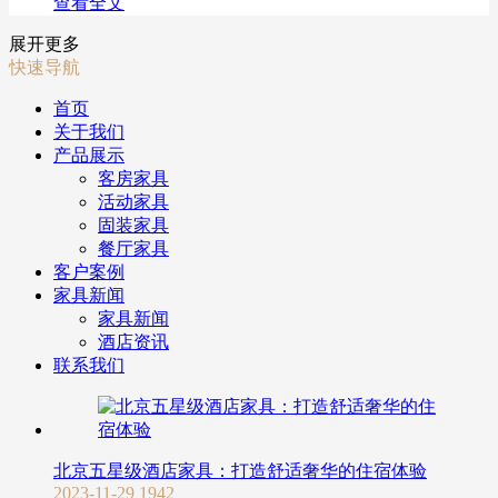
查看全文
展开更多
快速导航
首页
关于我们
产品展示
客房家具
活动家具
固装家具
餐厅家具
客户案例
家具新闻
家具新闻
酒店资讯
联系我们
北京五星级酒店家具：打造舒适奢华的住宿体验
2023-11-29
1942