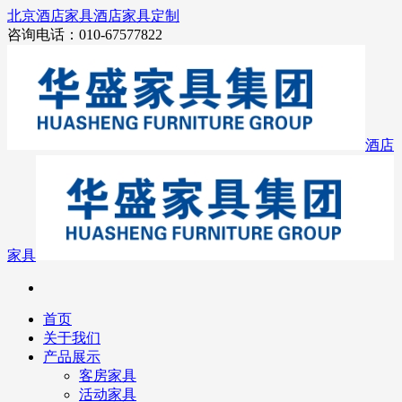
北京酒店家具
酒店家具定制
咨询电话：010-67577822
酒店
家具
首页
关于我们
产品展示
客房家具
活动家具