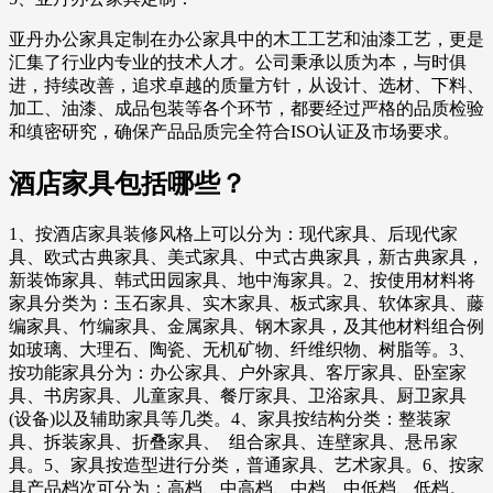
亚丹办公家具定制在办公家具中的木工工艺和油漆工艺，更是
汇集了行业内专业的技术人才。公司秉承以质为本，与时俱
进，持续改善，追求卓越的质量方针，从设计、选材、下料、
加工、油漆、成品包装等各个环节，都要经过严格的品质检验
和缜密研究，确保产品品质完全符合ISO认证及市场要求。
酒店家具包括哪些？
1、按酒店家具装修风格上可以分为：现代家具、后现代家
具、欧式古典家具、美式家具、中式古典家具，新古典家具，
新装饰家具、韩式田园家具、地中海家具。2、按使用材料将
家具分类为：玉石家具、实木家具、板式家具、软体家具、藤
编家具、竹编家具、金属家具、钢木家具，及其他材料组合例
如玻璃、大理石、陶瓷、无机矿物、纤维织物、树脂等。3、
按功能家具分为：办公家具、户外家具、客厅家具、卧室家
具、书房家具、儿童家具、餐厅家具、卫浴家具、厨卫家具
(设备)以及辅助家具等几类。4、家具按结构分类：整装家
具、拆装家具、折叠家具、 组合家具、连壁家具、悬吊家
具。5、家具按造型进行分类，普通家具、艺术家具。6、按家
具产品档次可分为：高档、中高档、中档、中低档、低档。