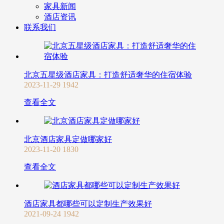
家具新闻
酒店资讯
联系我们
北京五星级酒店家具：打造舒适奢华的住宿体验
2023-11-29
1942
查看全文
北京酒店家具定做哪家好
2023-11-20
1830
查看全文
酒店家具都哪些可以定制生产效果好
2021-09-24
1942