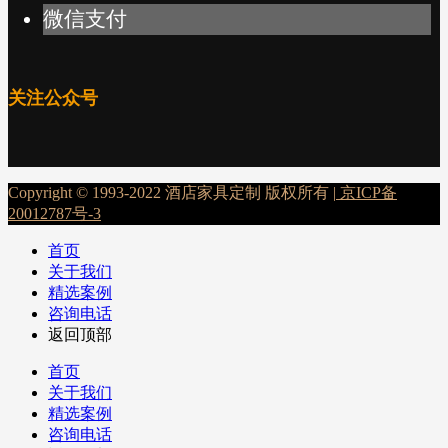
微信支付
关注公众号
Copyright © 1993-2022 酒店家具定制 版权所有 |
京ICP备
20012787号-3
首页
关于我们
精选案例
咨询电话
返回顶部
首页
关于我们
精选案例
咨询电话