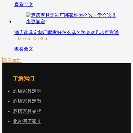
查看全文
酒店家具定制厂哪家好怎么选？学会这几步更靠谱
2020-06-20
1966
查看全文
查看全部
了解我们
酒店家具定制
酒店家具定做
酒店家具品牌
北京酒店家具