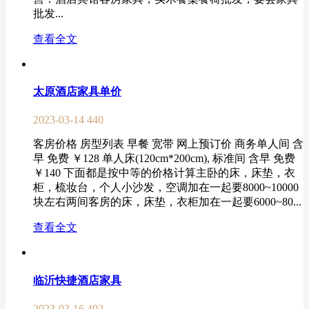
批发...
查看全文
太原酒店家具单价
2023-03-14
440
客房价格 房型列表 早餐 宽带 网上预订价 商务单人间 含
早 免费 ￥128 单人床(120cm*200cm), 标准间 含早 免费
￥140 下面都是按中等的价格计算主卧的床，床垫，衣
柜，梳妆台，个人小沙发，空调加在一起要8000~10000
块左右两间客房的床，床垫，衣柜加在一起要6000~80...
查看全文
临沂快捷酒店家具
2023-03-16
402