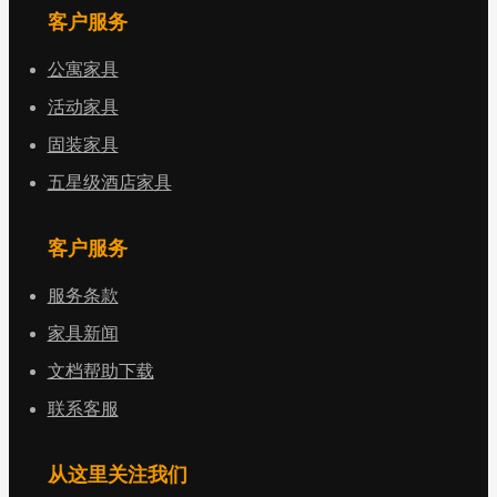
客户服务
公寓家具
活动家具
固装家具
五星级酒店家具
客户服务
服务条款
家具新闻
文档帮助下载
联系客服
从这里关注我们