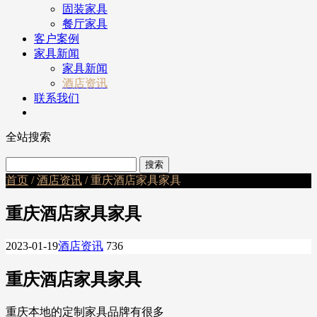
固装家具
餐厅家具
客户案例
家具新闻
家具新闻
酒店资讯
联系我们
全站搜索
首页
/
酒店资讯
/ 重庆酒店家具家具
重庆酒店家具家具
2023-01-19
酒店资讯
736
重庆酒店家具家具
重庆本地的定制家具品牌有很多