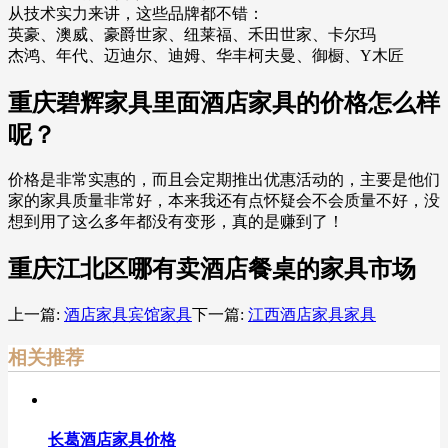
从技术实力来讲，这些品牌都不错：
英豪、澳威、豪爵世家、纽莱福、禾田世家、卡尔玛
杰鸿、年代、迈迪尔、迪姆、华丰柯夫曼、御橱、Y木匠
重庆碧辉家具里面酒店家具的价格怎么样
呢？
价格是非常实惠的，而且会定期推出优惠活动的，主要是他们
家的家具质量非常好，本来我还有点怀疑会不会质量不好，没
想到用了这么多年都没有变形，真的是赚到了！
重庆江北区哪有卖酒店餐桌的家具市场
上一篇:
酒店家具宾馆家具
下一篇:
江西酒店家具家具
相关推荐
长葛酒店家具价格