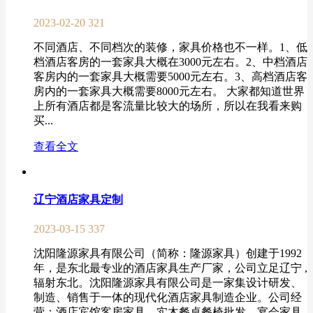
2023-02-20
321
不同酒店、不同档次的装修，家具价格也不一样。1、低
档酒店客房的一套家具大概在3000元左右。2、中档酒店
客房内的一套家具大概需要5000元左右。3、高档酒店客
房内的一套家具大概需要8000元左右。 大家都知道世界
上所有酒店都是客流量比较大的场所，所以在我看来购
买...
查看全文
辽宁酒店家具定制
2023-03-15
337
沈阳隆源家具有限公司（简称：隆源家具）创建于1992
年，是东北最专业的酒店家具生产厂家，公司立足辽宁 ,
辐射东北。沈阳隆源家具有限公司是一家集设计研发、
制造、销售于一体的现代化酒店家具制造企业。公司经
营：酒店宾馆客房家具，实木餐桌餐椅批发，宴会家具