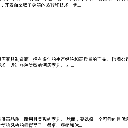
其表面采取了尖端的热转印技术，免...
酒店家具制造商，拥有多年的生产经验和高质量的产品。 随着
求，设计各种类型的酒店家具。 2. ...
提供高品质、耐用且美观的家具。 然而，要选择一个可靠的且优
简约风格的靠背凳子、餐桌、餐椅和休...