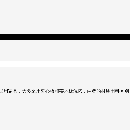
而民用家具，大多采用夹心板和实木板混搭，两者的材质用料区别