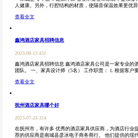
人健康。另外，行腔结构的材质，使隔音保温效果更优异，
查看全文
鑫鸿酒店家具招聘信息
2023-08-13
431
鑫鸿酒店家具招聘信息 鑫鸿酒店家具公司是一家专业的
团队。 一、家具设计师（5名） 工作职责： 1. 根据客户要
查看全文
抚州酒店家具哪个好
2023-07-24
314
在抚州市，有许多 优秀的酒店家具供应商，为酒店行业
荐的供应商是南城县彦冰电子商务商行。 他们提供的现代