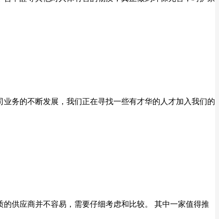
公司业务的不断发展，我们正在寻找一些有才华的人才加入我们的
质的供应商并不容易，需要仔细考虑和比较。 其中一家值得推