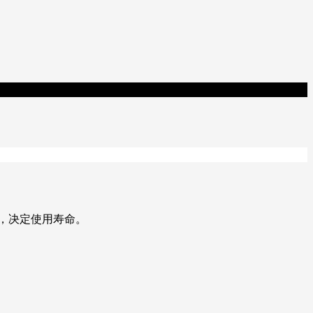
，决定使用寿命。