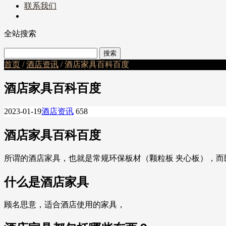
联系我们
全站搜索
首页
/
酒店资讯
/ 酒店家具百科百度
酒店家具百科百度
2023-01-19
酒店资讯
658
酒店家具百科百度
所谓的酒店家具，也就是常规环保板材（颗粒板 夹心板），
什么是酒店家具
顾名思意，适合酒店使用的家具，