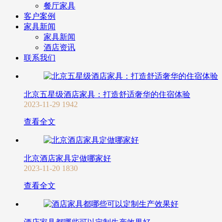
餐厅家具
客户案例
家具新闻
家具新闻
酒店资讯
联系我们
北京五星级酒店家具：打造舒适奢华的住宿体验
2023-11-29
1942
查看全文
北京酒店家具定做哪家好
2023-11-20
1830
查看全文