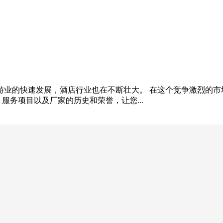
旅游业的快速发展，酒店行业也在不断壮大。 在这个竞争激烈的
服务项目以及厂家的历史和荣誉，让您...