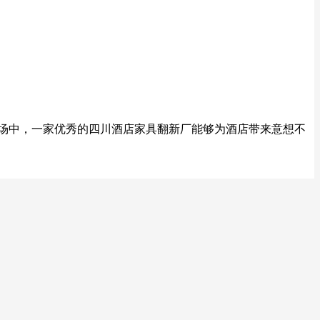
市场中，一家优秀的四川酒店家具翻新厂能够为酒店带来意想不