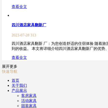
查看全文
四川酒店家具翻新厂
2023-07-28
313
四川酒店家具翻新 厂：为您创造舒适的住宿体验 随着
到的收益。 本文将详细介绍四川酒店家具翻新厂的优势、
查看全文
展开更多
快速导航
首页
关于我们
产品展示
客房家具
活动家具
固装家具