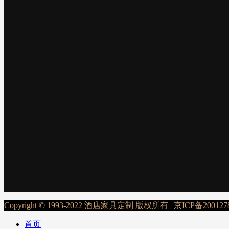
Copyright © 1993-2022 酒店家具定制 版权所有 |
京ICP备200127
首页