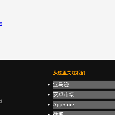
从这里关注我们
亚马逊
安卓市场
载
AppStore
微博