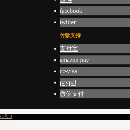
facebook
twitter
付款支持
支付宝
amazon pay
cc-visa
paypal
微信支付
87号-3