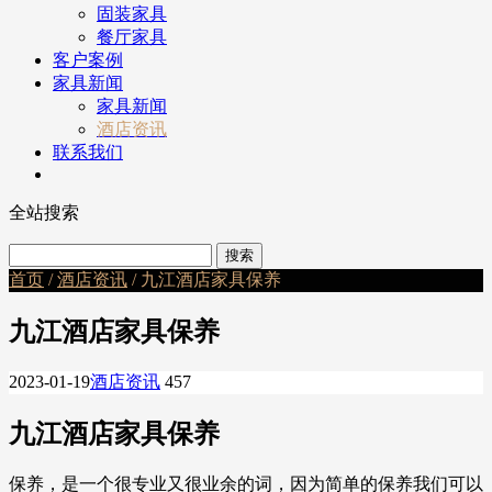
固装家具
餐厅家具
客户案例
家具新闻
家具新闻
酒店资讯
联系我们
全站搜索
首页
/
酒店资讯
/ 九江酒店家具保养
九江酒店家具保养
2023-01-19
酒店资讯
457
九江酒店家具保养
保养，是一个很专业又很业余的词，因为简单的保养我们可以