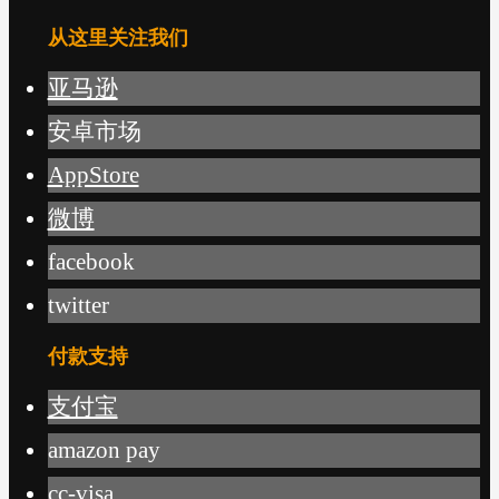
从这里关注我们
亚马逊
安卓市场
AppStore
微博
facebook
twitter
付款支持
支付宝
amazon pay
cc-visa