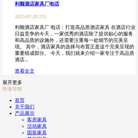
利顺酒店家具厂电话
2023-07-28
255
利顺酒店家具厂 电话：打造高品质酒店家具 在酒店行业
日益竞争的今天，一家优秀的酒店除了提供贴心的服务
和高品质的设施外，还需要注重每一处细节的完美呈
现。 其中，酒店家具的选择与布置正是这个完美呈现的
重要组成部分。 今天，我们就来介绍一家专注于高品质
酒店...
查看全文
展开更多
快速导航
首页
关于我们
产品展示
客房家具
活动家具
固装家具