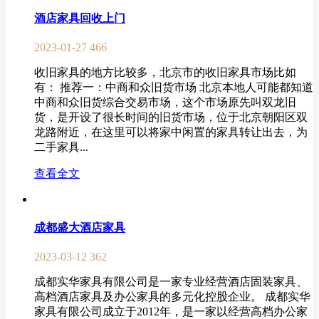
酒店家具回收上门
2023-01-27
466
收旧家具的地方比较多，北京市的收旧家具市场比如
有： 推荐一：中商和众旧货市场 北京本地人可能都知道
中商和众旧货综合交易市场，这个市场原先叫双龙旧
货，是开设了很长时间的旧货市场，位于北京朝阳区双
龙路附近，在这里可以将家中闲置的家具转让出去，为
二手家具...
查看全文
成都盛大酒店家具
2023-03-12
362
成都实华家具有限公司是一家专业经营酒店固装家具、
高档酒店家具及办公家具的多元化控股企业。 成都实华
家具有限公司成立于2012年，是一家以经营高档办公家