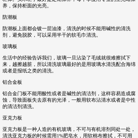
养，保持柜面的光亮。
防潮板
防潮板上面都会镀一层油漆，清洗的时候不能用碱性的清洗
剂，避免脱胶，可以采用半干的软毛巾清洗。
玻璃板
生活中的经验告诉我们，玻璃一旦沾染了毛绒就很难擦拭下
来，越擦越脏，所以清洗玻璃最好的是用玻璃水清洗配合海绵
或者是报纸之类的清洗。
铝合金板
铝合金门板不能用酸性或者是碱性的清洁剂，这样容易造成腐
蚀，导致面板失去原有的光泽，一般用软布沾清水或者是中性
的清洁剂清洗。
亚克力板
亚克力板是一种人造的有机玻璃，不可与有机溶剂同处一处，
清洗亚克力板的时候需用1%肥皂水，用软棉布擦拭，不可用