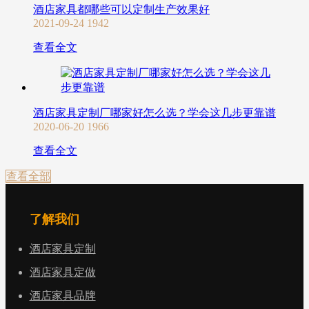
酒店家具都哪些可以定制生产效果好
2021-09-24
1942
查看全文
酒店家具定制厂哪家好怎么选？学会这几步更靠谱
2020-06-20
1966
查看全文
查看全部
了解我们
酒店家具定制
酒店家具定做
酒店家具品牌