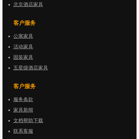
北京酒店家具
客户服务
公寓家具
活动家具
固装家具
五星级酒店家具
客户服务
服务条款
家具新闻
文档帮助下载
联系客服