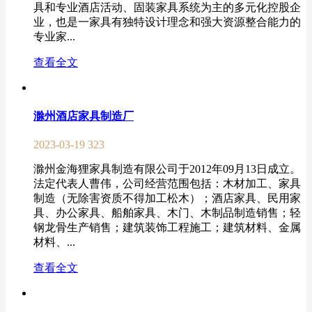
具和专业酒店活动、固装家具系统为主的多元化控股企
业，也是一家具有独特设计理念和强大资源整合能力的
专业家...
查看全文
滁州酒店家具制造厂
2023-03-19
323
滁州金海狸家具制造有限公司于2012年09月13日成立。
法定代表人曹伟，公司经营范围包括：木材加工、家具
制造（无除害资质不得加工松木）；酒店家具、民用家
具、办公家具、船舶家具、木门、木制品制造销售；轻
钢龙骨生产销售；建筑装饰工程施工；建筑材料、金属
材料、...
查看全文