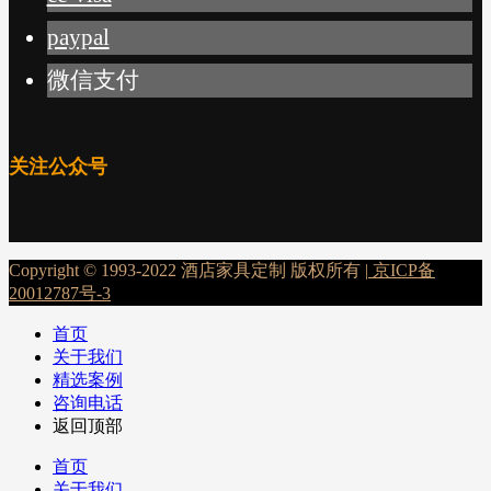
paypal
微信支付
关注公众号
Copyright © 1993-2022 酒店家具定制 版权所有 |
京ICP备
20012787号-3
首页
关于我们
精选案例
咨询电话
返回顶部
首页
关于我们