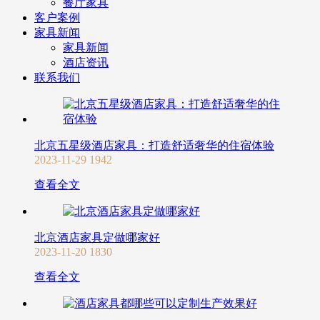
餐厅家具
客户案例
家具新闻
家具新闻
酒店资讯
联系我们
北京五星级酒店家具：打造舒适奢华的住宿体验
2023-11-29
1942
查看全文
北京酒店家具定做哪家好
2023-11-20
1830
查看全文