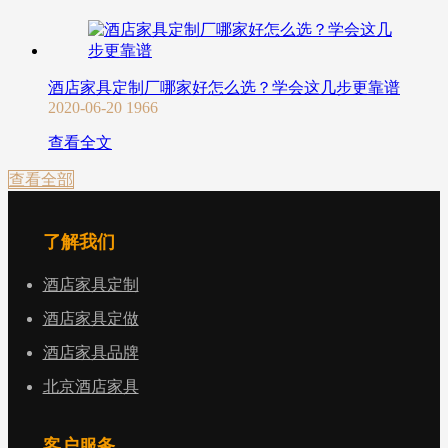
酒店家具定制厂哪家好怎么选？学会这几步更靠谱
2020-06-20
1966
查看全文
查看全部
了解我们
酒店家具定制
酒店家具定做
酒店家具品牌
北京酒店家具
客户服务