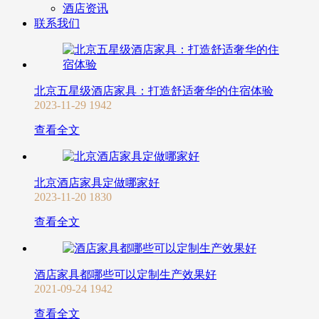
酒店资讯
联系我们
北京五星级酒店家具：打造舒适奢华的住宿体验
2023-11-29
1942
查看全文
北京酒店家具定做哪家好
2023-11-20
1830
查看全文
酒店家具都哪些可以定制生产效果好
2021-09-24
1942
查看全文