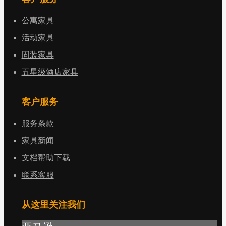
公寓家具
活动家具
固装家具
五星级酒店家具
客户服务
服务条款
家具新闻
文档帮助下载
联系客服
从这里关注我们