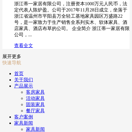
浙江蒂一家居有限公司，注册资本1000万元人民币，法
定代表人陈炉盈。公司于2017年11月28日成立，坐落于
浙江省温州市平阳县万全轻工基地家具园区万盛路22
号，是一家致力于生产销售全系列实木、软体家具、酒
店家具、酒店布草的公司。 企业简介 浙江蒂一家居有限
公司，...
查看全文
展开更多
快速导航
首页
关于我们
产品展示
客房家具
活动家具
固装家具
餐厅家具
客户案例
家具新闻
家具新闻