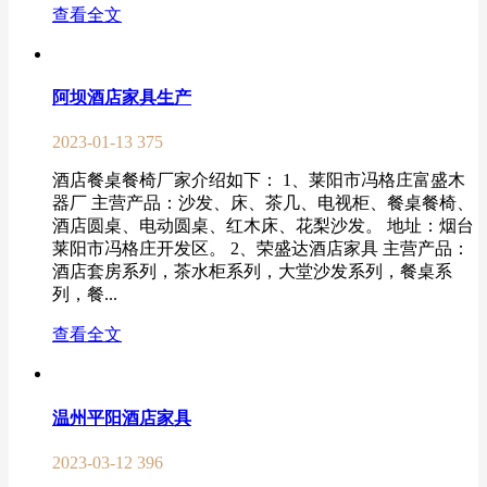
查看全文
阿坝酒店家具生产
2023-01-13
375
酒店餐桌餐椅厂家介绍如下： 1、莱阳市冯格庄富盛木
器厂 主营产品：沙发、床、茶几、电视柜、餐桌餐椅、
酒店圆桌、电动圆桌、红木床、花梨沙发。 地址：烟台
莱阳市冯格庄开发区。 2、荣盛达酒店家具 主营产品：
酒店套房系列，茶水柜系列，大堂沙发系列，餐桌系
列，餐...
查看全文
温州平阳酒店家具
2023-03-12
396