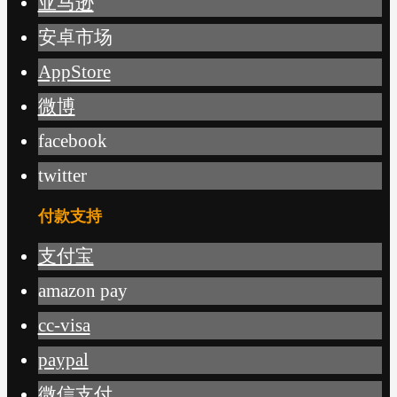
亚马逊
安卓市场
AppStore
微博
facebook
twitter
付款支持
支付宝
amazon pay
cc-visa
paypal
微信支付