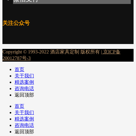
关注公众号
Copyright © 1993-2022 酒店家具定制 版权所有 |
京ICP备
20012787号-3
首页
关于我们
精选案例
咨询电话
返回顶部
首页
关于我们
精选案例
咨询电话
返回顶部