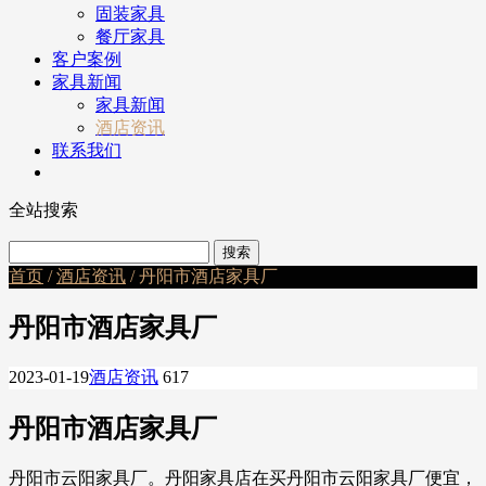
固装家具
餐厅家具
客户案例
家具新闻
家具新闻
酒店资讯
联系我们
全站搜索
首页
/
酒店资讯
/ 丹阳市酒店家具厂
丹阳市酒店家具厂
2023-01-19
酒店资讯
617
丹阳市酒店家具厂
丹阳市云阳家具厂。丹阳家具店在买丹阳市云阳家具厂便宜，