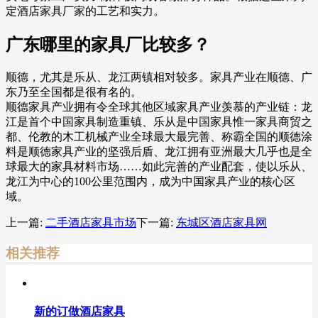
定酒店家具厂家的工艺和实力。
广东哪里的家具厂比较多？
顺德，尤其是乐从、龙江两镇相对较多。家具产业在顺德、广
东乃至全国都是很有名的。
顺德家具产业拥有令全球其他区域家具产业羡慕的产业链：龙
江是首个中国家具制造重镇、乐从是中国家具惟一家具商贸之
都、伦教的木工机械产业全球最大最完善、称霸全国的顺德涂
料是顺德家具产业的坚强后盾、龙江拥有亚洲最大几乎也是全
球最大的家具材料市场……如此完善的产业配套，使以乐从、
龙江为中心的100公里范围内，成为中国家具产业的核心区
域。
上一篇:
二手酒店家具市场
下一篇:
东城区酒店家具网
相关推荐
新的订做酒店家具