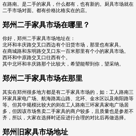
在路南。是二手的家具，什么都有，也有新的。厨具市场就在
二手市场对面。都有价格比格实在的店。
郑州二手家具市场在哪里？
你好，郑州二手家具市场地址在：
北环和丰庆路交叉口西边有个旧货市场，那里也有家具。
在商城路和东明路交叉口东一百米那里有个小的家具市场。
西环和中原路交叉口往西有个。
其中北环和丰庆路那个比较大，希望能帮到你，望采纳。
郑州二手家具市场在那里
其实在郑州很多地方都是有二手家具市场的，如：工人路南三
环家具家电广场、航海路嵩山路、北环、金水区以及南阳路等
等。但其中规模比较大的则在工人路南三环家具家电广场居
多，但因该市场售卖二手家具的商户较多，且质量也是参差不
齐，所以，大家在选择时还应进行合理的对比后再做选择。
郑州旧家具市场地址