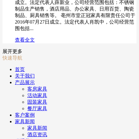
成立。法定代表人薛新业，公司经营范围包括：不锈钢
制品生产销售，酒店用品、办公家具、日用百货、陶瓷
制品、厨具销售等。 亳州市堂正冠家具有限责任公司于
2016年07月27日成立。法定代表人肖凯中，公司经营范
围包括...
查看全文
展开更多
快速导航
首页
关于我们
产品展示
客房家具
活动家具
固装家具
餐厅家具
客户案例
家具新闻
家具新闻
酒店资讯