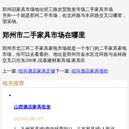
郑州旧家具市场地址经三路农贸批发市场二手家具市场
另外一个就是郑州二手市场，在北环路与丰庆路交叉口哪里，
望采纳。
郑州市二手家具市场在哪里
郑州市北三环二手家具家电市场就是一个专门的二手家具家电
市场，你可以去看看的。地址是郑州市金水区北环路与金杯路
交叉口往东200米,信基建材家具城,家具区
上一篇:
绍兴酒店家具定做
下一篇:
绍兴酒店家具报价
相关推荐
山西酒店家具批发
2023-02-08
575
1、九州家具城(南内环西街)2、三友家具城(人民北