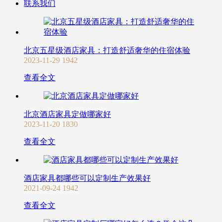
联系我们
北京五星级酒店家具：打造舒适奢华的住宿体验
2023-11-29
1942
查看全文
北京酒店家具定做哪家好
2023-11-20
1830
查看全文
酒店家具都哪些可以定制生产效果好
2021-09-24
1942
查看全文