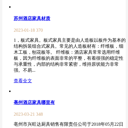
苏州酒店家具材质
2023-01-18
370
1，板式家具。板式家具主要是由人造板以板件为基本的
结构拆装组合式家具。常见的人造板材有：纤维板，细
木工板，刨花板等。 纤维板：酒店家具常常选用纤维
板，因为纤维板的表面非常的平整，有着很强的稳定性
与承重性，内部的结构非常紧密，维持原状能力非常
强。不易...
查看全文
亳州酒店家具哪里有
2023-03-21
348
亳州市兴旺达厨具销售有限责任公司于2018年05月22日