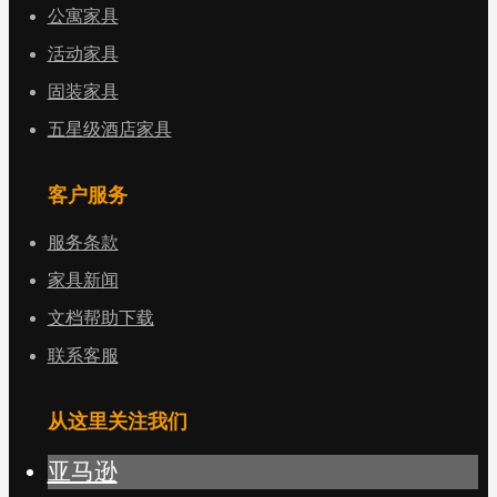
公寓家具
活动家具
固装家具
五星级酒店家具
客户服务
服务条款
家具新闻
文档帮助下载
联系客服
从这里关注我们
亚马逊