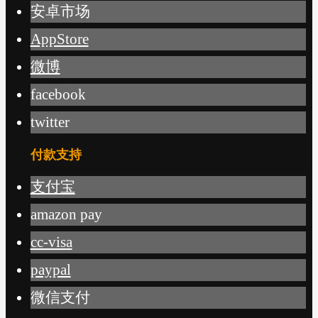
安卓市场
AppStore
微博
facebook
twitter
付款支持
支付宝
amazon pay
cc-visa
paypal
微信支付