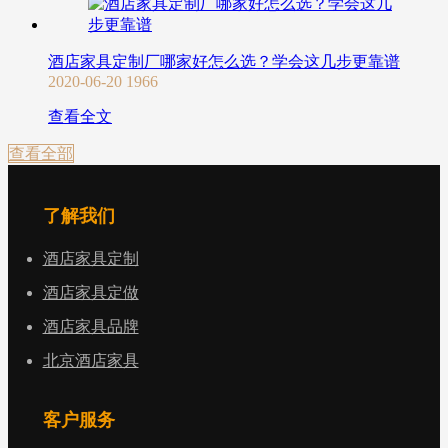
酒店家具定制厂哪家好怎么选？学会这几步更靠谱
2020-06-20
1966
查看全文
查看全部
了解我们
酒店家具定制
酒店家具定做
酒店家具品牌
北京酒店家具
客户服务