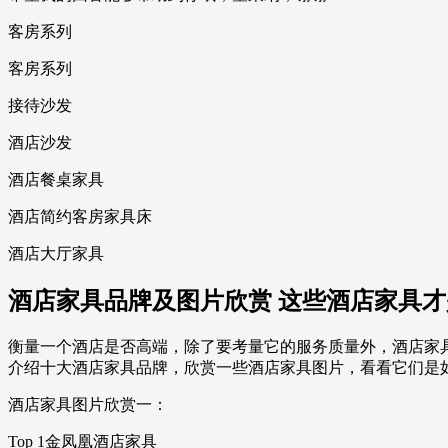
客房系列
客房系列
接待沙发
酒店沙发
酒店餐桌家具
酒店简约客房家具床
酒店大厅家具
酒店家具品牌及图片欣赏 这些酒店家具
衡量一个酒店是否高端，除了要考量它的服务质量外，酒店家
介绍十大酒店家具品牌，欣赏一些酒店家具图片，看看它们是
酒店家具图片欣赏一：
Top 1金凤凰酒店家具