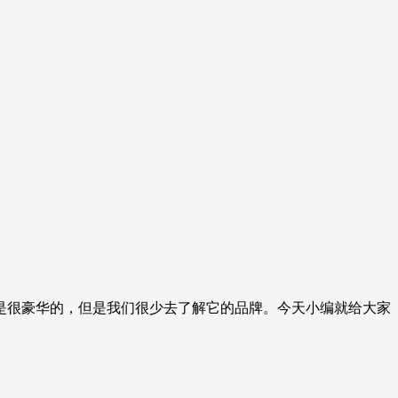
是很豪华的，但是我们很少去了解它的品牌。今天小编就给大家