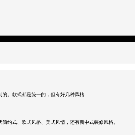
制的。款式都是统一的，但有好几种风格
代简约式、欧式风格、美式风情，还有新中式装修风格。