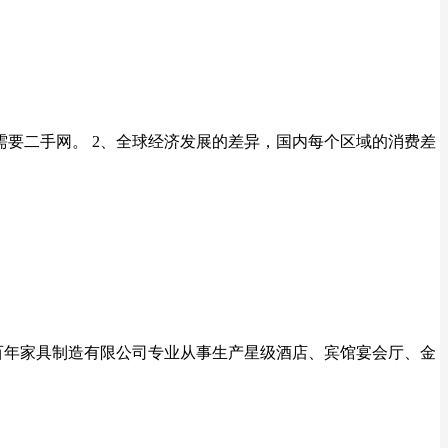
要二手网。 2、全球经济发展的差异，国内每个区域的消费差
百年家具制造有限公司专业从事生产星级酒店、宾馆宴会厅、金