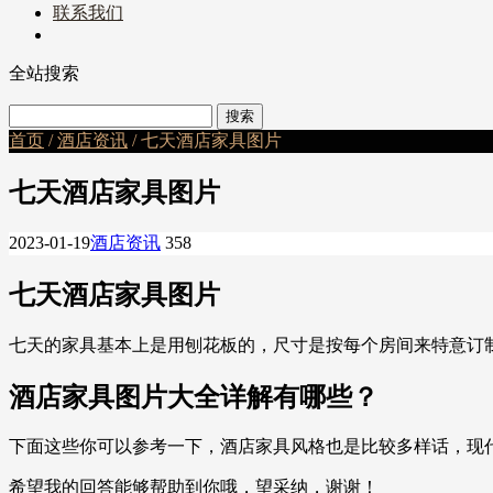
联系我们
全站搜索
首页
/
酒店资讯
/ 七天酒店家具图片
七天酒店家具图片
2023-01-19
酒店资讯
358
七天酒店家具图片
七天的家具基本上是用刨花板的，尺寸是按每个房间来特意订
酒店家具图片大全详解有哪些？
下面这些你可以参考一下，酒店家具风格也是比较多样话，现
希望我的回答能够帮助到你哦，望采纳，谢谢！