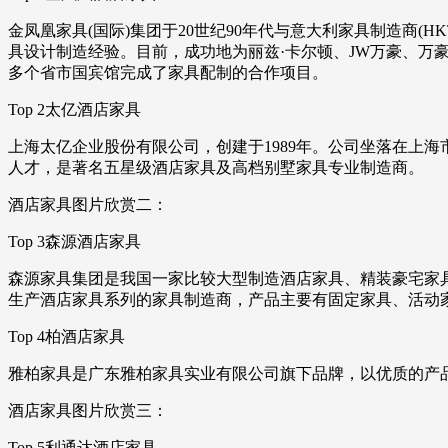
金凤凰家具(国际)集团于20世纪90年代与意大利家具制造商(
具设计制造经验。目前，成功地为丽兹·卡尔顿、JW万豪、
多个省市国宾馆完成了家具配制的合作项目。
Top 2太亿酒店家具
上海太亿企业股份有限公司，创建于1989年。公司坐落在上
人才，是著名五星级酒店家具及高档别墅家具专业制造商。
酒店家具图片欣赏二：
Top 3森源酒店家具
森源家具集团是我国一家比较大型制造酒店家具、精装豪宅家具
生产酒店家具系列的家具制造商，产品主要有固定家具、活动
Top 4柏酒店家具
雅柏家具是广东雅柏家具实业有限公司旗下品牌，以优质的产
酒店家具图片欣赏三：
Top 5利通达酒店家具