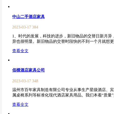
中山二手酒店家具
2023-03-17
384
1、时代的发展，科技的进步，新旧物品的交替日新月异
异也很明显。新旧物品的交替时段快的不到一个月就想更换
查看全文
佰棵酒店家具公司
2023-03-17
348
温州市百年家具制造有限公司专业从事生产星级酒店、宾
属桌椅系列等标准化现代酒店家具用品。我们本着“质量”是核
查看全文