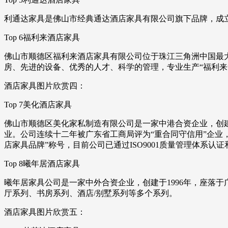
利通达家具是佛山市经典通达酒店家具有限公司旗下品牌，成立
Top 6福利来酒店家具
佛山市顺德区福利来酒店家具有限公司位于珠江三角洲中国最
房、先进的设备、优秀的人才、科学的管理，专业生产“福利来
酒店家具图片欣赏四：
Top 7美化酒店家具
佛山市顺德区美化家私制造有限公司是一家中港合资企业，创建
业。公司连续十二年被广东省工商局评为“重合同守信用”企业，还
店家具品牌”称号，目前公司已通过ISO9001质量管理体系认证和
Top 8曦年居酒店家具
曦年居家具公司是一家中外合资企业，创建于1996年，座落
厅系列、书房系列、酒店/别墅系列等多个系列。
酒店家具图片欣赏五：