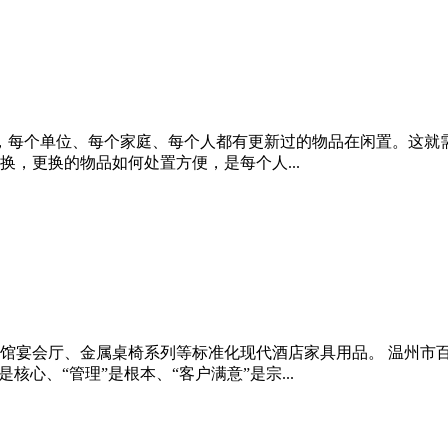
，每个单位、每个家庭、每个人都有更新过的物品在闲置。这就需
，更换的物品如何处置方便，是每个人...
馆宴会厅、金属桌椅系列等标准化现代酒店家具用品。 温州市
心、“管理”是根本、“客户满意”是宗...