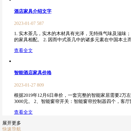
酒店家具介绍文字
2023-01-07
587
1. 实木茶几，实木的木材具有光泽，无特殊气味及滋
的家具相配。 2. 因而中式茶几中的诸多元素在中国本土
查看全文
智能酒店家具价格
2023-01-27
809
根据2019年12月6日单价，一套完整的智能家居需要
3000元。 2、智能窗帘开关：智能窗帘控制器四个，客厅阳
查看全文
展开更多
快速导航