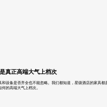
才是真正高端大气上档次
具和设备是否齐全也不能忽略。我们都知道，星级酒店的家具都
如何的高端大气上档次。