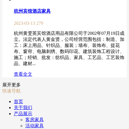
杭州宾馆酒店家具
2023-03-13
279
杭州黄雯英宾馆酒店用品有限公司于2002年07月19日成
立。法定代表人黄金贤，公司经营范围包括：制造、加
工：床上用品、针织品、服装；墙布、装饰布、提花
布、窗帘、电脑刺绣、数码印花、建筑装饰工程设计、
施工；经销、批发：纺织品、家具、工艺品、工艺装饰
品、建材...
查看全文
展开更多
快速导航
首页
关于我们
产品展示
客房家具
活动家具