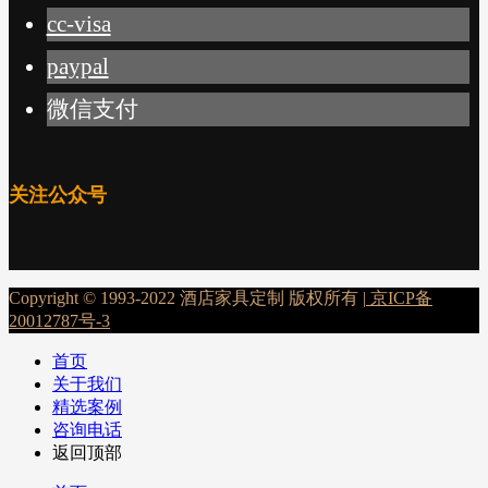
cc-visa
paypal
微信支付
关注公众号
Copyright © 1993-2022 酒店家具定制 版权所有 |
京ICP备
20012787号-3
首页
关于我们
精选案例
咨询电话
返回顶部