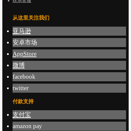
联系客服
从这里关注我们
亚马逊
安卓市场
AppStore
微博
facebook
twitter
付款支持
支付宝
amazon pay