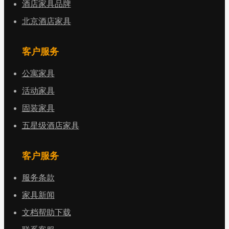
酒店家具品牌
北京酒店家具
客户服务
公寓家具
活动家具
固装家具
五星级酒店家具
客户服务
服务条款
家具新闻
文档帮助下载