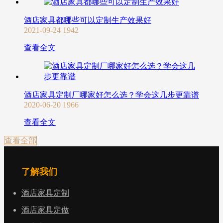
酒店家具都哪些可以定制生产效果好
2021-09-24
1942
查看全文
酒店家具定制厂哪家好怎么选？学会这几步更靠谱
2020-06-20
1966
查看全文
查看全部
了解我们
酒店家具定制
酒店家具定做