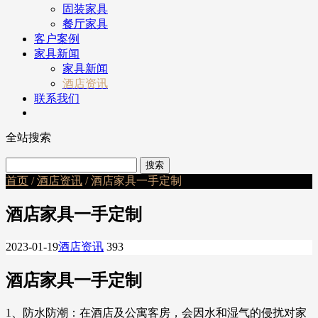
固装家具
餐厅家具
客户案例
家具新闻
家具新闻
酒店资讯
联系我们
全站搜索
首页
/
酒店资讯
/ 酒店家具一手定制
酒店家具一手定制
2023-01-19
酒店资讯
393
酒店家具一手定制
1、防水防潮：在酒店及公寓客房，会因水和湿气的侵扰对家