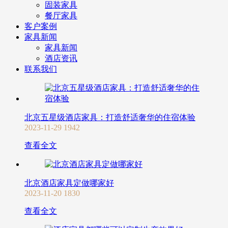
固装家具
餐厅家具
客户案例
家具新闻
家具新闻
酒店资讯
联系我们
北京五星级酒店家具：打造舒适奢华的住宿体验
2023-11-29
1942
查看全文
北京酒店家具定做哪家好
2023-11-20
1830
查看全文