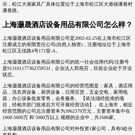
示，松江大港家具厂具体位置位于上海市松江区大港镇潘巷村
潘巷路。
上海灏晟酒店设备用品有限公司怎么样？
上海灏晟酒店设备用品有限公司是2002-02-25在上海市松江区
注册成立的有限责任公司(自然人独资)，注册地址位于上海市
松江区玉佳路4号171室-A。
上海灏晟酒店设备用品有限公司的统一社会信用代码/注册号
是91310117736235953J，企业法人郑燕芬，目前企业处于开业
状态。
上海灏晟酒店设备用品有限公司的经营范围是：家具，酒店用
品，洗衣房设备，厨房设备，日用百货，五金交电，家用电
器，办公设备批发零售，会务服务。 【依法须经批准的项
目，经相关部门批准后方可开展经营活动】。在上海市，相近
经营范围的公司总注册资本为3962379万元，主要资本集中在
1000-5000万 和 5000万以上 规模的企业中，共1686家。
上海灏晟酒店设备用品有限公司对外投资1家公司，具有0处分
支机构。