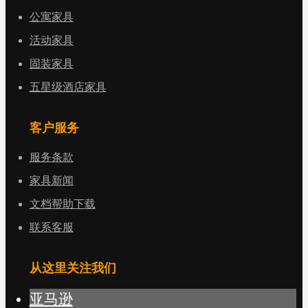
公寓家具
活动家具
固装家具
五星级酒店家具
客户服务
服务条款
家具新闻
文档帮助下载
联系客服
从这里关注我们
亚马逊