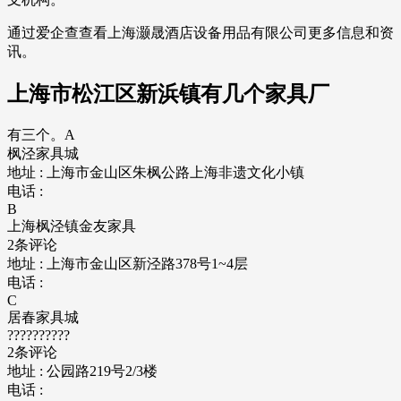
通过爱企查查看上海灏晟酒店设备用品有限公司更多信息和资
讯。
上海市松江区新浜镇有几个家具厂
有三个。A
枫泾家具城
地址 : 上海市金山区朱枫公路上海非遗文化小镇
电话 :
B
上海枫泾镇金友家具
2条评论
地址 : 上海市金山区新泾路378号1~4层
电话 :
C
居春家具城
??????????
2条评论
地址 : 公园路219号2/3楼
电话 :