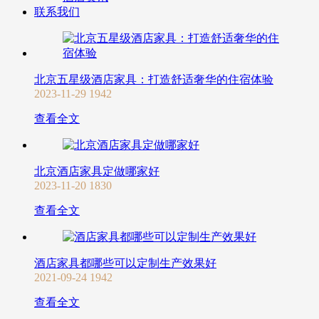
联系我们
北京五星级酒店家具：打造舒适奢华的住宿体验
2023-11-29
1942
查看全文
北京酒店家具定做哪家好
2023-11-20
1830
查看全文
酒店家具都哪些可以定制生产效果好
2021-09-24
1942
查看全文