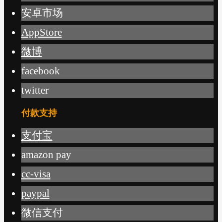
安卓市场
AppStore
微博
facebook
twitter
付款支持
支付宝
amazon pay
cc-visa
paypal
微信支付