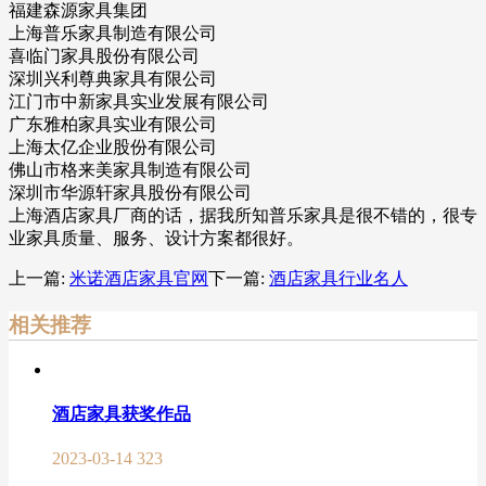
福建森源家具集团
上海普乐家具制造有限公司
喜临门家具股份有限公司
深圳兴利尊典家具有限公司
江门市中新家具实业发展有限公司
广东雅柏家具实业有限公司
上海太亿企业股份有限公司
佛山市格来美家具制造有限公司
深圳市华源轩家具股份有限公司
上海酒店家具厂商的话，据我所知普乐家具是很不错的，很专
业家具质量、服务、设计方案都很好。
上一篇:
米诺酒店家具官网
下一篇:
酒店家具行业名人
相关推荐
酒店家具获奖作品
2023-03-14
323