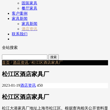
固装家具
餐厅家具
客户案例
家具新闻
家具新闻
酒店资讯
联系我们
全站搜索
首页
/
酒店资讯
/ 松江区酒店家具厂
松江区酒店家具厂
2023-01-19
酒店资讯
450
松江区酒店家具厂
松江大港家具厂地址上海市松江区。根据查询相关公开资料显