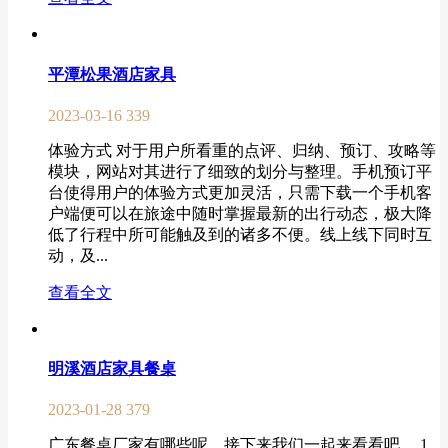
平潭松果酒店家具
2023-03-16
339
体验方式 对于用户所看重的点评、归纳、预订、攻略等
模块，网站对其进行了细致的划分与整理。手机预订平
台使得用户的体验方式更加灵活，只需下载一个手机客
户端便可以在旅途中随时掌握最新的出行动态，极大降
低了行程中所可能触及到的诸多不便。线上线下同时互
动，及...
查看全文
明溪酒店家具餐桌
2023-01-28
379
广东餐桌厂家有哪些呢，接下来我们一起来看看吧。 1.