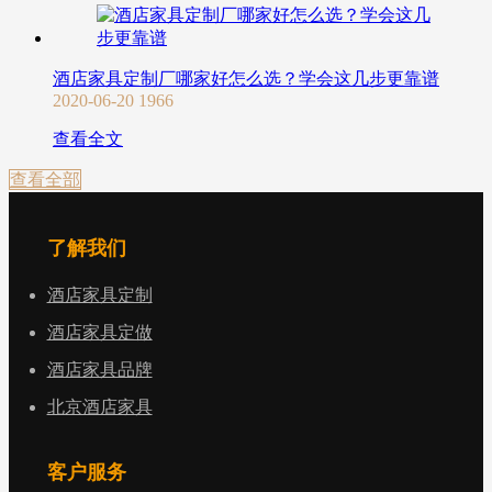
酒店家具定制厂哪家好怎么选？学会这几步更靠谱
2020-06-20
1966
查看全文
查看全部
了解我们
酒店家具定制
酒店家具定做
酒店家具品牌
北京酒店家具
客户服务