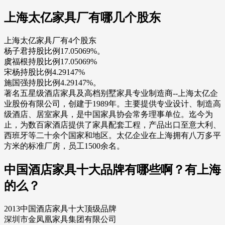
上海太亿家具厂有哪几个股东
上海太亿家具厂有4个股东
杨子君持股比例17.05069%。
虞福根持股比例17.05069%
宋杨持股比例4.29147%
施国强持股比例4.29147%。
著名五星级酒店家具及高档别墅家具专业制造商--上海太亿企
业股份有限公司，创建于1989年。主要提供专业设计、制造高
级酒店、居室家具，是中国家具协会常务理事单位。迄今为
止，为数百家酒店提供了家具配套工程，产品出口至意大利、
西班牙等二十余个国家和地区。太亿企业在上海拥有八万多平
方米的标准厂房，员工1500余名。
中国酒店家具十大品牌有哪些啊？有上海
的么？
2013中国酒店家具十大顶级品牌
深圳市金凤凰家具集团有限公司