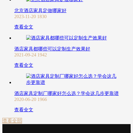
北京酒店家具定做哪家好
2023-11-20
1830
查看全文
酒店家具都哪些可以定制生产效果好
2021-09-24
1942
查看全文
酒店家具定制厂哪家好怎么选？学会这几步更靠谱
2020-06-20
1966
查看全文
查看全部