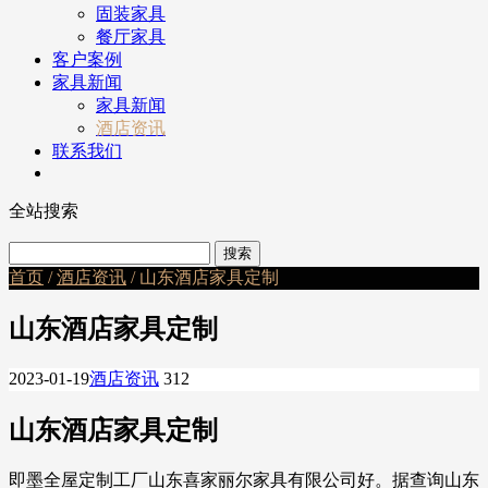
固装家具
餐厅家具
客户案例
家具新闻
家具新闻
酒店资讯
联系我们
全站搜索
首页
/
酒店资讯
/ 山东酒店家具定制
山东酒店家具定制
2023-01-19
酒店资讯
312
山东酒店家具定制
即墨全屋定制工厂山东喜家丽尔家具有限公司好。据查询山东