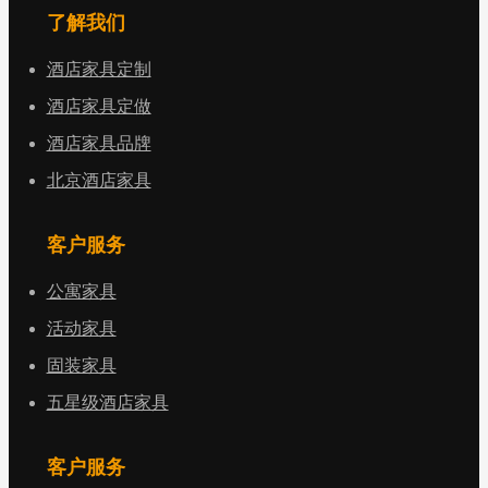
了解我们
酒店家具定制
酒店家具定做
酒店家具品牌
北京酒店家具
客户服务
公寓家具
活动家具
固装家具
五星级酒店家具
客户服务