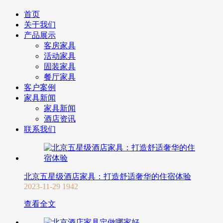
首页
关于我们
产品展示
客房家具
活动家具
固装家具
餐厅家具
客户案例
家具新闻
家具新闻
酒店资讯
联系我们
北京五星级酒店家具：打造舒适奢华的住宿体验
2023-11-29
1942
查看全文