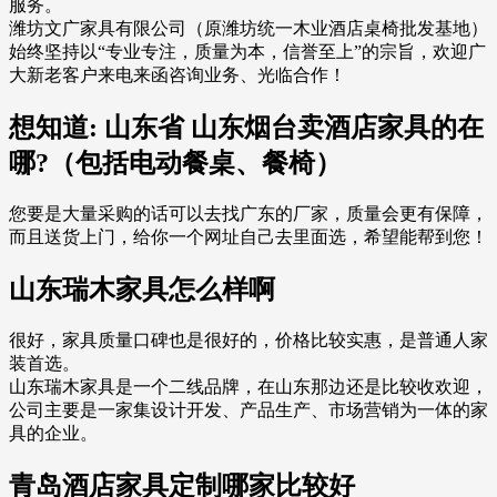
服务。
潍坊文广家具有限公司（原潍坊统一木业酒店桌椅批发基地）
始终坚持以“专业专注，质量为本，信誉至上”的宗旨，欢迎广
大新老客户来电来函咨询业务、光临合作！
想知道: 山东省 山东烟台卖酒店家具的在
哪?（包括电动餐桌、餐椅）
您要是大量采购的话可以去找广东的厂家，质量会更有保障，
而且送货上门，给你一个网址自己去里面选，希望能帮到您！
山东瑞木家具怎么样啊
很好，家具质量口碑也是很好的，价格比较实惠，是普通人家
装首选。
山东瑞木家具是一个二线品牌，在山东那边还是比较收欢迎，
公司主要是一家集设计开发、产品生产、市场营销为一体的家
具的企业。
青岛酒店家具定制哪家比较好