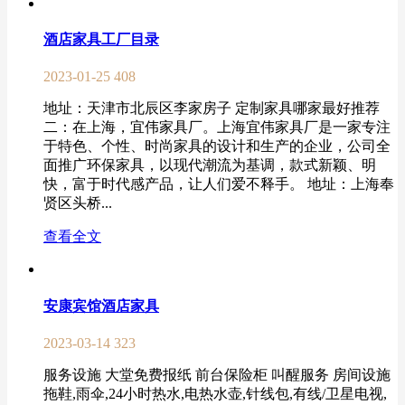
酒店家具工厂目录
2023-01-25
408
地址：天津市北辰区李家房子 定制家具哪家最好推荐
二：在上海，宜伟家具厂。上海宜伟家具厂是一家专注
于特色、个性、时尚家具的设计和生产的企业，公司全
面推广环保家具，以现代潮流为基调，款式新颖、明
快，富于时代感产品，让人们爱不释手。 地址：上海奉
贤区头桥...
查看全文
安康宾馆酒店家具
2023-03-14
323
服务设施 大堂免费报纸 前台保险柜 叫醒服务 房间设施
拖鞋,雨伞,24小时热水,电热水壶,针线包,有线/卫星电视,