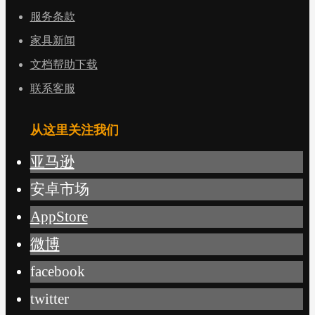
服务条款
家具新闻
文档帮助下载
联系客服
从这里关注我们
亚马逊
安卓市场
AppStore
微博
facebook
twitter