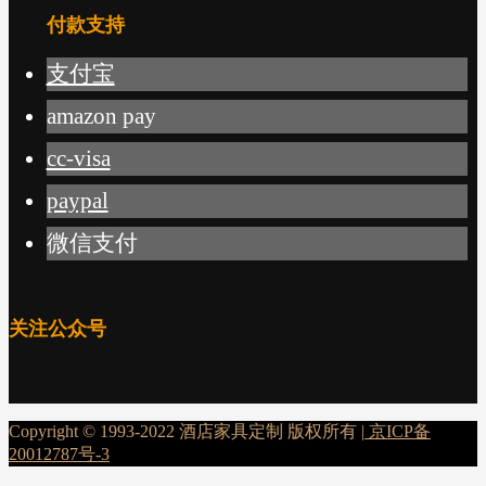
付款支持
支付宝
amazon pay
cc-visa
paypal
微信支付
关注公众号
Copyright © 1993-2022 酒店家具定制 版权所有 |
京ICP备
20012787号-3