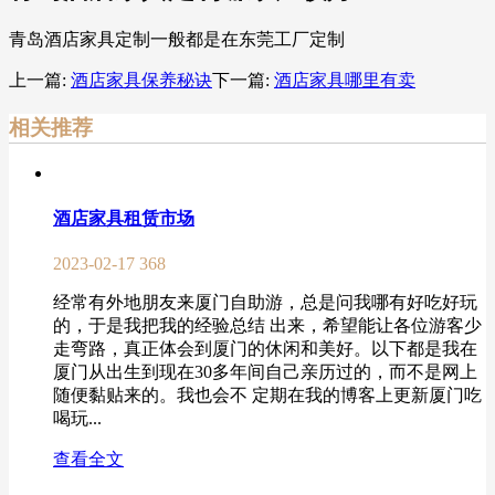
青岛酒店家具定制一般都是在东莞工厂定制
上一篇:
酒店家具保养秘诀
下一篇:
酒店家具哪里有卖
相关推荐
酒店家具租赁市场
2023-02-17
368
经常有外地朋友来厦门自助游，总是问我哪有好吃好玩
的，于是我把我的经验总结 出来，希望能让各位游客少
走弯路，真正体会到厦门的休闲和美好。以下都是我在
厦门从出生到现在30多年间自己亲历过的，而不是网上
随便黏贴来的。我也会不 定期在我的博客上更新厦门吃
喝玩...
查看全文