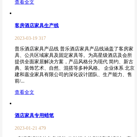
查看全文
客房酒店家具生产线
2023-03-19
317
普乐酒店家具产品线 普乐酒店家具产品线涵盖了客房家
具、公共区域家具及固定家具等。为高星级酒店及会所
提供全面家居解决方案，产品风格分为现代 简约、新古
典、装饰艺术、自然、混搭等多种风格。 企业体系 北京
建和嘉业家具有限公司的深化设计团队、生产能力、售
前/...
查看全文
酒店家具专用蜡笔
2023-01-21
479