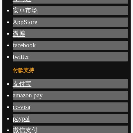
安卓市场
AppStore
微博
facebook
twitter
付款支持
支付宝
amazon pay
cc-visa
paypal
微信支付