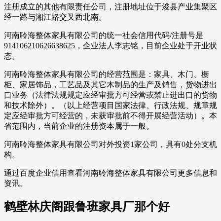
注册成立的其他有限责任公司，注册地址位于浚县产业集聚区
经一路与湘江路交叉西北南。
河南聆海整体家具有限公司的统一社会信用代码/注册号是
914106210626638625，企业法人李志铭，目前企业处于开业状
态。
河南聆海整体家具有限公司的经营范围是：家具、木门、橱
柜、家居饰品，工艺品及其它木制品的生产及销售，货物进出
口业务（法律法规规定应经审批方可经营或禁止进出口的货物
和技术除外）。（以上经营项目国家法律、行政法规、规章规
定应经审批方可经营的，未获审批前不得开展经营活动）。本
省范围内，当前企业的注册资本属于一般。
河南聆海整体家具有限公司对外投资1家公司，具有0处分支机
构。
通过百度企业信用查看河南聆海整体家具有限公司更多信息和
资讯。
鹤壁林庆阁跟鲁班家具厂那个好