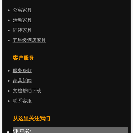
公寓家具
活动家具
固装家具
五星级酒店家具
客户服务
服务条款
家具新闻
文档帮助下载
联系客服
从这里关注我们
亚马逊