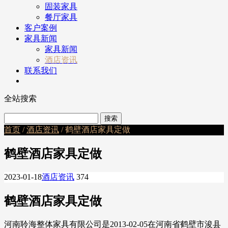
固装家具
餐厅家具
客户案例
家具新闻
家具新闻
酒店资讯
联系我们
全站搜索
首页
/
酒店资讯
/ 鹤壁酒店家具定做
鹤壁酒店家具定做
2023-01-18
酒店资讯
374
鹤壁酒店家具定做
河南聆海整体家具有限公司是2013-02-05在河南省鹤壁市浚县