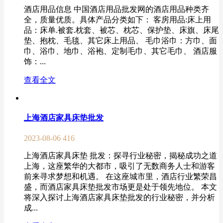
酒店用品信息 中国酒店用品批发网的酒店用品种类齐
全，质量优质。具体产品分类如下： 客房用品:床上用
品：床单.被套.枕套、被芯、枕芯、保护垫、床旗、床尾
垫、抱枕、毛毯、其它床上用品、 毛巾浴巾：方巾、面
巾、浴巾、地巾、浴袍、定制毛巾、其它毛巾、 酒店服
饰：...
查看全文
上海酒店家具床垫批发
2023-08-06
416
上海酒店家具床垫 批发：探寻行业秘密，揭秘成功之道
上海，这座繁华的大都市，吸引了无数商务人士和游客
前来寻求梦想和机遇。 在这座城市里，酒店行业繁荣昌
盛，而酒店家具床垫批发市场更是处于领先地位。 本文
将深入探讨上海酒店家具床垫批发的行业秘密，并分析
成...