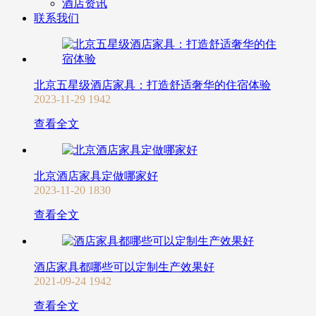
酒店资讯
联系我们
北京五星级酒店家具：打造舒适奢华的住宿体验
2023-11-29
1942
查看全文
北京酒店家具定做哪家好
2023-11-20
1830
查看全文
酒店家具都哪些可以定制生产效果好
2021-09-24
1942
查看全文