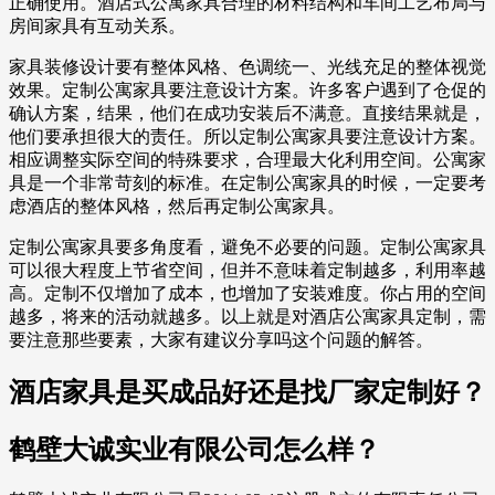
正确使用。酒店式公寓家具合理的材料结构和车间工艺布局与
房间家具有互动关系。
家具装修设计要有整体风格、色调统一、光线充足的整体视觉
效果。定制公寓家具要注意设计方案。许多客户遇到了仓促的
确认方案，结果，他们在成功安装后不满意。直接结果就是，
他们要承担很大的责任。所以定制公寓家具要注意设计方案。
相应调整实际空间的特殊要求，合理最大化利用空间。公寓家
具是一个非常苛刻的标准。在定制公寓家具的时候，一定要考
虑酒店的整体风格，然后再定制公寓家具。
定制公寓家具要多角度看，避免不必要的问题。定制公寓家具
可以很大程度上节省空间，但并不意味着定制越多，利用率越
高。定制不仅增加了成本，也增加了安装难度。你占用的空间
越多，将来的活动就越多。以上就是对酒店公寓家具定制，需
要注意那些要素，大家有建议分享吗这个问题的解答。
酒店家具是买成品好还是找厂家定制好？
鹤壁大诚实业有限公司怎么样？