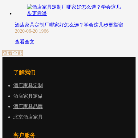
酒店家具定制厂哪家好怎么选？学会这几步更靠谱
2020-06-20
1966
查看全文
查看全部
了解我们
酒店家具定制
酒店家具定做
酒店家具品牌
北京酒店家具
客户服务