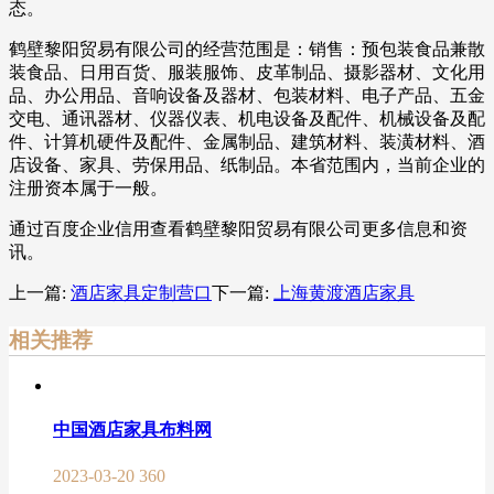
态。
鹤壁黎阳贸易有限公司的经营范围是：销售：预包装食品兼散
装食品、日用百货、服装服饰、皮革制品、摄影器材、文化用
品、办公用品、音响设备及器材、包装材料、电子产品、五金
交电、通讯器材、仪器仪表、机电设备及配件、机械设备及配
件、计算机硬件及配件、金属制品、建筑材料、装潢材料、酒
店设备、家具、劳保用品、纸制品。本省范围内，当前企业的
注册资本属于一般。
通过百度企业信用查看鹤壁黎阳贸易有限公司更多信息和资
讯。
上一篇:
酒店家具定制营口
下一篇:
上海黄渡酒店家具
相关推荐
中国酒店家具布料网
2023-03-20
360