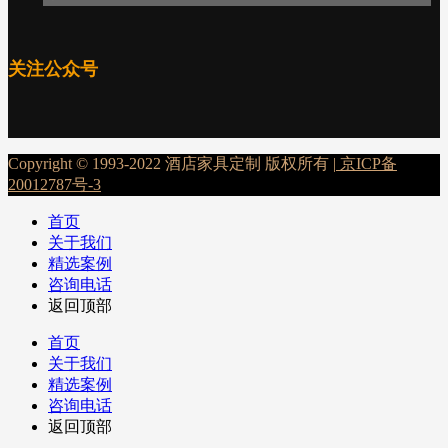
关注公众号
Copyright © 1993-2022 酒店家具定制 版权所有 |
京ICP备
20012787号-3
首页
关于我们
精选案例
咨询电话
返回顶部
首页
关于我们
精选案例
咨询电话
返回顶部