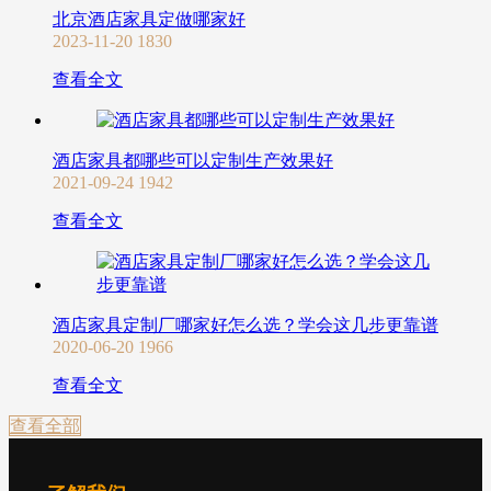
北京酒店家具定做哪家好
2023-11-20
1830
查看全文
酒店家具都哪些可以定制生产效果好
2021-09-24
1942
查看全文
酒店家具定制厂哪家好怎么选？学会这几步更靠谱
2020-06-20
1966
查看全文
查看全部