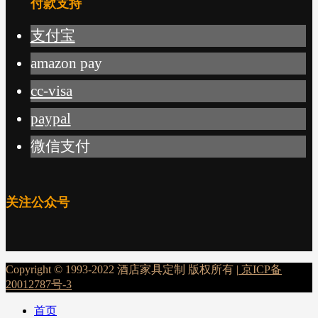
付款支持
支付宝
amazon pay
cc-visa
paypal
微信支付
关注公众号
Copyright © 1993-2022 酒店家具定制 版权所有 |
京ICP备
20012787号-3
首页