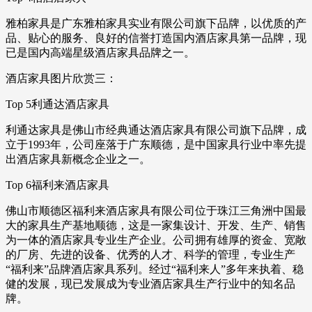
雅柏家具是广东雅柏家具实业有限公司旗下品牌，以优质的产
品、贴心的服务、良好的信誉打造国内酒店家具第一品牌，现
已是国内高端星级酒店家具品牌之一。
酒店家具图片欣赏三：
Top 5利通达酒店家具
利通达家具是佛山市经典通达酒店家具有限公司旗下品牌，成
立于1993年，公司座落于广东顺德，是中国家具行业中率先提
出酒店家具新概念企业之一。
Top 6福利来酒店家具
佛山市顺德区福利来酒店家具有限公司位于珠江三角洲中国最
大的家具生产基地顺德，这是一家集设计、开发、生产、销售
为一体的酒店家具专业生产企业。公司拥有雄厚的资金、宽敞
的厂房、先进的设备、优秀的人才、科学的管理，专业生产
“福利来”品牌酒店家具系列。经过“福利来人”多年来执着、稳
健的发展，现已发展成为专业酒店家具生产行业中的知名品
牌。