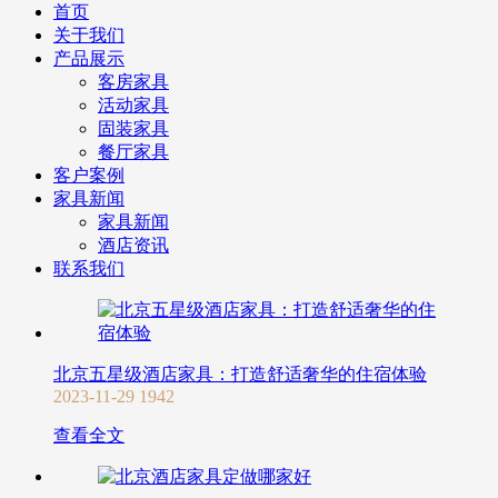
首页
关于我们
产品展示
客房家具
活动家具
固装家具
餐厅家具
客户案例
家具新闻
家具新闻
酒店资讯
联系我们
北京五星级酒店家具：打造舒适奢华的住宿体验
2023-11-29
1942
查看全文