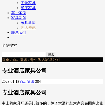
固装家具
餐厅家具
客户案例
家具新闻
家具新闻
酒店资讯
联系我们
全站搜索
首页
/
酒店资讯
/ 专业酒店家具公司
专业酒店家具公司
2023-01-18
酒店资讯
384
专业酒店家具公司
中山的家具厂还是比较多的，除了大涌的红木家具在圈内比较