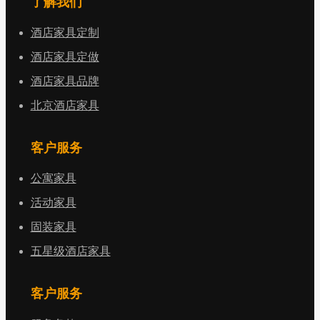
了解我们
酒店家具定制
酒店家具定做
酒店家具品牌
北京酒店家具
客户服务
公寓家具
活动家具
固装家具
五星级酒店家具
客户服务