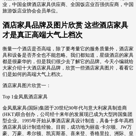
业，中国金牌酒店家具供应商、全国饭店业百强供应商，中国
旅游饭店业协会会员单位。
酒店家具品牌及图片欣赏 这些酒店家具
才是真正高端大气上档次
衡量一个酒店是否高端，除了要考量它的服务质量外，酒店家
具和设备是否齐全也不能忽略。我们都知道，星级酒店的家具
都是很豪华的，但是我们很少去了解它的品牌。今天小编就给
大家介绍十大酒店家具品牌，欣赏一些酒店家具图片，看看它
们是如何的高端大气上档次。
酒店家具图片欣赏一：
Top 1金凤凰酒店家具
金凤凰家具(国际)集团于20世纪90年代与意大利家具制造商
(HKT)联合创办，公司经十来年的发展现已成为大型跨国集团
型企业。1995年开始从事酒店家具设计制造，具备十多年高档
酒店家具设计制造经验。目前，成功地为丽兹·卡尔顿、JW万
豪、万豪、希尔顿、凯宾斯基、喜来登、香格里拉、洲际、皇