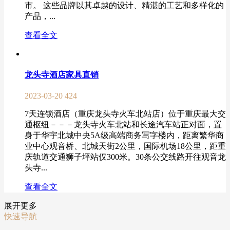
市。 这些品牌以其卓越的设计、精湛的工艺和多样化的
产品，...
查看全文
龙头寺酒店家具直销
2023-03-20
424
7天连锁酒店（重庆龙头寺火车北站店）位于重庆最大交
通枢纽－－－龙头寺火车北站和长途汽车站正对面，置
身于华宇北城中央5A级高端商务写字楼内，距离繁华商
业中心观音桥、北城天街2公里，国际机场18公里，距重
庆轨道交通狮子坪站仅300米。30条公交线路开往观音龙
头寺...
查看全文
展开更多
快速导航