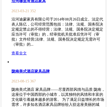
沿河哪里有酒店家具
2023-03-21
352
沿河迪蒙家具有限公司于2014年08月26日成立。法定代
表人陈亿，公司经营范围包括：法律、法规、国务院决
定规定禁止的不得经营；法律、法规、国务院决定规定
应当许可（审批）的，经审批机关批准后凭许可（审
批）文件经营;法律、法规、国务院决定规定无需许可
（审批）的...
查看全文
陇南美式酒店家具品牌
2023-08-15
367
陇南美式酒店 家具品牌——尽显西部风情与品质 陇南，
这座位于中国西部的小城市，以其独特的风情和丰富的
文化吸引着越来越多的游客。 为了满足日益增长的市场
需求，许多知名酒店家具品牌纷纷入驻这座美丽的城