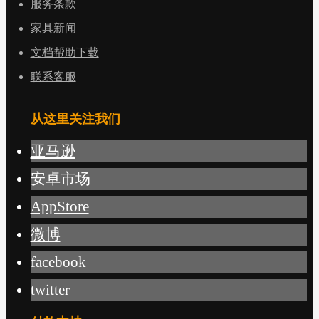
服务条款
家具新闻
文档帮助下载
联系客服
从这里关注我们
亚马逊
安卓市场
AppStore
微博
facebook
twitter