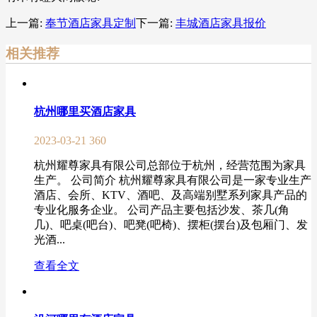
上一篇:
奉节酒店家具定制
下一篇:
丰城酒店家具报价
相关推荐
杭州哪里买酒店家具
2023-03-21
360
杭州耀尊家具有限公司总部位于杭州，经营范围为家具
生产。 公司简介 杭州耀尊家具有限公司是一家专业生产
酒店、会所、KTV、酒吧、及高端别墅系列家具产品的
专业化服务企业。 公司产品主要包括沙发、茶几(角
几)、吧桌(吧台)、吧凳(吧椅)、摆柜(摆台)及包厢门、发
光酒...
查看全文