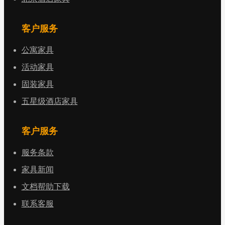
客户服务
公寓家具
活动家具
固装家具
五星级酒店家具
客户服务
服务条款
家具新闻
文档帮助下载
联系客服