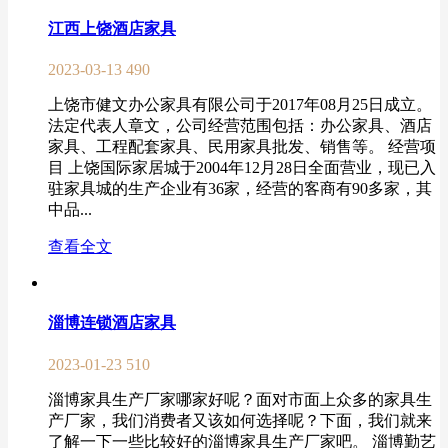
江西上饶酒店家具
2023-03-13
490
上饶市健文办公家具有限公司于2017年08月25日成立。
法定代表人章文，公司经营范围包括：办公家具、酒店
家具、工程配套家具、民用家具批发、销售等。 经营项
目 上饶国际家居城于2004年12月28日全面营业，现已入
驻家具城的生产企业有36家，经营的客商有90多家，其
中品...
查看全文
淄博连锁酒店家具
2023-01-23
510
淄博家具生产厂家哪家好呢？面对市面上众多的家具生
产厂家，我们消费者又该如何选择呢？下面，我们就来
了解一下一些比较好的淄博家具生产厂家吧。 淄博勤艺