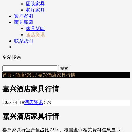
固装家具
餐厅家具
客户案例
家具新闻
家具新闻
酒店资讯
联系我们
全站搜索
首页
/
酒店资讯
/ 嘉兴酒店家具行情
嘉兴酒店家具行情
2023-01-18
酒店资讯
579
嘉兴酒店家具行情
嘉兴家具行业产值占比7.9%。根据查询相关资料信息显示，