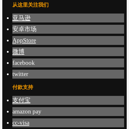
从这里关注我们
亚马逊
安卓市场
AppStore
微博
facebook
twitter
付款支持
支付宝
amazon pay
cc-visa