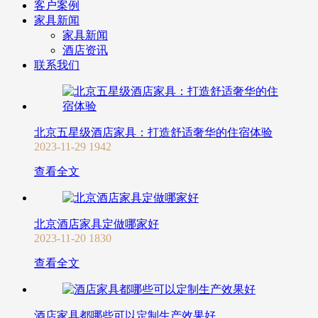
客户案例
家具新闻
家具新闻
酒店资讯
联系我们
北京五星级酒店家具：打造舒适奢华的住宿体验
2023-11-29
1942
查看全文
北京酒店家具定做哪家好
2023-11-20
1830
查看全文
酒店家具都哪些可以定制生产效果好