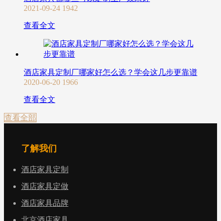
2021-09-24
1942
查看全文
酒店家具定制厂哪家好怎么选？学会这几步更靠谱
2020-06-20
1966
查看全文
查看全部
了解我们
酒店家具定制
酒店家具定做
酒店家具品牌
北京酒店家具