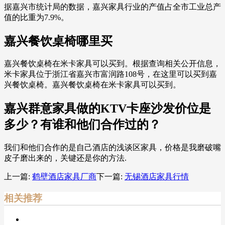
据嘉兴市统计局的数据，嘉兴家具行业的产值占全市工业总产
值的比重为7.9%。
嘉兴餐饮桌椅哪里买
嘉兴餐饮桌椅在米卡家具可以买到。根据查询相关公开信息，
米卡家具位于浙江省嘉兴市富润路108号，在这里可以买到嘉
兴餐饮桌椅。嘉兴餐饮桌椅在米卡家具可以买到。
嘉兴群意家具做的KTV卡座沙发价位是
多少？有谁和他们合作过的？
我们和他们合作的是自己酒店的浅谈区家具，价格是我磨破嘴
皮子磨出来的，关键还是你的方法.
上一篇:
鹤壁酒店家具厂商
下一篇:
无锡酒店家具行情
相关推荐