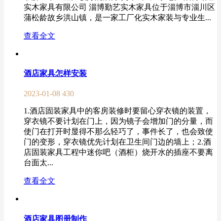
实木家具有限公司 淄博勤艺实木家具位于淄博市淄川区
蒲松龄故乡洪山镇，是一家工厂化实木家装与专业生...
查看全文
酒店家具怎样安装
2023-01-08
430
1.酒店固装家具中的客房装修时要留心穿衣镜的装置，
穿衣镜不要计划在门上，因为镜子会增加门的分量，而
使门在打开时显得不那么轻巧了，事件长了，也会致使
门的变形，穿衣镜优先计划在卫生间门边的墙上；2.酒
店固装家具工程中迷你吧（酒柜）烧开水的插座不要离
台面太...
查看全文
酒店家具图册制作