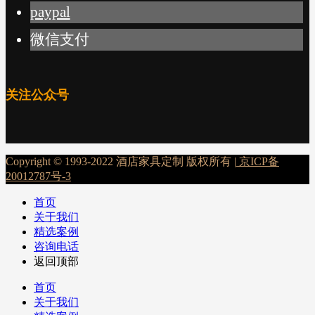
paypal
微信支付
关注公众号
Copyright © 1993-2022 酒店家具定制 版权所有 |
京ICP备
20012787号-3
首页
关于我们
精选案例
咨询电话
返回顶部
首页
关于我们