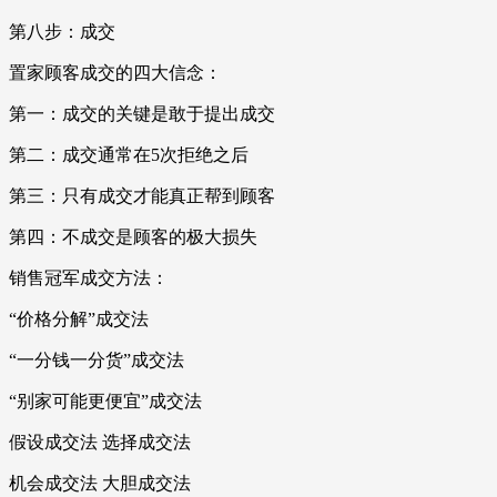
第八步：成交
置家顾客成交的四大信念：
第一：成交的关键是敢于提出成交
第二：成交通常在5次拒绝之后
第三：只有成交才能真正帮到顾客
第四：不成交是顾客的极大损失
销售冠军成交方法：
“价格分解”成交法
“一分钱一分货”成交法
“别家可能更便宜”成交法
假设成交法 选择成交法
机会成交法 大胆成交法