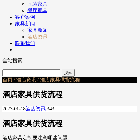
固装家具
餐厅家具
客户案例
家具新闻
家具新闻
酒店资讯
联系我们
全站搜索
首页
/
酒店资讯
/ 酒店家具供货流程
酒店家具供货流程
2023-01-18
酒店资讯
343
酒店家具供货流程
酒店家具定制要注意哪些问题：