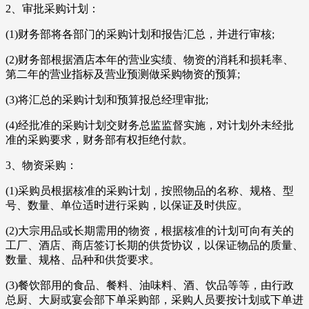
2、审批采购计划：
(1)财务部将各部门的采购计划和报告汇总，并进行审核;
(2)财务部根据酒店本年的营业实绩、物资的消耗和损耗率、
第二年的营业指标及营业预测做采购物资的预算;
(3)将汇总的采购计划和预算报总经理审批;
(4)经批准的采购计划交财务总监监督实施，对计划外未经批
准的采购要求，财务部有权拒绝付款。
3、物资采购：
(1)采购员根据核准的采购计划，按照物品的名称、规格、型
号、数量、单位适时进行采购，以保证及时供应。
(2)大宗用品或长期需用的物资，根据核准的计划可向有关的
工厂、酒店、商店签订长期的供货协议，以保证物品的质量、
数量、规格、品种和供货要求。
(3)餐饮部用的食品、餐料、油味料、酒、饮品等等，由行政
总厨、大厨或宴会部下单采购部，采购人员要按计划或下单进