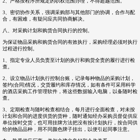
2、严格按程序所规定的职权范围办理，不得超越范围。
3、密切协作关系，强调采购部与其他部门的协调，合作与配
合，有困难，有疑问应共同协商解决。
八、对采购计划和购货合同执行的控制。
为保证物品采购和购货合同的有效执行，采购经理必须对执行
过程进行控制。
1、指定专业人员负责至计划的执行和购货全责的履行进行检
查。
2、设立物品计划执行控制台账，记录每种物品的采购计划，
签约(合同)情况，交货履约和库存情况，如有条件可采用科学
的酒店采购工作管理软件，将这些数据输入电脑，以备随时检
查。
3、定期检查与随时检查相结合，每月进行全面检查，对未按
计划和合同的进度供货的货种，随时通知经办采购员督促供应
单位按时交货，也可用挂牌方法把没有按计划执行，按合同供
给的物品品种，用不同颜色牌子挂出，以便引起同事注意。