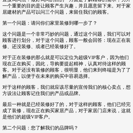
一个重要的目的是让顾客产生兴趣，并且愿意留下来。对于家
居建材的产品可以问三个问题，来留住我们的顾客。
第一个问题：请问你们家里装修到哪一步了？
这个问题是一个非常巧妙的问题，通过这个问题，我们可以对
顾客进行划分，对于这个问题，顾客一般会回答：现在正在装
修、还没装修、或者已经装修好了。
对于正在装修的那么就是可以定位为超级VIP客户，因为他们
现在正在购买，因此，导购要提起精神，认真对待这样的顾
客。对于还没有装修的顾客，很明显，他们来到终端是为了了
解产品，以便于在未来的购买中容易选择。
对于这样的顾客，我们就应该尽量的宣传我们的核心卖点，想
方设法让顾客记住我们的产品或品牌。
最后一种就是已经装修好了的，对于这样的顾客，他们已经完
成了装修，现在正在购买家居产品，对于家居门店来说，这就
是他们的超级VIP客户。
第二个问题：您了解我们的品牌吗？