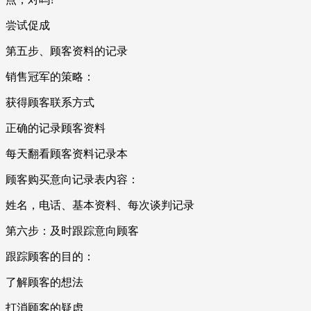
尝试促成
第五步、顾客资料的记录
销售冠军的策略：
获得顾客联系方式
正确的记录顾客资料
每天翻看顾客资料记录本
顾客购买意向记录表内容：
姓名，电话、基本资料、每次谈判记录
第六步：及时跟踪意向顾客
跟踪顾客的目的：
了解顾客的想法
打消顾客的疑虑