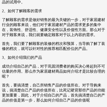
品的试用中。
2、如何了解顾客的需求
了解顾客的需求是做好销售的最为关键的一步，对于家居建材
行业的顾客来说，他们对于家居建材产品的需求更多的集中
在，装饰性、舒适性、健康安全性以及价值性方面。那么对于
对于顾客来说，我们就要确定顾客对于以上内容的需求。
首先，我们要了解顾客的装修的档次和预算，当导购了解了装
修的档次，就可以针对性的推荐相匹配价位的产品。
3、如何介绍我们的产品
成功介绍自己的产品，对于巩固消费者的购买决心将起到不可
估量的作用。那么作为家居建材商品如何介绍才是比较合理的
呢？
首先，要搞清楚，自己所销售产品的价值所在。对于导购来
说，搞清楚自己产品的价值所在，比死记硬背那些产品的功能
更加重要，因此，对于介绍自己的产品，首先搞清楚自己的产
品的价值是第一步，那么如何介绍自己产品的价值呢