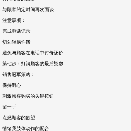
与顾客约定时间再次面谈
注意事项：
完成电话记录
切勿轻易许诺
避免与顾客在电话中讨价还价
第七步：打消顾客的最后疑虑
销售冠军策略：
保持耐心
刺激顾客购买的关键按钮
留一手
点燃顾客的欲望
情绪我肢体动作的配合