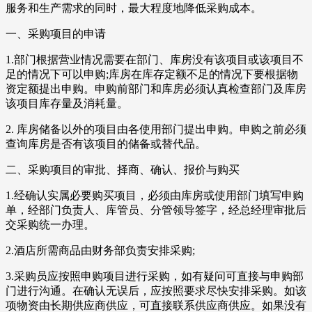
服务和生产需求的同时，最大程度地降低采购成本。
一、采购项目的申请
1.部门根据营业情况需要在部门、库房没有该项目或该项目不
足的情况下可以申购;库房在库存定额不足的情况下要根据物
资定额提出申购。申购前部门和库房必须认真检查部门及库房
该项目库存量及消耗量。
2. 库房储备以外的项目由各使用部门提出申购。申购之前必须
查询库房是否有该项目的储备或替代品。
二、采购项目的审批、择商、确认、报价与购买
1.经确认实属必要购买项目，必须由库房或使用部门填写申购
单，经部门负责人、库管员、分管领导签字，经总经理审批后
交采购统一办理。
2.酒店所需商品由财务部负责安排采购;
3.采购员应按照申购项目进行采购，如有疑问可直接与申购部
门进行沟通。在确认无误后，应按照要求尽快安排采购。如该
项物资由长期供应商供应，可直接联系供应商供应。如果没有