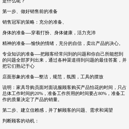
是什么呢？
第一步、做好销售前的准备
销售冠军的策略：充分的准备、
身体的准备----穿着打扮、身体健康，活力充沛
精神的准备----愉快的情绪，充分的自信，卖出产品的决心。
专业知识的准备----把顾客经常问到的问题和你自己所能想到
的问题全部罗列出来，通过各种渠道得到问题的最佳答案，并
把它们熟记于心
店面形象的准备---整洁，规范，氛围，工具的摆放
说明：家具导购员面对面说服顾客购买产品怕花的时间，只占
总体工作时间的20%，准备工作所用的时间要占80%，准备工
作的质量决定了产品的销量。
第二步、建立信赖感，并了解顾客的问题、需求和渴望
判断顾客的动机：