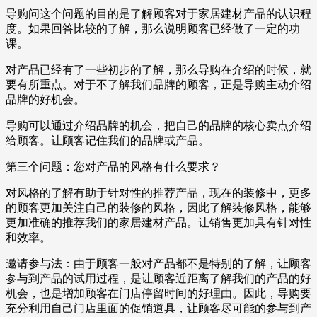
导购问这个问题的目的是了解顾客对于家居建材产品的认识程
度。如果回答比较的了解，那么说明顾客已经做了一定的功
课。
对产品已经有了一些初步的了解，那么导购在介绍的时候，就
要有所重点。对于不了解我们品牌的顾客，正是导购主动介绍
品牌的好机会。
导购可以通过介绍品牌的机会，把自己的品牌的核心卖点介绍
给顾客。让顾客记住我们的品牌或产品。
第三个问题：您对产品的风格有什么要求？
对风格的了解有助于针对性的推荐产品，现在的装修中，更多
的顾客更加关注自己的装修的风格，因此了解装修风格，能够
更加准确的推荐我们的家居建材产品。让销售更加具有针对性
和效率。
邀请参与法：由于顾客一般对产品都不是特别的了解，让顾客
参与到产品的试用过程，是让顾客近距离了解我们的产品的好
机会，也是增加顾客在门店停留时间的好理由。因此，导购要
充分利用自己门店里面的促销道具，让顾客尽可能的参与到产