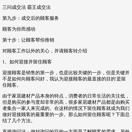
三问成交法 霸王成交法
第九步：成交后的顾客服务
顾客为你而感动
第十步：让顾客帮你推销
对顾客工作以外的关心，并请顾客转介绍
1、如何迎接并留住顾客
迎接顾客是销售的第一步，也是比较关键的一步，但是关键并
不是如何向顾客问好，我认为迎接顾客的最直接的目的'是留
住顾客。
由于家居建材产品本身的特点，消费者的日常生活的关注低，
但是购买的参与度却非常的高，很多家居建材产品都是由购买
者集合一家人来完成的。在这样的情况下留住顾客就成为我们
做好迎接顾客的最重要的一步。那么如何留住顾客呢？下面总
结了几个方法。
直接询问法：做好询问的目的一方面是了解顾客的需求，另外