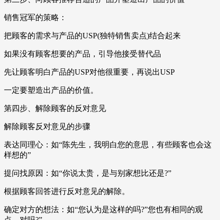
销售冠军的策略：
把顾客的需求与产品的USP(独特销售卖点)结合起来
如果没有顾客想要的产品，引导他接受替代品
先让顾客明白产品的USP对他很重要，再说出USP
一定要塑造出产品的价值。
第四步、解除顾客的反对意见
解除顾客反对意见的步骤
表达同理心：如“陈先生，我明白您的意思，有些顾客也会这
样想的”
提问找原因：如“你说太贵，是与别家想比还是?”
根据顾客回答进行反对意见的解除。
确定对方的想法：如“您认为是这样的吗?”您也有相同的观
点，对吗?”