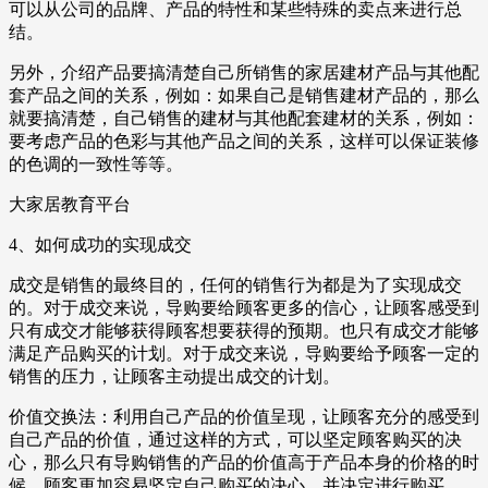
可以从公司的品牌、产品的特性和某些特殊的卖点来进行总
结。
另外，介绍产品要搞清楚自己所销售的家居建材产品与其他配
套产品之间的关系，例如：如果自己是销售建材产品的，那么
就要搞清楚，自己销售的建材与其他配套建材的关系，例如：
要考虑产品的色彩与其他产品之间的关系，这样可以保证装修
的色调的一致性等等。
大家居教育平台
4、如何成功的实现成交
成交是销售的最终目的，任何的销售行为都是为了实现成交
的。对于成交来说，导购要给顾客更多的信心，让顾客感受到
只有成交才能够获得顾客想要获得的预期。也只有成交才能够
满足产品购买的计划。对于成交来说，导购要给予顾客一定的
销售的压力，让顾客主动提出成交的计划。
价值交换法：利用自己产品的价值呈现，让顾客充分的感受到
自己产品的价值，通过这样的方式，可以坚定顾客购买的决
心，那么只有导购销售的产品的价值高于产品本身的价格的时
候，顾客更加容易坚定自己购买的决心，并决定进行购买。