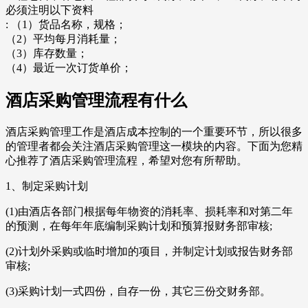
必须注明以下资料
: （1）货品名称，规格；
（2）平均每月消耗量；
（3）库存数量；
（4）最近一次订货单价；
酒店采购管理流程有什么
酒店采购管理工作是酒店成本控制的一个重要环节，所以很多
的管理者都会关注酒店采购管理这一模块的内容。下面为您精
心推荐了酒店采购管理流程，希望对您有所帮助。
1、制定采购计划
(1)由酒店各部门根据每年物资的消耗率、损耗率和对第二年
的预测，在每年年底编制采购计划和预算报财务部审核;
(2)计划外采购或临时增加的项目，并制定计划或报告财务部
审核;
(3)采购计划一式四份，自存一份，其它三份交财务部。