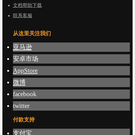
文档帮助下载
联系客服
从这里关注我们
亚马逊
安卓市场
AppStore
微博
facebook
twitter
付款支持
支付宝