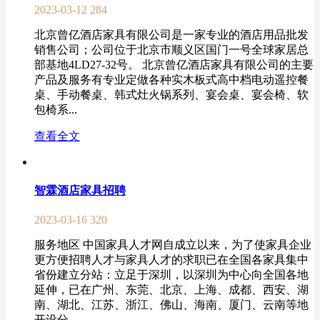
2023-03-12
284
北京曾亿酒店家具有限公司是一家专业的酒店用品批发
销售公司；公司位于北京市顺义区国门一号全球家居总
部基地4LD27-32号。 北京曾亿酒店家具有限公司的主要
产品及服务有专业定做各种实木板式高中档电动遥控餐
桌、手动餐桌、韩式灶火锅系列、宴会桌、宴会椅、软
包椅系...
查看全文
智霖酒店家具招聘
2023-03-16
320
服务地区 中国家具人才网自成立以来，为了使家具企业
更方便招聘人才与家具人才的求职已在全国各家具集中
省份建立分站：立足于深圳，以深圳为中心向全国各地
延伸，已在广州、东莞、北京、上海、成都、西安、湖
南、湖北、江苏、浙江、佛山、海南、厦门、云南等地
开设分...