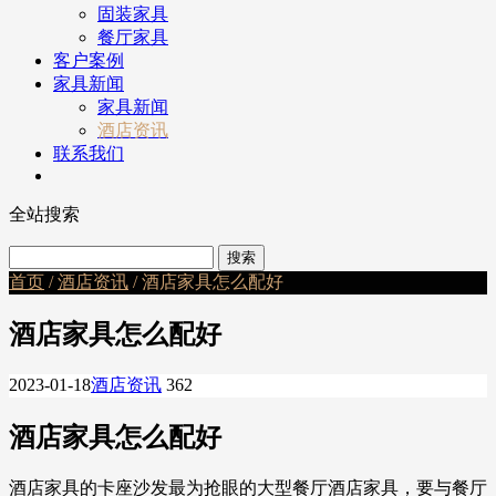
固装家具
餐厅家具
客户案例
家具新闻
家具新闻
酒店资讯
联系我们
全站搜索
首页
/
酒店资讯
/ 酒店家具怎么配好
酒店家具怎么配好
2023-01-18
酒店资讯
362
酒店家具怎么配好
酒店家具的卡座沙发最为抢眼的大型餐厅酒店家具，要与餐厅