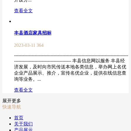
查看全文
丰县酒店家具招标
2023-03-11
364
------------------------------------------------------------------------------
--------------------------------------- 丰县信息网以服务 丰县经
济发展，及时向市民传送本地各类信息，举办网上名优
企业产品展示、推介，宣传名优企业，提供在线信息查
询等业务。...
查看全文
展开更多
快速导航
首页
关于我们
产品展示