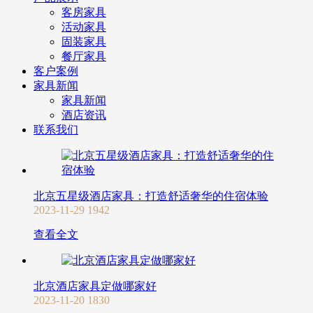
客房家具
活动家具
固装家具
餐厅家具
客户案例
家具新闻
家具新闻
酒店资讯
联系我们
北京五星级酒店家具：打造舒适奢华的住宿体验
2023-11-29
1942
查看全文
北京酒店家具定做哪家好
2023-11-20
1830