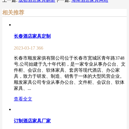
上一篇:
成都酒店家具翻新
下一篇:
海南酒店家具网站
相关推荐
长春酒店家具定制
2023-03-17
366
长春市顺发家俱有限公司位于长春市宽城区青年路3748
号,公司始建于九十年代初，是一家专业从事办公台、文
件柜、会议台、软体家具、套房等现代酒店、办公家
具，致力于研发、制造、销售于一体的大型民营企业。
顺发家具公司专业从事办公台、文件柜、会议台、软体
家具、...
查看全文
订制酒店家具厂家