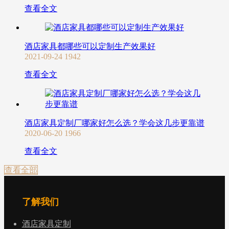
查看全文
酒店家具都哪些可以定制生产效果好
2021-09-24
1942
查看全文
酒店家具定制厂哪家好怎么选？学会这几步更靠谱
2020-06-20
1966
查看全文
查看全部
了解我们
酒店家具定制