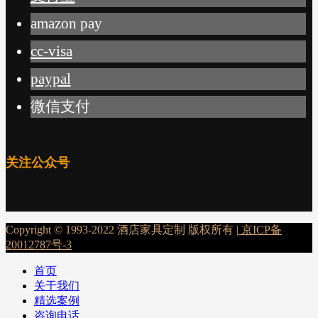
amazon pay
cc-visa
paypal
微信支付
关注公众号
Copyright © 1993-2022 酒店家具定制 版权所有 |
京ICP备
20012787号-3
首页
关于我们
精选案例
咨询电话