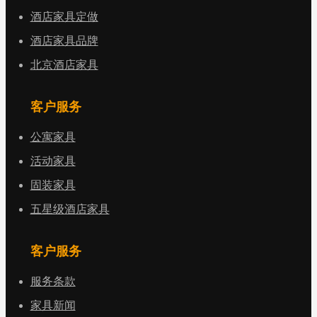
酒店家具定做
酒店家具品牌
北京酒店家具
客户服务
公寓家具
活动家具
固装家具
五星级酒店家具
客户服务
服务条款
家具新闻