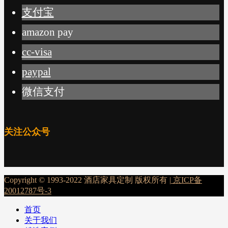
支付宝
amazon pay
cc-visa
paypal
微信支付
关注公众号
Copyright © 1993-2022 酒店家具定制 版权所有 |
京ICP备
20012787号-3
首页
关于我们