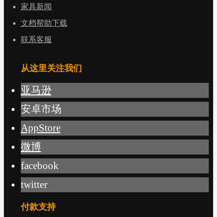
家具新闻
文档帮助下载
联系客服
从这里关注我们
亚马逊
安卓市场
AppStore
微博
facebook
twitter
付款支持