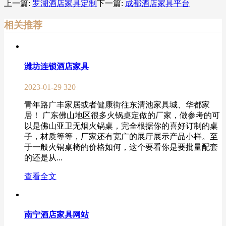
上一篇:
罗湖酒店家具定制
下一篇:
成都酒店家具平台
相关推荐
潍坊连锁酒店家具
2023-01-29
320
青年路广丰家居或者健康街往东清池家具城、华都家
居！ 广东佛山地区很多火锅桌定做的厂家，做参考的可
以是佛山亚卫无烟火锅桌，完全根据你的喜好订制的桌
子，材质等等，厂家还有宽广的展厅展示产品小样。至
于一般火锅桌椅的价格如何，这个要看你是要批量配套
的还是从...
查看全文
南宁酒店家具网站