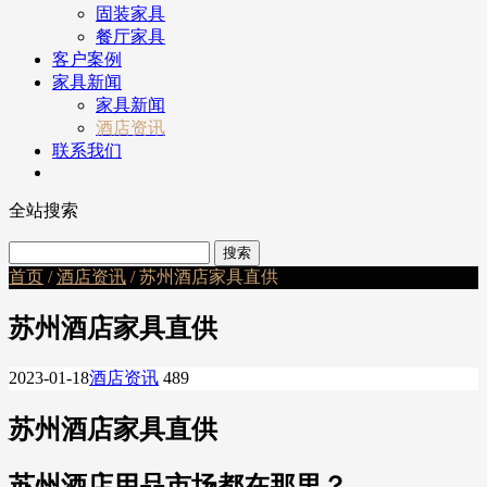
固装家具
餐厅家具
客户案例
家具新闻
家具新闻
酒店资讯
联系我们
全站搜索
首页
/
酒店资讯
/ 苏州酒店家具直供
苏州酒店家具直供
2023-01-18
酒店资讯
489
苏州酒店家具直供
苏州酒店用品市场都在那里？