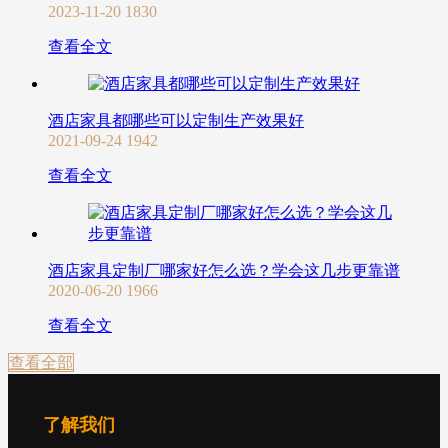
2023-11-20
1830
查看全文
酒店家具都哪些可以定制生产效果好
2021-09-24
1942
查看全文
酒店家具定制厂哪家好怎么选？学会这几步更靠谱
2020-06-20
1966
查看全文
查看全部
了解我们