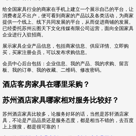
给全国家具行业的商家在手机上建立一个展示自己的平台，让
消费者足不出户，便可看到商家的产品以及各类活动，为商家
提供一个线上、线下共同发展的平台，从而促进商铺的发展。
已经委托苏州云图天下文化传媒有限公司运营，面向全国家具
企业进行入驻招商。
展示家具企业产品信息，包括商家信息、供应详情、立即购
买，买家注册会员，可以发布求购信息。
会员中心后台包括：企业信息、我的产品、我的求购、留言
板、我的订单、我的收藏、二维码、修改密码。
酒店客房家具在哪里采购？
苏州酒店家具哪家相对服务比较好？
苏州酒店家具比较多，论服务好坏的话，当然是苏轩酒店家
具，不论是产品品质还是服务态度，都是相当不错的，去百度
上上搜搜，都是很可靠的！