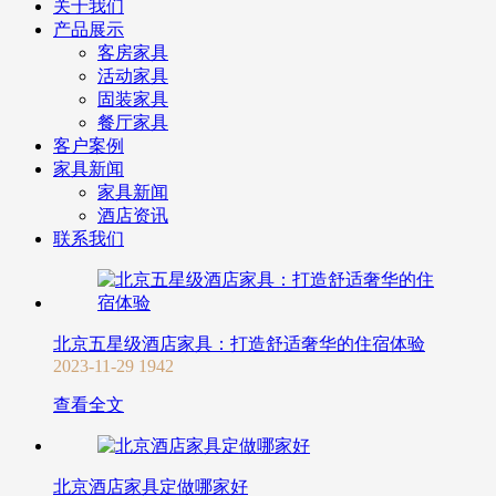
关于我们
产品展示
客房家具
活动家具
固装家具
餐厅家具
客户案例
家具新闻
家具新闻
酒店资讯
联系我们
北京五星级酒店家具：打造舒适奢华的住宿体验
2023-11-29
1942
查看全文
北京酒店家具定做哪家好