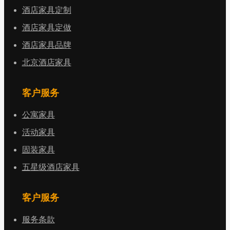
酒店家具定制
酒店家具定做
酒店家具品牌
北京酒店家具
客户服务
公寓家具
活动家具
固装家具
五星级酒店家具
客户服务
服务条款