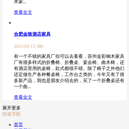
木家...
查看全文
合肥金致酒店家具
2023-03-15
380
有一个不错的家具厂你可以去看看，苏州金彩钢木家具
厂有很多样式的折叠椅、折叠桌、宴会椅、曲木椅，还
有酒店里用的桌椅，款式都很不错。除了椅子之外他们
还定做生产各种餐桌椅，工作台之类的，今年又有了很
多新产品，我也是朋友介绍去的，买了一个折叠桌还有
一个曲...
查看全文
展开更多
快速导航
首页