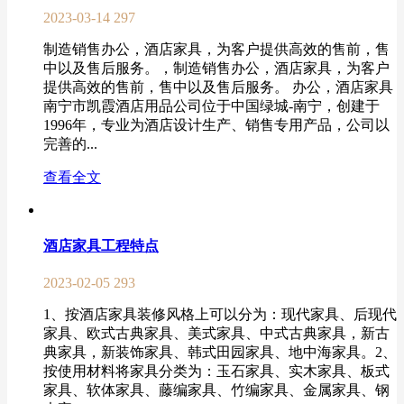
2023-03-14
297
制造销售办公，酒店家具，为客户提供高效的售前，售
中以及售后服务。，制造销售办公，酒店家具，为客户
提供高效的售前，售中以及售后服务。 办公，酒店家具
南宁市凯霞酒店用品公司位于中国绿城-南宁，创建于
1996年，专业为酒店设计生产、销售专用产品，公司以
完善的...
查看全文
酒店家具工程特点
2023-02-05
293
1、按酒店家具装修风格上可以分为：现代家具、后现代
家具、欧式古典家具、美式家具、中式古典家具，新古
典家具，新装饰家具、韩式田园家具、地中海家具。2、
按使用材料将家具分类为：玉石家具、实木家具、板式
家具、软体家具、藤编家具、竹编家具、金属家具、钢