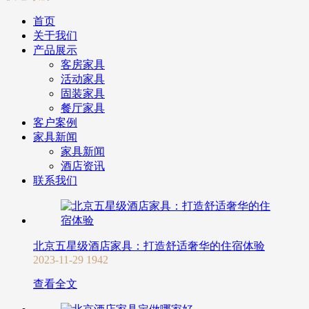
首页
关于我们
产品展示
客房家具
活动家具
固装家具
餐厅家具
客户案例
家具新闻
家具新闻
酒店资讯
联系我们
北京五星级酒店家具：打造舒适奢华的住宿体验
2023-11-29
1942
查看全文