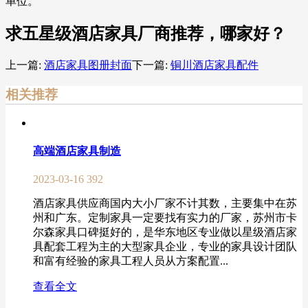
单位。
求五星级酒店家具厂商推荐，哪家好？
上一篇:
酒店家具图册封面
下一篇:
铜川酒店家具配件
相关推荐
高端酒店家具制造
2023-03-16
392
酒店家具供应商国内大小厂家不计其数，主要集中在苏
州和广东。定制家具一定要找有实力的厂家，苏州市卡
尔森家具口碑挺好的，是华东地区专业做以星级酒店家
具配套工程为主的大型家具企业，专业的家具设计团队
和富有经验的家具工程人员从方案配置...
查看全文