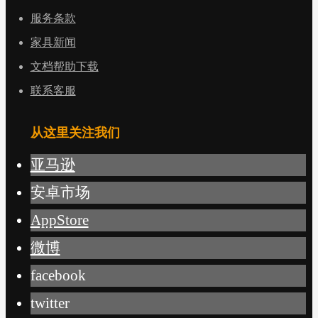
服务条款
家具新闻
文档帮助下载
联系客服
从这里关注我们
亚马逊
安卓市场
AppStore
微博
facebook
twitter