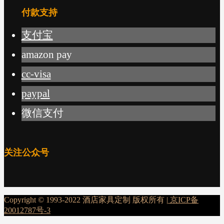
付款支持
支付宝
amazon pay
cc-visa
paypal
微信支付
关注公众号
Copyright © 1993-2022 酒店家具定制 版权所有 |
京ICP备
20012787号-3