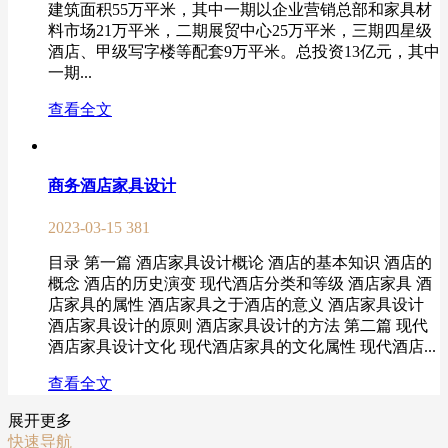
建筑面积55万平米，其中一期以企业营销总部和家具材
料市场21万平米，二期展贸中心25万平米，三期四星级
酒店、甲级写字楼等配套9万平米。总投资13亿元，其中
一期...
查看全文
商务酒店家具设计
2023-03-15
381
目录 第一篇 酒店家具设计概论 酒店的基本知识 酒店的
概念 酒店的历史演变 现代酒店分类和等级 酒店家具 酒
店家具的属性 酒店家具之于酒店的意义 酒店家具设计
酒店家具设计的原则 酒店家具设计的方法 第二篇 现代
酒店家具设计文化 现代酒店家具的文化属性 现代酒店...
查看全文
展开更多
快速导航