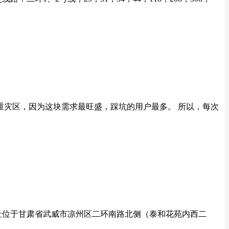
重灾区，因为这块需求最旺盛，踩坑的用户最多。 所以，每次
册地址位于甘肃省武威市凉州区二环南路北侧（泰和花苑内西二