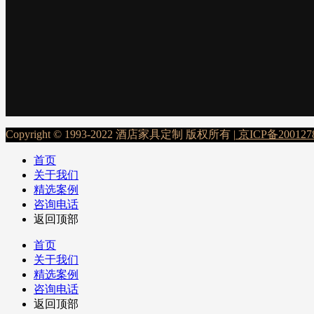
Copyright © 1993-2022 酒店家具定制 版权所有 |
京ICP备200127
首页
关于我们
精选案例
咨询电话
返回顶部
首页
关于我们
精选案例
咨询电话
返回顶部