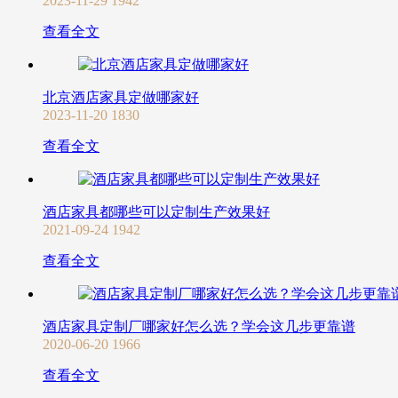
2023-11-29
1942
查看全文
北京酒店家具定做哪家好
2023-11-20
1830
查看全文
酒店家具都哪些可以定制生产效果好
2021-09-24
1942
查看全文
酒店家具定制厂哪家好怎么选？学会这几步更靠谱
2020-06-20
1966
查看全文