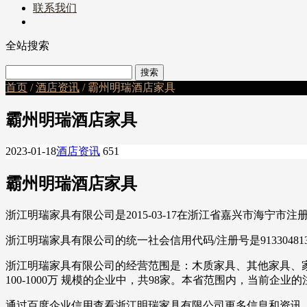
联系我们
全站搜索
首页
/
酒店资讯
/ 霸州明瑞酒店家具
霸州明瑞酒店家具
2023-01-18
酒店资讯
651
霸州明瑞酒店家具
浙江明瑞家具有限公司是2015-03-17在浙江省嘉兴市海宁
浙江明瑞家具有限公司的统一社会信用代码/注册号是91330481
浙江明瑞家具有限公司的经营范围是：木质家具、其他家具、家具用
100-1000万 规模的企业中，共98家。本省范围内，当前企业
通过百度企业信用查看浙江明瑞家具有限公司更多信息和资讯