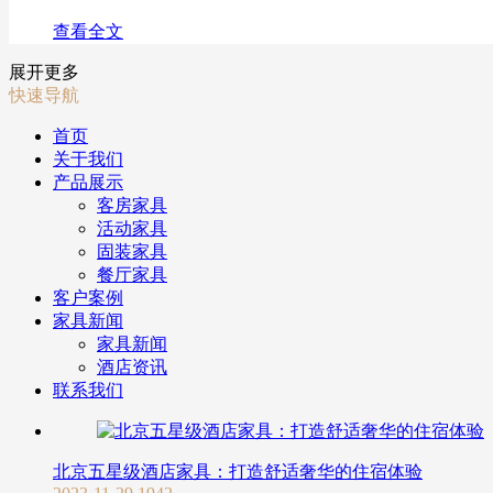
查看全文
展开更多
快速导航
首页
关于我们
产品展示
客房家具
活动家具
固装家具
餐厅家具
客户案例
家具新闻
家具新闻
酒店资讯
联系我们
北京五星级酒店家具：打造舒适奢华的住宿体验