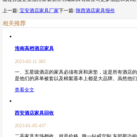
上一篇:
宝安酒店家具厂家
下一篇:
陕西酒店家具报价
相关推荐
淮南高档酒店家具
2023-02-11
383
一、五星级酒店的家具必须有床和床垫，这是所有酒店的
是他们的床单被套以及棉絮基本上都是大品牌。虽然他们会
查看全文
西安酒店家具回收
2023-01-05
437
二手家具市场都收，就是价格.. 唯一钻戒定制 东郊那边的西