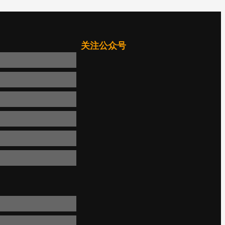
关注公众号