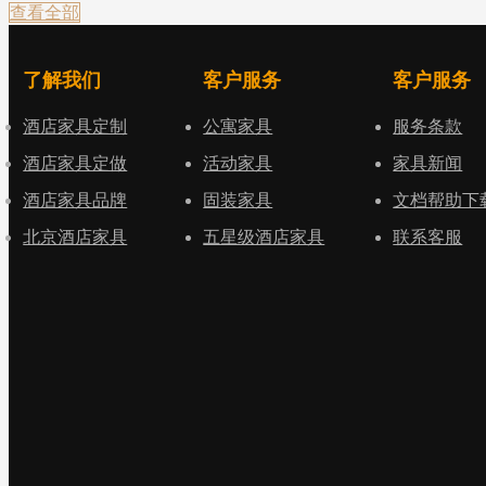
查看全部
了解我们
客户服务
客户服务
酒店家具定制
公寓家具
服务条款
酒店家具定做
活动家具
家具新闻
酒店家具品牌
固装家具
文档帮助下
北京酒店家具
五星级酒店家具
联系客服