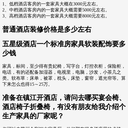
1、低档酒店客房的一套家具大概在3000元左右。
2、中档酒店客房内的一套家具大概需要5000元左右。
3、高档酒店客房内的一套家具大概需要8000元左右。
普通酒店装修价格是多少左右
五星级酒店一个标准房家具软装配饰要多
少钱
家具，标间，至少得有贵妃椅，写字台，灯控衣柜，保险柜，
电话，有的还配备加湿器，电视里，电脑，沙发，小茶几之
类。软布草：床单，被罩，枕头，床垫，窗帘，遮光帘等。算
下来怎么也得15～25万。
准备在镇江开酒店，请问去哪买宴会椅、
酒店椅子折叠椅，有没有朋友给我介绍个
生产家具的厂家呢？