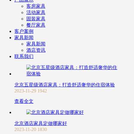
客房家具
活动家具
固装家具
餐厅家具
客户案例
家具新闻
家具新闻
酒店资讯
联系我们
北京五星级酒店家具：打造舒适奢华的住宿体验
2023-11-29
1942
查看全文
北京酒店家具定做哪家好
2023-11-20
1830