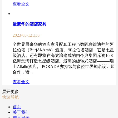
查看全文
最豪华的酒店家具
2023-03-12
335
全世界最豪华的酒店家具配套工程当数阿联酋迪拜的阿
拉伯塔（BurjAl-Arab）酒店。阿拉伯塔酒店，它是七星
级酒店。还有即将在海棠湾建成的由今典集团斥资16.8
亿海棠湾打造七星级酒店。最高的旋转式酒店———瑞
士Allalin酒店。 PORADA亦持续与多位世界知名设计师
合作，诸...
查看全文
展开更多
快速导航
首页
关于我们
产品展示