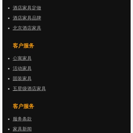
酒店家具定做
酒店家具品牌
北京酒店家具
客户服务
公寓家具
活动家具
固装家具
五星级酒店家具
客户服务
服务条款
家具新闻