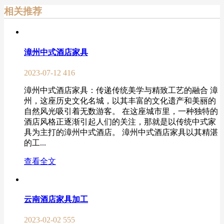
相关推荐
漳州中式酒店家具
2023-07-12
416
漳州中式酒店家具：传递传统美学与精致工艺的融合 漳
州，这座历史文化名城，以其丰富的文化遗产和美丽的
自然风光吸引着无数游客。 在这座城市里，一种独特的
酒店风格正逐渐引起人们的关注，那就是以传统中式家
具为主打的漳州中式酒店。 漳州中式酒店家具以其精湛
的工...
查看全文
云南酒店家具加工
2023-02-02
555