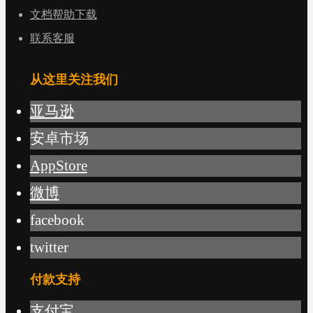
文档帮助下载
联系客服
从这里关注我们
亚马逊
安卓市场
AppStore
微博
facebook
twitter
付款支持
支付宝