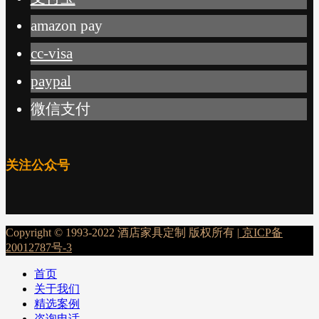
amazon pay
cc-visa
paypal
微信支付
关注公众号
Copyright © 1993-2022 酒店家具定制 版权所有 |
京ICP备
20012787号-3
首页
关于我们
精选案例
咨询电话