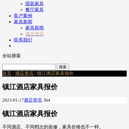
固装家具
餐厅家具
客户案例
家具新闻
家具新闻
酒店资讯
联系我们
全站搜索
首页
/
酒店资讯
/ 镇江酒店家具报价
镇江酒店家具报价
2023-01-17
酒店资讯
364
镇江酒店家具报价
不同酒店、不同档次的装修，家具价格也不一样。