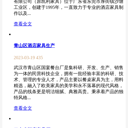
有限公司（原凯利家具）位于广东省东莞市厚街镇沙塘
工业区，创建于1995年，一直致力于专业的酒店家具制
作以及...
查看全文
青山区酒店家具生产
2023-03-19
435
武汉市青山区国宴餐台厂是集科研、开发、生产、销售
为一体的民营科技企业，拥有一批经验丰富的科研、技
术、管理的专业人才，产品主要以餐桌家具为主，用料
精选，融入了欧美家具的美学和永不落幕的现代风格，
产品的线条更是明洁细腻、典雅高贵。秉承着产品的独
特风格...
查看全文