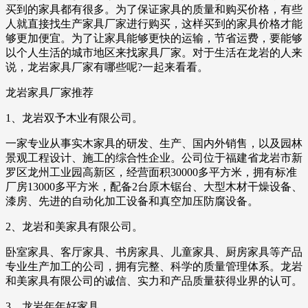
买到的家具都有很多。为了保证家具的质量和购买价格，有些
人就直接找生产家具厂家进行购买，这样买到的家具价格才能
够更加便宜。为了让家具能够更快的运输，节省运费，要能够
以个人生活的城市地区来找家具厂家。对于生活在龙岩的人来
说，龙岩家具厂家有哪些呢?一起来看看。
龙岩家具厂家推荐
1、龙岩双予木业有限公司。
一家专业从事实木家具的研发、生产、国内外销售，以及园林
景观工程设计、施工的综合性企业。公司位于福建省龙岩市新
罗区龙州工业园高新区，经营面积30000多平方米，拥有标准
厂房13000多平方米，配备2台原木锯台、大型木材干燥设备、
漆房、先进的自动化加工设备和真空加压防腐设备。
2、龙岩和美家具有限公司。
卧室家具、客厅家具、书房家具、儿童家具、厨房家具等产品
专业生产加工的公司，拥有完整、科学的质量管理体系。龙岩
和美家具有限公司的诚信、实力和产品质量获得业界的认可。
3、龙岩年年好家具。