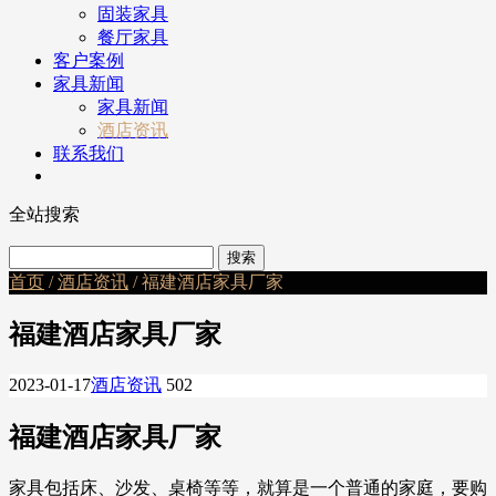
固装家具
餐厅家具
客户案例
家具新闻
家具新闻
酒店资讯
联系我们
全站搜索
首页
/
酒店资讯
/ 福建酒店家具厂家
福建酒店家具厂家
2023-01-17
酒店资讯
502
福建酒店家具厂家
家具包括床、沙发、桌椅等等，就算是一个普通的家庭，要购