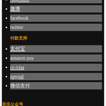
微博
facebook
twitter
付款支持
支付宝
amazon pay
cc-visa
paypal
微信支付
关注公众号