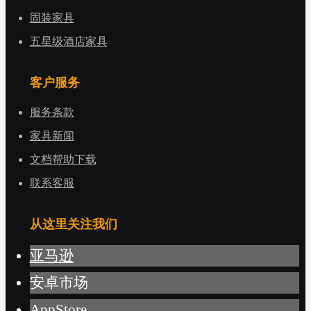
固装家具
五星级酒店家具
客户服务
服务条款
家具新闻
文档帮助下载
联系客服
从这里关注我们
亚马逊
安卓市场
AppStore