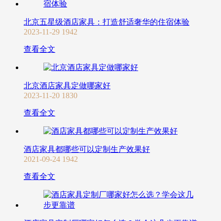
北京五星级酒店家具：打造舒适奢华的住宿体验
2023-11-29
1942
查看全文
北京酒店家具定做哪家好
2023-11-20
1830
查看全文
酒店家具都哪些可以定制生产效果好
2021-09-24
1942
查看全文