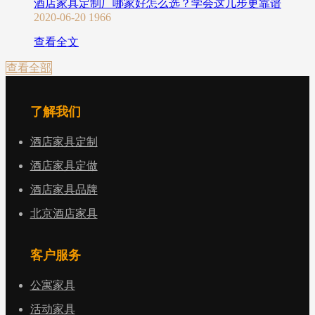
酒店家具定制厂哪家好怎么选？学会这几步更靠谱
2020-06-20
1966
查看全文
查看全部
了解我们
酒店家具定制
酒店家具定做
酒店家具品牌
北京酒店家具
客户服务
公寓家具
活动家具