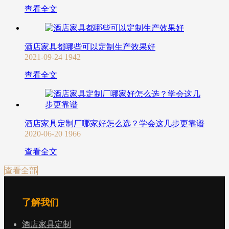
查看全文
酒店家具都哪些可以定制生产效果好
2021-09-24
1942
查看全文
酒店家具定制厂哪家好怎么选？学会这几步更靠谱
2020-06-20
1966
查看全文
查看全部
了解我们
酒店家具定制