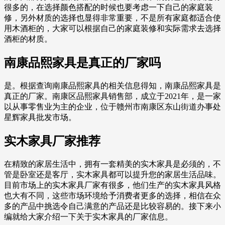
很多的，在选择颜色搭配的时候也要考虑一下自己的家庭装
修，另外材质的选择也显得非常重要，不是所有家庭都适合使
用木酒柜的，大家可以根据自己的家庭装修和实际需求去选择
酒柜的材质。
南康品熙家具是真正的厂家吗
是。根据查询南康品熙家具的相关信息得知，南康品熙家具是
真正的厂家。南康区品熙家具销售部，成立于2021年，是一家
以从事零售业为主的企业，位于赣州市南康区东山街道办事处
星辉家具批发市场。
实木家具厂家推荐
在精致的家居生活中，拥有一套精美的实木家具是必须的，不
管是卧室还是客厅，实木家具都可以提升您的家居生活品味。
目前市场上的实木家具厂家有很多，他们生产的实木家具风格
也大有不同，这些市场环境给予消费者更多的选择，相信在众
多的产品中挑选令自己满意的产品还是比较容易的。接下来小
编就给大家介绍一下关于实木家具的厂家信息。