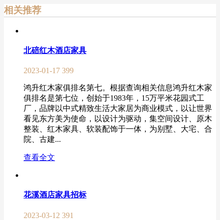
相关推荐
北碚红木酒店家具
2023-01-17
399
鸿升红木家俱排名第七。根据查询相关信息鸿升红木家
俱排名是第七位，创始于1983年，15万平米花园式工
厂，品牌以中式精致生活大家居为商业模式，以让世界
看见东方美为使命，以设计为驱动，集空间设计、原木
整装、红木家具、软装配饰于一体，为别墅、大宅、合
院、古建...
查看全文
花溪酒店家具招标
2023-03-12
391