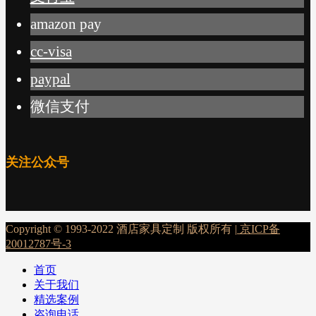
amazon pay
cc-visa
paypal
微信支付
关注公众号
Copyright © 1993-2022 酒店家具定制 版权所有 |
京ICP备
20012787号-3
首页
关于我们
精选案例
咨询电话