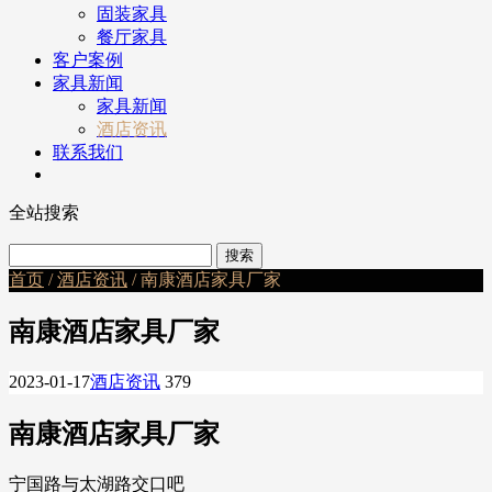
固装家具
餐厅家具
客户案例
家具新闻
家具新闻
酒店资讯
联系我们
全站搜索
首页
/
酒店资讯
/ 南康酒店家具厂家
南康酒店家具厂家
2023-01-17
酒店资讯
379
南康酒店家具厂家
宁国路与太湖路交口吧