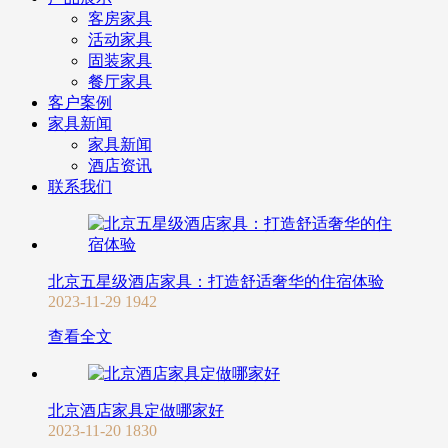
客房家具
活动家具
固装家具
餐厅家具
客户案例
家具新闻
家具新闻
酒店资讯
联系我们
北京五星级酒店家具：打造舒适奢华的住宿体验
2023-11-29
1942
查看全文
北京酒店家具定做哪家好
2023-11-20
1830