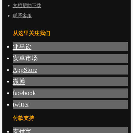
文档帮助下载
联系客服
从这里关注我们
亚马逊
安卓市场
AppStore
微博
facebook
twitter
付款支持
支付宝