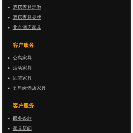
酒店家具定做
酒店家具品牌
北京酒店家具
客户服务
公寓家具
活动家具
固装家具
五星级酒店家具
客户服务
服务条款
家具新闻