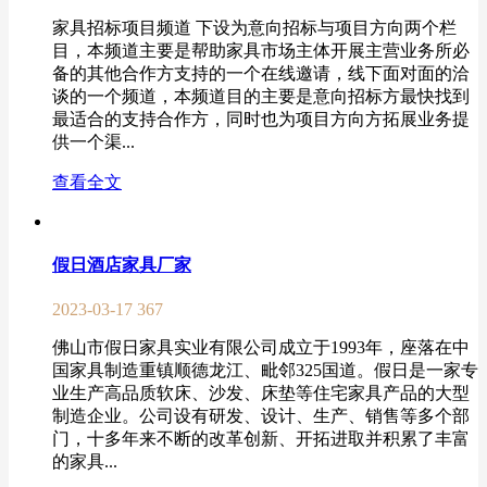
家具招标项目频道 下设为意向招标与项目方向两个栏
目，本频道主要是帮助家具市场主体开展主营业务所必
备的其他合作方支持的一个在线邀请，线下面对面的洽
谈的一个频道，本频道目的主要是意向招标方最快找到
最适合的支持合作方，同时也为项目方向方拓展业务提
供一个渠...
查看全文
假日酒店家具厂家
2023-03-17
367
佛山市假日家具实业有限公司成立于1993年，座落在中
国家具制造重镇顺德龙江、毗邻325国道。假日是一家专
业生产高品质软床、沙发、床垫等住宅家具产品的大型
制造企业。公司设有研发、设计、生产、销售等多个部
门，十多年来不断的改革创新、开拓进取并积累了丰富
的家具...