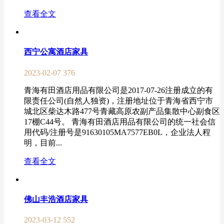
查看全文
西宁公寓酒店家具
2023-02-07
376
青海有田酒店用品有限公司是2017-07-26注册成立的有
限责任公司(自然人独资)，注册地址位于青海省西宁市
城北区柴达木路477号青藏高原农副产品集散中心副食区
17棚C44号。 青海有田酒店用品有限公司的统一社会信
用代码/注册号是91630105MA7577EB0L，企业法人程
明，目前...
查看全文
佛山丰浩酒店家具
2023-03-12
552