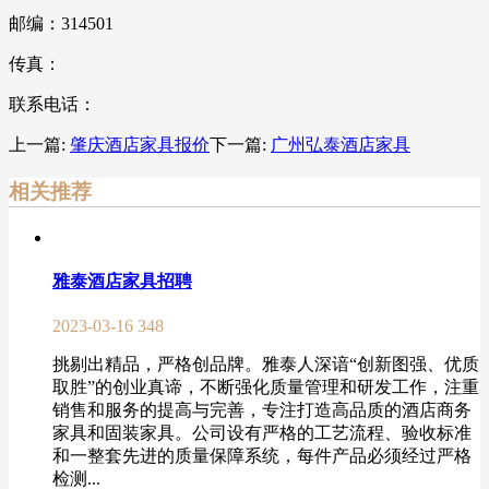
邮编：314501
传真：
联系电话：
上一篇:
肇庆酒店家具报价
下一篇:
广州弘泰酒店家具
相关推荐
雅泰酒店家具招聘
2023-03-16
348
挑剔出精品，严格创品牌。雅泰人深谙“创新图强、优质
取胜”的创业真谛，不断强化质量管理和研发工作，注重
销售和服务的提高与完善，专注打造高品质的酒店商务
家具和固装家具。公司设有严格的工艺流程、验收标准
和一整套先进的质量保障系统，每件产品必须经过严格
检测...