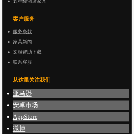
五星级酒店家具
客户服务
服务条款
家具新闻
文档帮助下载
联系客服
从这里关注我们
亚马逊
安卓市场
AppStore
微博