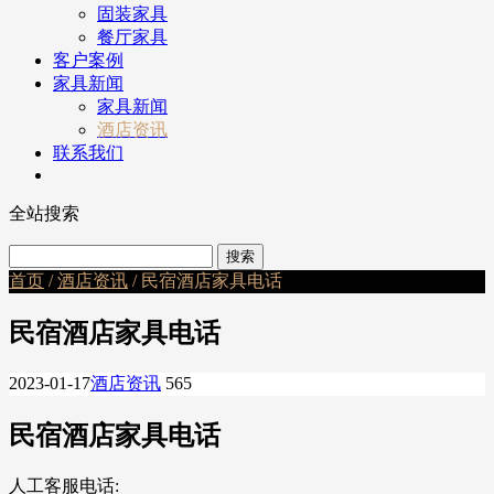
固装家具
餐厅家具
客户案例
家具新闻
家具新闻
酒店资讯
联系我们
全站搜索
首页
/
酒店资讯
/ 民宿酒店家具电话
民宿酒店家具电话
2023-01-17
酒店资讯
565
民宿酒店家具电话
人工客服电话: