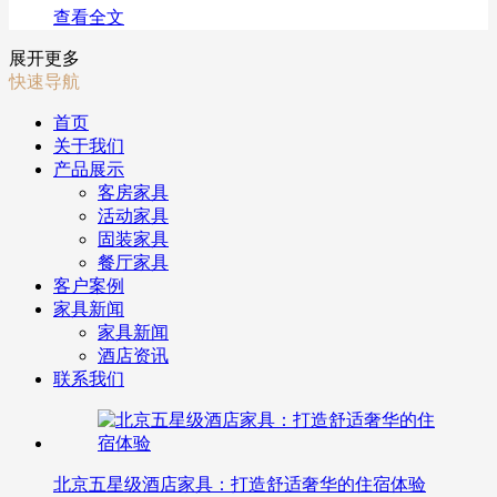
查看全文
展开更多
快速导航
首页
关于我们
产品展示
客房家具
活动家具
固装家具
餐厅家具
客户案例
家具新闻
家具新闻
酒店资讯
联系我们
北京五星级酒店家具：打造舒适奢华的住宿体验