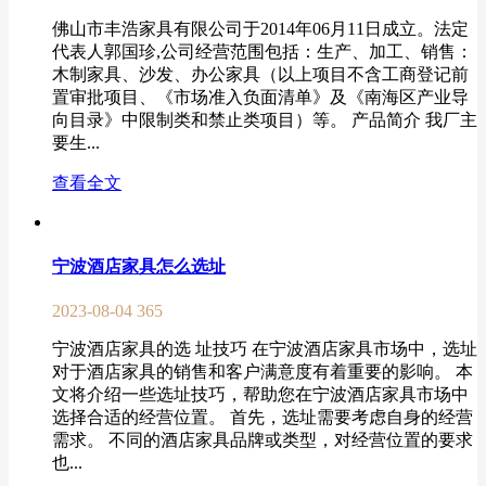
佛山市丰浩家具有限公司于2014年06月11日成立。法定
代表人郭国珍,公司经营范围包括：生产、加工、销售：
木制家具、沙发、办公家具（以上项目不含工商登记前
置审批项目、《市场准入负面清单》及《南海区产业导
向目录》中限制类和禁止类项目）等。 产品简介 我厂主
要生...
查看全文
宁波酒店家具怎么选址
2023-08-04
365
宁波酒店家具的选 址技巧 在宁波酒店家具市场中，选址
对于酒店家具的销售和客户满意度有着重要的影响。 本
文将介绍一些选址技巧，帮助您在宁波酒店家具市场中
选择合适的经营位置。 首先，选址需要考虑自身的经营
需求。 不同的酒店家具品牌或类型，对经营位置的要求
也...