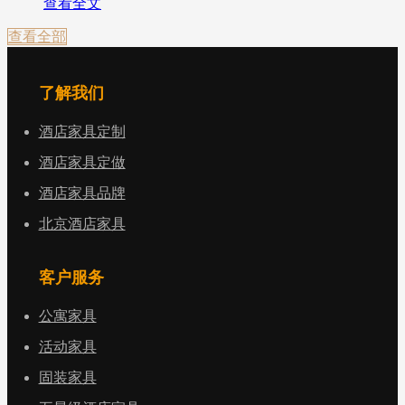
查看全文
查看全部
了解我们
酒店家具定制
酒店家具定做
酒店家具品牌
北京酒店家具
客户服务
公寓家具
活动家具
固装家具