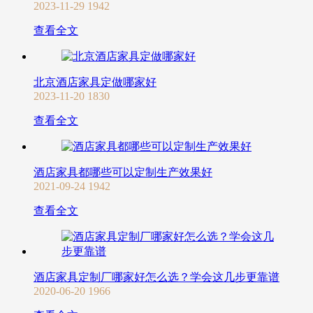
2023-11-29
1942
查看全文
北京酒店家具定做哪家好
2023-11-20
1830
查看全文
酒店家具都哪些可以定制生产效果好
2021-09-24
1942
查看全文
酒店家具定制厂哪家好怎么选？学会这几步更靠谱
2020-06-20
1966