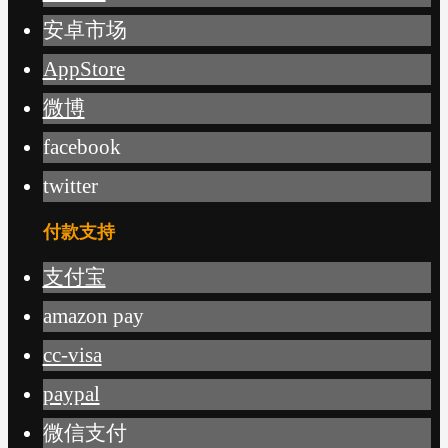
安卓市场
AppStore
微博
facebook
twitter
付款支持
支付宝
amazon pay
cc-visa
paypal
微信支付