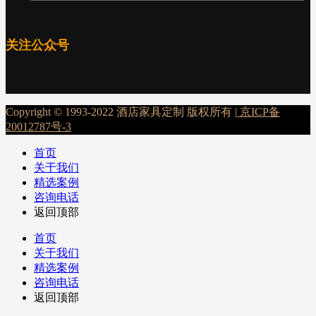
关注公众号
Copyright © 1993-2022 酒店家具定制 版权所有 |
京ICP备
20012787号-3
首页
关于我们
精选案例
咨询电话
返回顶部
首页
关于我们
精选案例
咨询电话
返回顶部