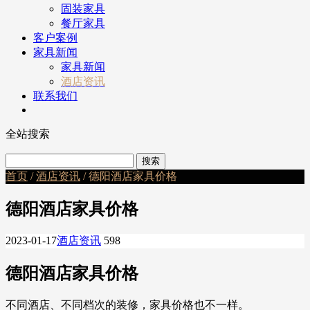
固装家具
餐厅家具
客户案例
家具新闻
家具新闻
酒店资讯
联系我们
全站搜索
首页
/
酒店资讯
/ 德阳酒店家具价格
德阳酒店家具价格
2023-01-17
酒店资讯
598
德阳酒店家具价格
不同酒店、不同档次的装修，家具价格也不一样。