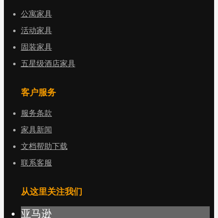
公寓家具
活动家具
固装家具
五星级酒店家具
客户服务
服务条款
家具新闻
文档帮助下载
联系客服
从这里关注我们
亚马逊