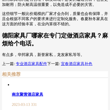
加耐用；防火耐高温很重要，以免造成不必要的灾害。
这些细节一般比价规模的厂家才会办到，质量也会有保障，并
且会根据不同客户的要求来进行定制化服务。春夏秋冬家具在
这方面的经验丰富，在业内算很不错的。
德阳家具厂哪家在专门定做酒店家具？麻
烦给个电话。
有点多，华邦家具，新誉家私，龙发家私等等。
上一篇:
专业酒店家具配件
下一篇:
宜春酒店家具补色
相关推荐
南京聚营酒店家具
2023-03-13
331