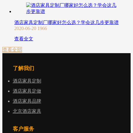
酒店家具定制厂哪家好怎么选？学会这几步更靠谱
2020-06-20
1966
查看全文
查看全部
了解我们
酒店家具定制
酒店家具定做
酒店家具品牌
北京酒店家具
客户服务