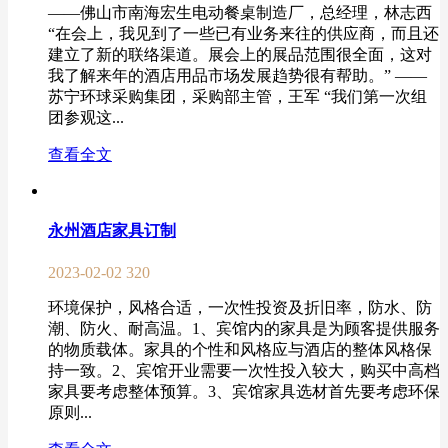
——佛山市南海宏生电动餐桌制造厂，总经理，林志西
“在会上，我见到了一些已有业务来往的供应商，而且还
建立了新的联络渠道。展会上的展品范围很全面，这对
我了解来年的酒店用品市场发展趋势很有帮助。” ——
苏宁环球采购集团，采购部主管，王军 “我们第一次组
团参观这...
查看全文
永州酒店家具订制
2023-02-02
320
环境保护，风格合适，一次性投资及折旧率，防水、防
潮、防火、耐高温。1、宾馆内的家具是为顾客提供服务
的物质载体。家具的个性和风格应与酒店的整体风格保
持一致。2、宾馆开业需要一次性投入较大，购买中高档
家具要考虑整体预算。3、宾馆家具选材首先要考虑环保
原则...