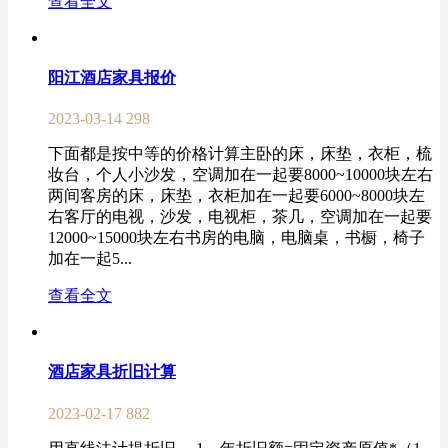
查看全文
阳江酒店家具报价
2023-03-14
298
下面都是按中等的价格计算主卧的床，床垫，衣柜，梳
妆台，个人小沙发，空调加在一起要8000~10000块左右
两间客房的床，床垫，衣柜加在一起要6000~8000块左
右客厅的电视，沙发，电视柜，茶几，空调加在一起要
12000~15000块左右书房的电脑，电脑桌，书橱，椅子
加在一起5...
查看全文
酒店家具折旧计算
2023-02-17
882