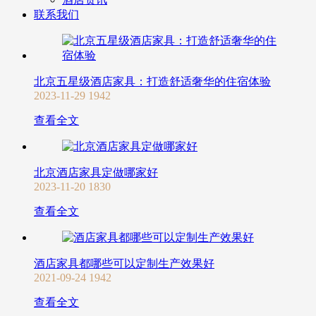
联系我们
北京五星级酒店家具：打造舒适奢华的住宿体验
2023-11-29
1942
查看全文
北京酒店家具定做哪家好
2023-11-20
1830
查看全文
酒店家具都哪些可以定制生产效果好
2021-09-24
1942
查看全文