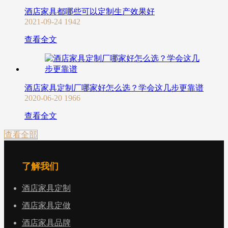
酒店家具都哪些可以定制生产效果好
2021-09-24
1942
查看全文
酒店家具定制厂哪家好怎么选？学会这几步更靠谱
2020-06-20
1966
查看全文
查看全部
了解我们
酒店家具定制
酒店家具定做
酒店家具品牌