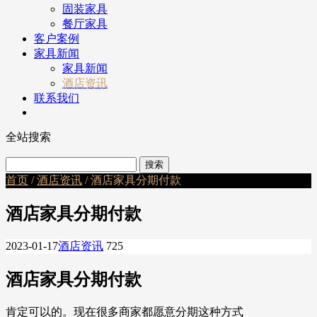
固装家具
餐厅家具
客户案例
家具新闻
家具新闻
酒店资讯
联系我们
全站搜索
首页
/
酒店资讯
/ 酒店家具分期付款
酒店家具分期付款
2023-01-17
酒店资讯
725
酒店家具分期付款
肯定可以的。现在很多商家都愿意分期这种方式