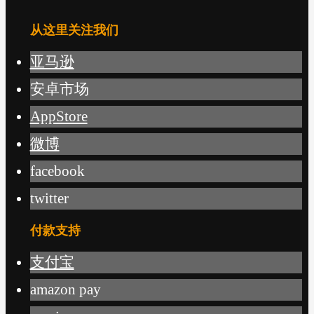
从这里关注我们
亚马逊
安卓市场
AppStore
微博
facebook
twitter
付款支持
支付宝
amazon pay