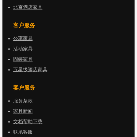
北京酒店家具
客户服务
公寓家具
活动家具
固装家具
五星级酒店家具
客户服务
服务条款
家具新闻
文档帮助下载
联系客服