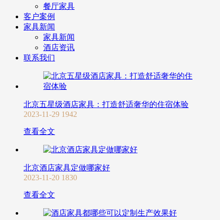
餐厅家具
客户案例
家具新闻
家具新闻
酒店资讯
联系我们
北京五星级酒店家具：打造舒适奢华的住宿体验
2023-11-29
1942
查看全文
北京酒店家具定做哪家好
2023-11-20
1830
查看全文