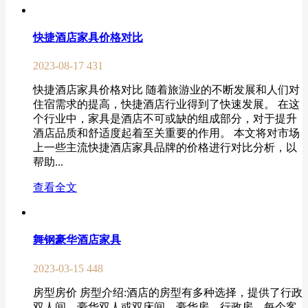
快捷酒店家具价格对比
2023-08-17
431
快捷酒店家具价格对比 随着旅游业的不断发展和人们对
住宿需求的提高，快捷酒店行业得到了快速发展。 在这
个行业中，家具是酒店不可或缺的组成部分，对于提升
酒店品质和舒适度起着至关重要的作用。 本文将对市场
上一些主流快捷酒店家具品牌的价格进行对比分析，以
帮助...
查看全文
舞钢豪华酒店家具
2023-03-15
448
房型房价 房型介绍:酒店的房型有多种选择，提供了行政
双人间、豪华双人或双床间、豪华房、行政房、每个客