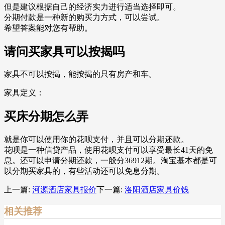
但是建议根据自己的经济实力进行适当选择即可。
分期付款是一种新的购买力方式，可以尝试。
希望答案能对您有帮助。
请问买家具可以按揭吗
家具不可以按揭，能按揭的只有房产和车。
家具定义：
买床分期怎么弄
就是你可以使用你的花呗支付，并且可以分期还款。
花呗是一种信贷产品，使用花呗支付可以享受最长41天的免
息。还可以申请分期还款，一般分36912期。淘宝基本都是可
以分期买家具的，有些活动还可以免息分期。
上一篇:
河源酒店家具报价
下一篇:
洛阳酒店家具价钱
相关推荐