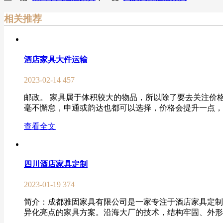
相关推荐
酒店家具大件运输
2023-02-14
457
邮政。 家具属于体积较大的物品，所以除了要去关注价
毫不懈怠，申通或韵达也都可以选择，价格会提升一点，但
查看全文
四川酒店家具定制
2023-01-19
374
简介：成都雅固家具有限公司是一家专注于酒店家具定制
异化亮点的家具方案。沿海大厂的技术，结构牢固、外形优