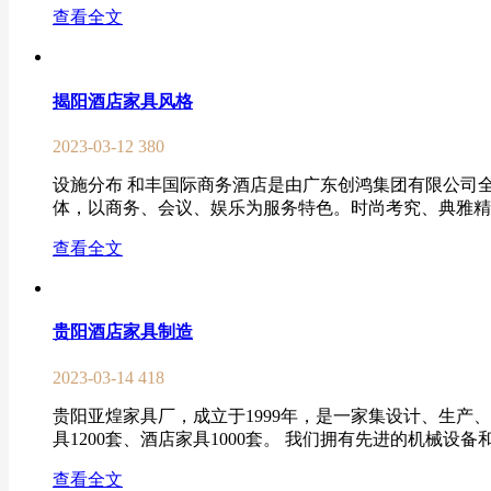
查看全文
揭阳酒店家具风格
2023-03-12
380
设施分布 和丰国际商务酒店是由广东创鸿集团有限公司
体，以商务、会议、娱乐为服务特色。时尚考究、典雅精致
查看全文
贵阳酒店家具制造
2023-03-14
418
贵阳亚煌家具厂，成立于1999年，是一家集设计、生产、
具1200套、酒店家具1000套。 我们拥有先进的机械设备
查看全文