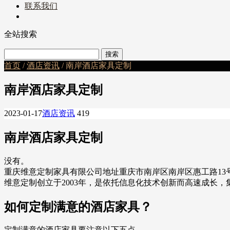
联系我们
全站搜索
首页
/
酒店资讯
/ 南岸酒店家具定制
南岸酒店家具定制
2023-01-17
酒店资讯
419
南岸酒店家具定制
没有。
重庆维意定制家具有限公司地址重庆市南岸区南岸区惠工路13
维意定制创立于2003年，是依托信息化技术创新而高速成长
如何定制满意的酒店家具？
定制满意的酒店家具要注意以下五点