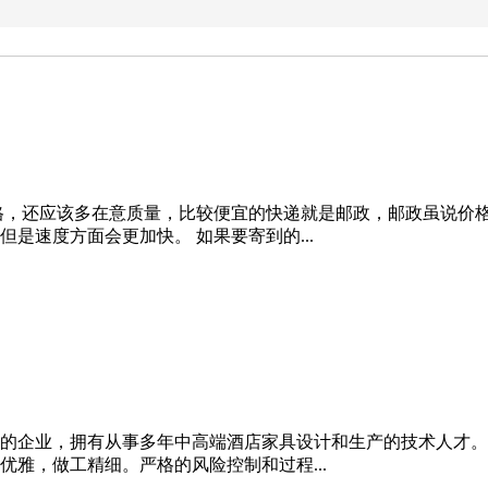
格，还应该多在意质量，比较便宜的快递就是邮政，邮政虽说价
是速度方面会更加快。 如果要寄到的...
的企业，拥有从事多年中高端酒店家具设计和生产的技术人才。
雅，做工精细。严格的风险控制和过程...