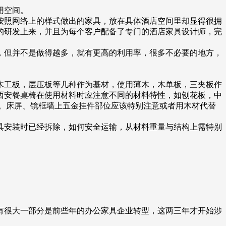
用空间。
按照网络上的样式做出的家具，放在具体酒店空间里却显得很拥
的研发上来，并且为每个客户配备了专门的酒店家具设计师，完
，但并不是做得越多，就有更高的利用率，很多不必要的地方，
木工板，层压板等几种作为基材，使用薄木，木单板，三夹板作
西安餐桌椅在使用材料时应注意不同的材料特性，如刨花板，中
。床屏、镜框墙上五金挂件部位应该特别注意或者用木材代替
具安装时已经拆除，如何安全运输，从材料重量与结构上需特别
有很大一部分是前些年的办公家具企业转型，这两三年才开始涉