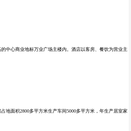
高的中心商业地标万业广场主楼内。酒店以客房、餐饮为营业主
地面积2800多平方米生产车间5000多平方米，年生产居室家