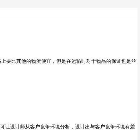
格上要比其他的物流便宜，但是在运输时对于物品的保证也是丝
可让设计师从客户竞争环境分析，设计出与客户竞争环境有差