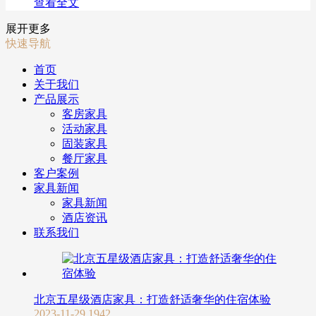
查看全文
展开更多
快速导航
首页
关于我们
产品展示
客房家具
活动家具
固装家具
餐厅家具
客户案例
家具新闻
家具新闻
酒店资讯
联系我们
北京五星级酒店家具：打造舒适奢华的住宿体验
2023-11-29
1942