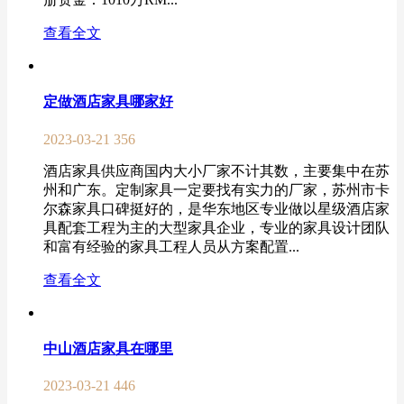
查看全文
定做酒店家具哪家好
2023-03-21
356
酒店家具供应商国内大小厂家不计其数，主要集中在苏
州和广东。定制家具一定要找有实力的厂家，苏州市卡
尔森家具口碑挺好的，是华东地区专业做以星级酒店家
具配套工程为主的大型家具企业，专业的家具设计团队
和富有经验的家具工程人员从方案配置...
查看全文
中山酒店家具在哪里
2023-03-21
446