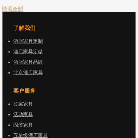
查看全部
了解我们
酒店家具定制
酒店家具定做
酒店家具品牌
北京酒店家具
客户服务
公寓家具
活动家具
固装家具
五星级酒店家具