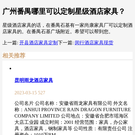
广州番禺哪里可以定制星级酒店家具？
星级酒店家具的话，在番禺石基有一家尚康家具厂可以定制酒
店家具的。在番禺石基广场附近。希望可以帮到您。
上一篇:
开县酒店家具定制
下一篇:
闵行酒店家具现货
相关推荐
昆明雨龙酒店家具
2023-03-15
527
公司名片 公司名称：安徽省雨龙家具有限公司 外文名
称：ANHUI PROVINCE RAIN DRAGON FURNITURE
COMPANY LIMITED 公司地点：安徽省合肥市瑶海区
大店工业园 成立时间：2001 经营范围：家具，办公家
具，酒店家具，钢制家具等 公司性质：有限责任公司 注
册资金：1010万RM...