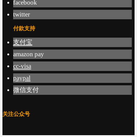
facebook
twitter
付款支持
支付宝
amazon pay
cc-visa
paypal
微信支付
关注公众号