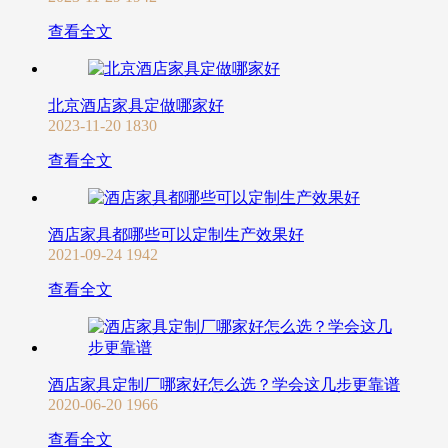
查看全文
北京酒店家具定做哪家好
2023-11-20
1830
查看全文
酒店家具都哪些可以定制生产效果好
2021-09-24
1942
查看全文
酒店家具定制厂哪家好怎么选？学会这几步更靠谱
2020-06-20
1966
查看全文