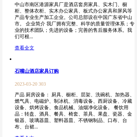
中山市南区港源家具厂是酒店套房家具、实木门、橱
柜、整体衣柜、实木办公家具、板式办公家具和屏风等
产品专业生产加工企业。公司总部设在中国广东省中山
市。 企业简介 我厂拥有完整、科学的质量管理体系；专
业的技术团队；先进的设备；完善的售后服务体系。我
们可根...
查看全文
石嘴山酒店家具订购
2023-03-20
303
产品 厨房设备： 厨具、橱柜、层架、洗碗机、加热器、
燃气具、电磁炉、制冰机、消毒设备、西厨设备、冷藏
设备、烘烤设备、食品机械、油烟净化设备。 餐饮用
品：转盘、酒具、餐具、椅套、茶具、果盘、瓷器、金
银器、玻璃器皿、塑料器皿、不锈钢制品、口布、台
布、台裙...