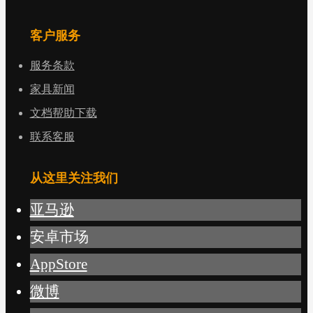
客户服务
服务条款
家具新闻
文档帮助下载
联系客服
从这里关注我们
亚马逊
安卓市场
AppStore
微博