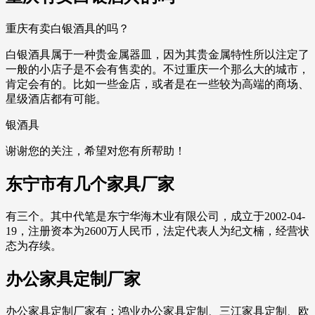
重庆有卖白银酒具的吗？
白银酒具属于一种贵金属器皿，因为其贵金属特性所以注定了
一般的小店子是不会有售卖的。不过重庆一个那么大的城市，
肯定会有的。比如一些金店，或者是在一些较为高端的商场、
星级酒店都有可能。
银酒具
谢谢您的关注，希望对您有所帮助！
东宁市有几个家具厂家
有三个。其中代笔是东宁华海木业有限公司，成立于2002-04-
19，注册资本为2600万人民币，法定代表人为纪文楠，经营状
态为存续。
办公家具定制厂家
办公家具定制厂家有：鸿业办公家具定制、三江家具定制、欧