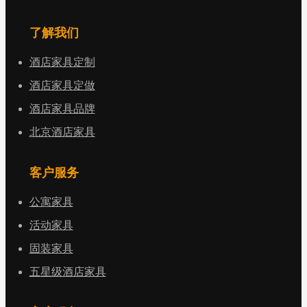
了解我们
酒店家具定制
酒店家具定做
酒店家具品牌
北京酒店家具
客户服务
公寓家具
活动家具
固装家具
五星级酒店家具