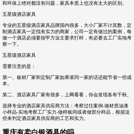
和环保上绝对都没有问题，家具本质上也没有太大的区别。
五星级酒店家具
专业的五星级酒店家具品牌国内很多，大小厂家不计其数，定
制酒店家具一定找有实力的商家，公司一定有做过的案例，每
做一个酒店必须要按甲方业主要求打样，有必要去工厂实地考
察一下。
五星级酒店家具
需要注意的是：
第一、板材厂家和定制厂家如果谁同一家的话还能节省一些成
本。
第二、酒店家具厂家有很多，上网看看，你会发现各有千秋。
选择专业的酒店家具供应商方法：考察过往案例-做材质油漆
小样品-实地考察工厂实力-做样板间或者做部分样品，根据这
些来判定酒店家具供应商的工艺和实力。
重庆有卖白银酒具的吗