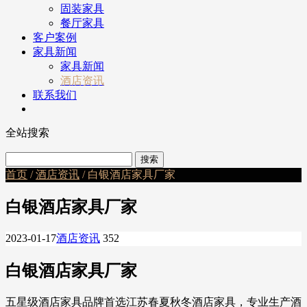
固装家具
餐厅家具
客户案例
家具新闻
家具新闻
酒店资讯
联系我们
全站搜索
首页
/
酒店资讯
/ 白银酒店家具厂家
白银酒店家具厂家
2023-01-17
酒店资讯
352
白银酒店家具厂家
五星级酒店家具品牌首选江苏春夏秋冬酒店家具，专业生产酒