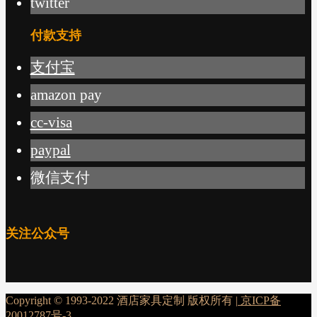
twitter
付款支持
支付宝
amazon pay
cc-visa
paypal
微信支付
关注公众号
Copyright © 1993-2022 酒店家具定制 版权所有 |
京ICP备
20012787号-3