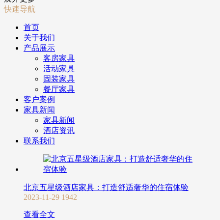
快速导航
首页
关于我们
产品展示
客房家具
活动家具
固装家具
餐厅家具
客户案例
家具新闻
家具新闻
酒店资讯
联系我们
北京五星级酒店家具：打造舒适奢华的住宿体验
2023-11-29
1942
查看全文