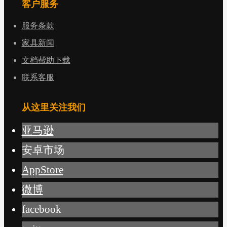
客户服务
服务条款
家具新闻
文档帮助下载
联系客服
从这里关注我们
亚马逊
安卓市场
AppStore
微博
facebook