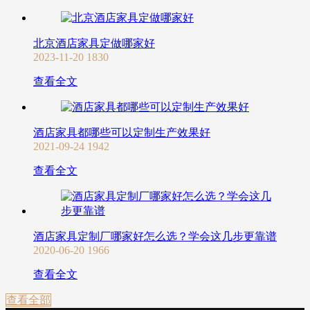
北京酒店家具定做哪家好
2023-11-20
1830
查看全文
酒店家具都哪些可以定制生产效果好
2021-09-24
1942
查看全文
酒店家具定制厂哪家好怎么选？学会这几步更靠谱
2020-06-20
1966
查看全文
查看全部