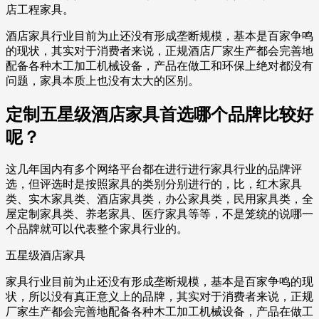
店工程家具。
酒店家具行业目前为止还没有形成垄断规模，基本是百家争鸣
的现状，其实对于消费者来说，正规酒店厂家生产都会完善地
配备各种木工加工机械设备，产品在做工和环保上绝对都没有
问题，家具本质上也没有太大的区别。
定制五星级酒店家具首选哪个品牌比较好
呢？
这几年国内有多个网络平台都在进行进行家具行业的品牌评
选，但评选时是按照家具的类别分别进行的，比，红木家具
类、实木家具类、酒店家具类，办公家具类，民用家具类，全
屋定制家具类、养老家具、医疗家具等等，不是笼统的说哪一
个品牌就可以代表整个家具行业的。
五星级酒店家具
家具行业目前为止还没有形成垄断规模，基本是百家争鸣的现
状，所以没有真正意义上的品牌，其实对于消费者来说，正规
厂家生产都会完善地配备各种木工加工机械设备，产品在做工