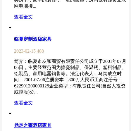
网电脑接...
查看全文
临夏定制酒店家具
2023-02-15
488
简介：临夏市友和商贸有限责任公司成立于2001年07月
06日，主要经营范围为搪瓷制品、保温瓶、塑料制品、
铝制品、家用电器销售等。法定代表人：马炳成立时
间：2001-07-06注册资本：800万人民币工商注册号：
622901200000125企业类型：有限责任公司(自然人投资
或控股)公...
查看全文
鼎足之森酒店家具