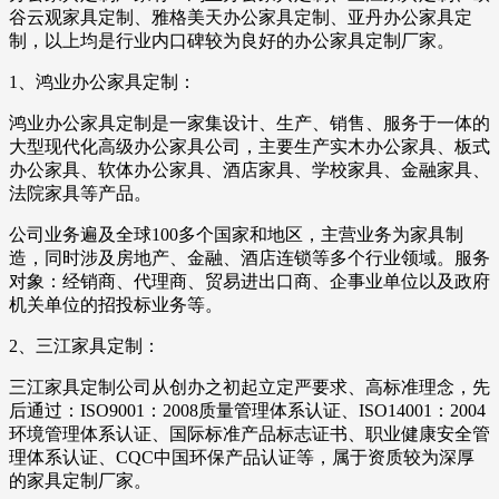
谷云观家具定制、雅格美天办公家具定制、亚丹办公家具定
制，以上均是行业内口碑较为良好的办公家具定制厂家。
1、鸿业办公家具定制：
鸿业办公家具定制是一家集设计、生产、销售、服务于一体的
大型现代化高级办公家具公司，主要生产实木办公家具、板式
办公家具、软体办公家具、酒店家具、学校家具、金融家具、
法院家具等产品。
公司业务遍及全球100多个国家和地区，主营业务为家具制
造，同时涉及房地产、金融、酒店连锁等多个行业领域。服务
对象：经销商、代理商、贸易进出口商、企事业单位以及政府
机关单位的招投标业务等。
2、三江家具定制：
三江家具定制公司从创办之初起立定严要求、高标准理念，先
后通过：ISO9001：2008质量管理体系认证、ISO14001：2004
环境管理体系认证、国际标准产品标志证书、职业健康安全管
理体系认证、CQC中国环保产品认证等，属于资质较为深厚
的家具定制厂家。