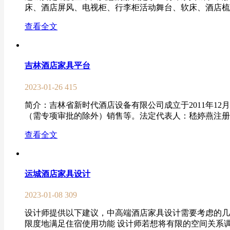
床、酒店屏风、电视柜、行李柜活动舞台、软床、酒店梳妆
查看全文
吉林酒店家具平台
2023-01-26
415
简介：吉林省新时代酒店设备有限公司成立于2011年1
（需专项审批的除外）销售等。法定代表人：嵇婷燕注册资本
查看全文
运城酒店家具设计
2023-01-08
309
设计师提供以下建议，中高端酒店家具设计需要考虑的几
限度地满足住宿使用功能 设计师若想将有限的空间关系调