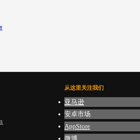
从这里关注我们
亚马逊
安卓市场
载
AppStore
微博