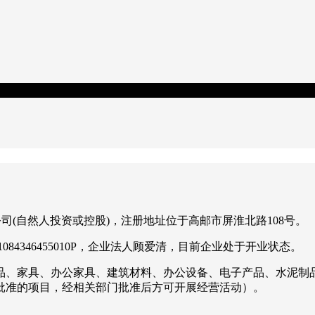
任公司(自然人投资或控股)，注册地址位于高邮市屏淮北路108号。
84346455010P，企业法人顾爱清，目前企业处于开业状态。
品、家具、办公家具、建筑材料、办公设备、电子产品、水泥制
批准的项目，经相关部门批准后方可开展经营活动）。