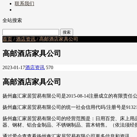
联系我们
全站搜索
首页
/
酒店资讯
/ 高邮酒店家具公司
高邮酒店家具公司
2023-01-17
酒店资讯
570
高邮酒店家具公司
扬州鑫汇家居贸易有限公司是2015-08-14注册成立的有限责
扬州鑫汇家居贸易有限公司的统一社会信用代码/注册号是913210
扬州鑫汇家居贸易有限公司的经营范围是：日用百货、床上用
器、钢材、铝合金制品、不锈钢制品、苗木销售。（依法须经
通过爱企查查看扬州鑫汇家居贸易有限公司更多信息和资讯。