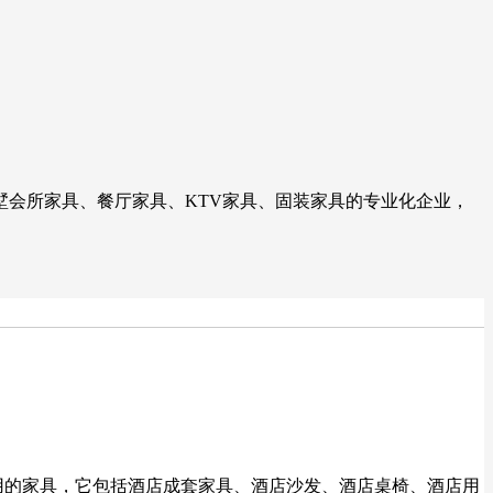
会所家具、餐厅家具、KTV家具、固装家具的专业化企业，
用的家具，它包括酒店成套家具、酒店沙发、酒店桌椅、酒店用