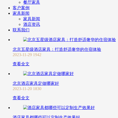
餐厅家具
客户案例
家具新闻
家具新闻
酒店资讯
联系我们
北京五星级酒店家具：打造舒适奢华的住宿体验
2023-11-29
1942
查看全文
北京酒店家具定做哪家好
2023-11-20
1830
查看全文
酒店家具都哪些可以定制生产效果好