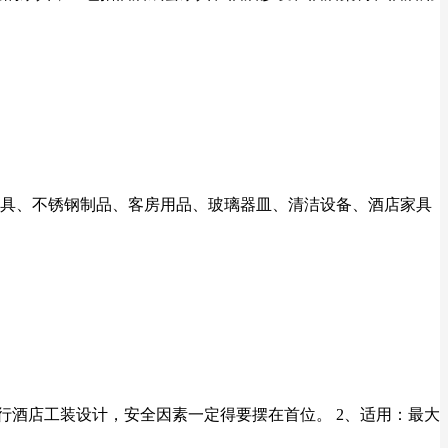
助餐具、不锈钢制品、客房用品、玻璃器皿、清洁设备、酒店家具
行酒店工装设计，安全因素一定得要摆在首位。 2、适用：最大