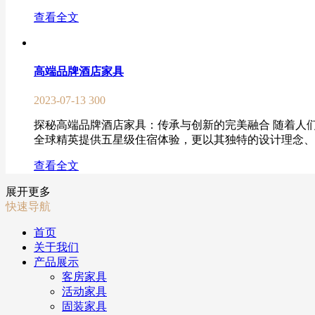
查看全文
高端品牌酒店家具
2023-07-13
300
探秘高端品牌酒店家具：传承与创新的完美融合 随着人
全球精英提供五星级住宿体验，更以其独特的设计理念、精
查看全文
展开更多
快速导航
首页
关于我们
产品展示
客房家具
活动家具
固装家具