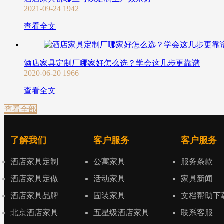
2021-09-24
1942
查看全文
酒店家具定制厂哪家好怎么选？学会这几步更靠谱
2020-06-20
1966
查看全文
查看全部
了解我们
客户服务
客户服务
酒店家具定制
公寓家具
服务条款
酒店家具定做
活动家具
家具新闻
酒店家具品牌
固装家具
文档帮助下
北京酒店家具
五星级酒店家具
联系客服