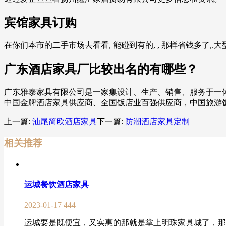
宾馆家具订购
在你们本市的二手市场去看看, 能碰到有的, , 那样省钱多了,.
广东酒店家具厂比较出名的有哪些？
广东雅泰家具有限公司是一家集设计、生产、销售、服务于一
中国金牌酒店家具供应商、全国饭店业百强供应商，中国旅游
上一篇:
汕尾简欧酒店家具
下一篇:
防潮酒店家具定制
相关推荐
运城餐饮酒店家具
2023-01-17
444
运城要是既便宜，又实惠的那就是掌上明珠家具城了，那