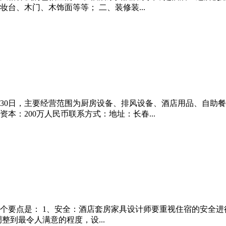
台、木门、木饰面等等； 二、装修装...
2月30日，主要经营范围为厨房设备、排风设备、酒店用品、自
：200万人民币联系方式：地址：长春...
个要点是： 1、安全：酒店套房家具设计师要重视住宿的安全进
整到最令人满意的程度，设...