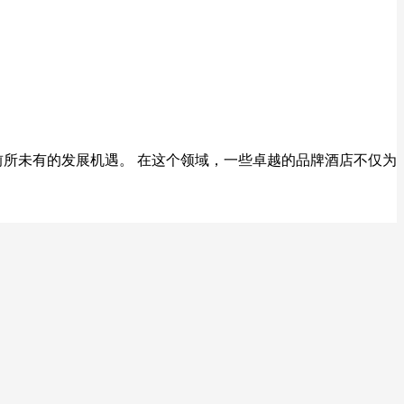
前所未有的发展机遇。 在这个领域，一些卓越的品牌酒店不仅为