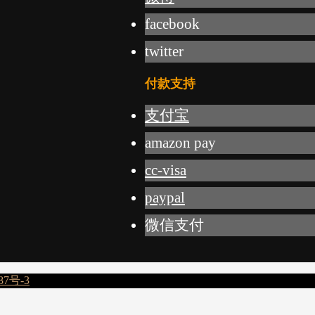
facebook
twitter
付款支持
支付宝
amazon pay
cc-visa
paypal
微信支付
87号-3