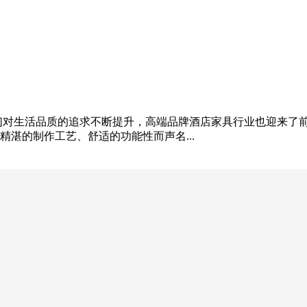
们对生活品质的追求不断提升，高端品牌酒店家具行业也迎来了
湛的制作工艺、舒适的功能性而声名...