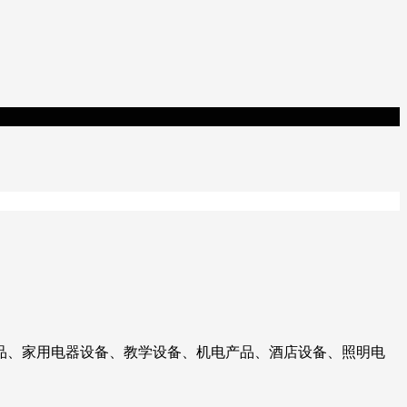
品、家用电器设备、教学设备、机电产品、酒店设备、照明电