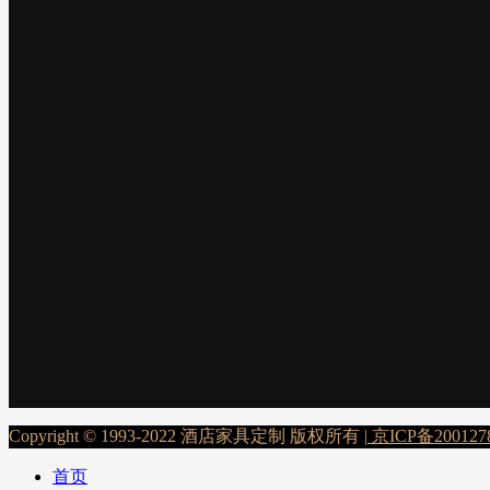
Copyright © 1993-2022 酒店家具定制 版权所有 |
京ICP备200127
首页