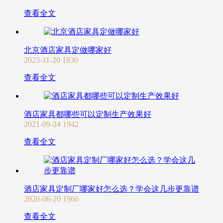
查看全文
北京酒店家具定做哪家好
2023-11-20
1830
查看全文
酒店家具都哪些可以定制生产效果好
2021-09-24
1942
查看全文
酒店家具定制厂哪家好怎么选？学会这几步更靠谱
2020-06-20
1966
查看全文