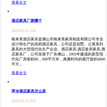
查看全文
酒店家具厂家哪个
2023-03-12
324
格来美酒店家具是佛山市格来美家具制造有限公司专业
设计和生产的高档酒店家具，公司还是别墅、公寓系列
家具的大型现代化生产企业。酒店家具,酒店套房家具,酒
店家具厂，公司坐落于广东佛山，2002年建成的新型现
代化厂房面积80，000平方米，典雅时尚的展厅面积4000
平方...
查看全文
萍乡酒店家具怎么卖
2023-03-21
337