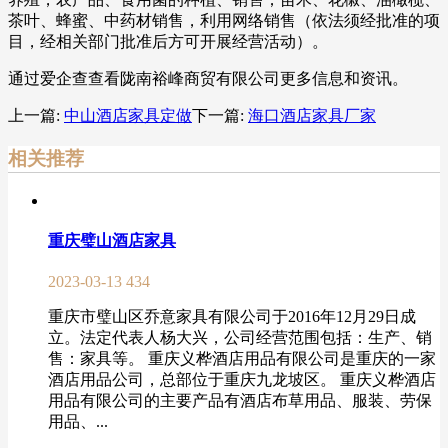
茶叶、蜂蜜、中药材销售，利用网络销售（依法须经批准的项
目，经相关部门批准后方可开展经营活动）。
通过爱企查查看陇南裕峰商贸有限公司更多信息和资讯。
上一篇:
中山酒店家具定做
下一篇:
海口酒店家具厂家
相关推荐
重庆璧山酒店家具
2023-03-13
434
重庆市璧山区乔意家具有限公司于2016年12月29日成
立。法定代表人杨大兴，公司经营范围包括：生产、销
售：家具等。 重庆义桦酒店用品有限公司是重庆的一家
酒店用品公司，总部位于重庆九龙坡区。 重庆义桦酒店
用品有限公司的主要产品有酒店布草用品、服装、劳保
用品、...