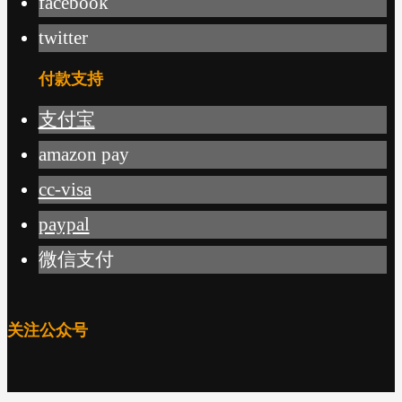
facebook
twitter
付款支持
支付宝
amazon pay
cc-visa
paypal
微信支付
关注公众号