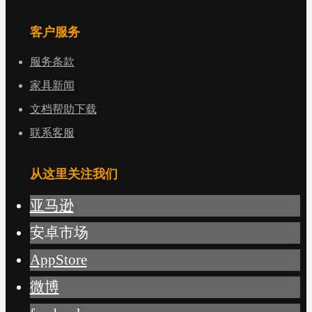
客户服务
服务条款
家具新闻
文档帮助下载
联系客服
从这里关注我们
亚马逊
安卓市场
AppStore
微博