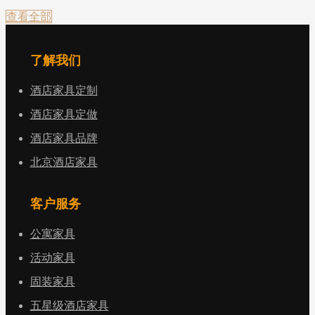
查看全部
了解我们
酒店家具定制
酒店家具定做
酒店家具品牌
北京酒店家具
客户服务
公寓家具
活动家具
固装家具
五星级酒店家具