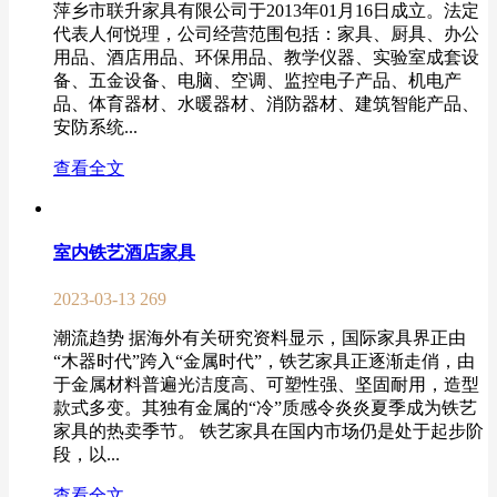
萍乡市联升家具有限公司于2013年01月16日成立。法定
代表人何悦理，公司经营范围包括：家具、厨具、办公
用品、酒店用品、环保用品、教学仪器、实验室成套设
备、五金设备、电脑、空调、监控电子产品、机电产
品、体育器材、水暖器材、消防器材、建筑智能产品、
安防系统...
查看全文
室内铁艺酒店家具
2023-03-13
269
潮流趋势 据海外有关研究资料显示，国际家具界正由
“木器时代”跨入“金属时代”，铁艺家具正逐渐走俏，由
于金属材料普遍光洁度高、可塑性强、坚固耐用，造型
款式多变。其独有金属的“冷”质感令炎炎夏季成为铁艺
家具的热卖季节。 铁艺家具在国内市场仍是处于起步阶
段，以...
查看全文