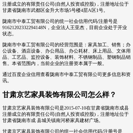
注册成立的有限责任公司(自然人投资或控股)，注册地址位于
甘肃省陇南市武都区金升大市场5号楼4层A区1号。
陇南市中泰工贸有限公司的统一社会信用代码/注册号是
91621202332294148N，企业法人王亚杰，目前企业处于开业
状态。
陇南市中泰工贸有限公司的经营范围是：家具加工、销售；办
公设备、酒店设备、办公用品、办公耗材、床上用品、文体用
品、工艺品、监控设备、装饰材料、不锈钢制品、塑钢制品销
售。本省范围内，当前企业的注册资本属于一般。
通过百度企业信用查看陇南市中泰工贸有限公司更多信息和资
讯。
甘肃京艺家具装饰有限公司怎么样？
甘肃京艺家具装饰有限公司是2015-07-10在甘肃省陇南市成县
注册成立的有限责任公司(自然人投资或控股)，注册地址位于
甘肃省陇南市成 县城关镇南河桥家具建材广场。
甘肃京艺家具装饰有限公司的统一社会信用代码/注册号是