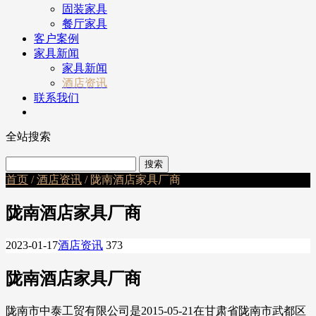
固装家具
餐厅家具
客户案例
家具新闻
家具新闻
酒店资讯
联系我们
全站搜索
首页
/
酒店资讯
/ 陇南酒店家具厂商
陇南酒店家具厂商
2023-01-17
酒店资讯
373
陇南酒店家具厂商
陇南市中泰工贸有限公司是2015-05-21在甘肃省陇南市武都区