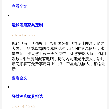
查看全文
运城酒店家具定制
2023-03-15
368
现代卫浴 - 卫浴两用，采用国际化卫浴设计理念，简约
大方。 - 品质卓越的金属感花洒，24小时恒温恒压，水
量充足，洗去您工作一天的疲劳，让您安然入睡。 休闲
娱乐 - 部分房间配有电脑，房间内高速光纤接入，活动
期间顾客可免费享用网上冲浪，卫星电视接入，领略最
新...
查看全文
登封酒店家具挑选
2023-01-16
364