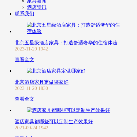
家具新闻
酒店资讯
联系我们
北京五星级酒店家具：打造舒适奢华的住宿体验
2023-11-29
1942
查看全文
北京酒店家具定做哪家好
2023-11-20
1830
查看全文
酒店家具都哪些可以定制生产效果好
2021-09-24
1942