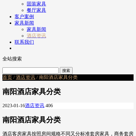
固装家具
餐厅家具
客户案例
家具新闻
家具新闻
酒店资讯
联系我们
全站搜索
首页
/
酒店资讯
/ 南阳酒店家具分类
南阳酒店家具分类
2023-01-16
酒店资讯
406
南阳酒店家具分类
酒店客房家具按照房间规格不同又分标准套房家具，商务套房