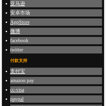
亚马逊
安卓市场
AppStore
微博
facebook
twitter
付款支持
支付宝
amazon pay
cc-visa
paypal