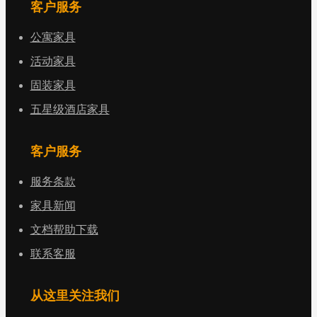
客户服务
公寓家具
活动家具
固装家具
五星级酒店家具
客户服务
服务条款
家具新闻
文档帮助下载
联系客服
从这里关注我们