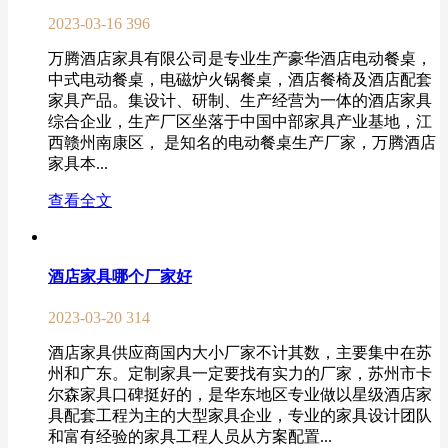
2023-03-16
396
万腾酒店家具有限公司是专业生产豪华酒店电动餐桌，
中式电动餐桌，电磁炉火锅餐桌，酒店餐椅及酒店配套
家具产品。集设计、研制、生产经营为一体的酒店家具
综合企业，生产厂区坐落于中国中部家具产业基地，江
西赣州南康区， 是知名的电动餐桌生产厂家，万腾酒店
家具本...
查看全文
酒店家具哪个厂家好
2023-03-20
314
酒店家具供应商国内大小厂家不计其数，主要集中在苏
州和广东。定制家具一定要找有实力的厂家，苏州市卡
尔森家具口碑挺好的，是华东地区专业做以星级酒店家
具配套工程为主的大型家具企业，专业的家具设计团队
和富有经验的家具工程人员从方案配置...