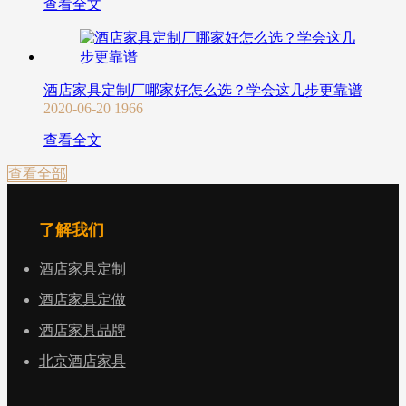
查看全文
酒店家具定制厂哪家好怎么选？学会这几步更靠谱
2020-06-20
1966
查看全文
查看全部
了解我们
酒店家具定制
酒店家具定做
酒店家具品牌
北京酒店家具