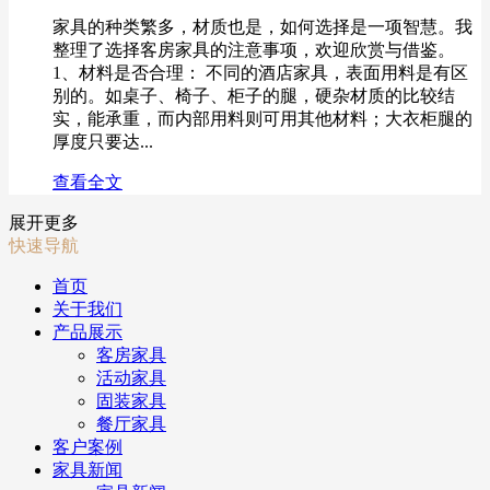
家具的种类繁多，材质也是，如何选择是一项智慧。我
整理了选择客房家具的注意事项，欢迎欣赏与借鉴。
1、材料是否合理： 不同的酒店家具，表面用料是有区
别的。如桌子、椅子、柜子的腿，硬杂材质的比较结
实，能承重，而内部用料则可用其他材料；大衣柜腿的
厚度只要达...
查看全文
展开更多
快速导航
首页
关于我们
产品展示
客房家具
活动家具
固装家具
餐厅家具
客户案例
家具新闻