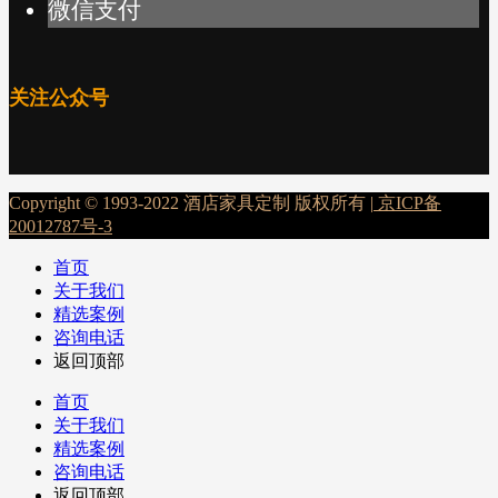
微信支付
关注公众号
Copyright © 1993-2022 酒店家具定制 版权所有 |
京ICP备
20012787号-3
首页
关于我们
精选案例
咨询电话
返回顶部
首页
关于我们
精选案例
咨询电话
返回顶部