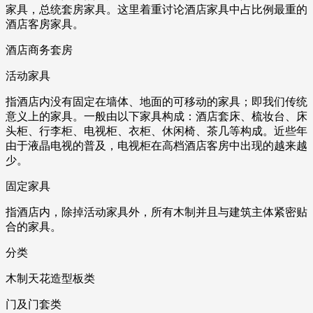
家具，总统套房家具。这里着重讨论酒店家具中占比例最重的
酒店客房家具。
酒店商务套房
活动家具
指酒店内没有固定在墙体、地面的可移动的家具；即我们传统
意义上的家具。一般由以下家具构成：酒店套床、梳妆台、床
头柜、行李柜、电视柜、衣柜、休闲椅、茶几等构成。近些年
由于液晶电视的普及，电视柜在高档酒店客房中出现的越来越
少。
固定家具
指酒店内，除掉活动家具外，所有木制并且与建筑主体紧密贴
合的家具。
分类
木制天花造型板类
门及门套类