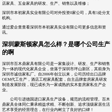
店家具、五金家具的研发、生产、销售以及维修；
深圳市本初家具实业有限公司对外投资0家公司，具有1处分支
机构。
通过爱企查查看深圳市本初家具实业有限公司更多信息和资
讯。
深圳蒙斯顿家具怎么样？是哪个公司生产
的啊
深圳市百木鼎家具有限公司是一家集设计、研发、生产和销售
为一体的现代化家具企业，坐落于深圳市坪山新区，其前身为
深圳市诚信家私厂。自2006年创立以来，公司历经出口品牌
OEM代工生产，酒店工程家具配套，自主品牌套房家具研发
制造发展阶段，现已成长为一家成熟的实木套房家私生产企
业。
公司引进德国进口家具生产设备，规范的流程管理。百木
鼎家具全体同仁秉承精益求精、不断创新、追求顶级家居生活
艺术享受的经营理念，在行业内树立了良好的口碑！