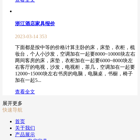
浙江酒店家具报价
2023-03-14
353
下面都是按中等的价格计算主卧的床，床垫，衣柜，梳
妆台，个人小沙发，空调加在一起要8000~10000块左右
两间客房的床，床垫，衣柜加在一起要6000~8000块左
右客厅的电视，沙发，电视柜，茶几，空调加在一起要
12000~15000块左右书房的电脑，电脑桌，书橱，椅子
加在一起5...
查看全文
展开更多
快速导航
首页
关于我们
产品展示