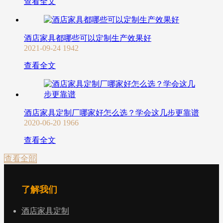
查看全文
酒店家具都哪些可以定制生产效果好
2021-09-24
1942
查看全文
酒店家具定制厂哪家好怎么选？学会这几步更靠谱
2020-06-20
1966
查看全文
查看全部
了解我们
酒店家具定制