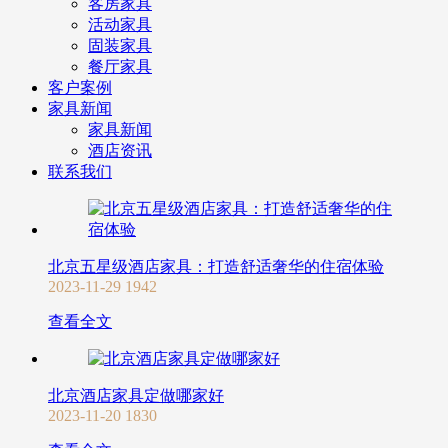
客房家具
活动家具
固装家具
餐厅家具
客户案例
家具新闻
家具新闻
酒店资讯
联系我们
北京五星级酒店家具：打造舒适奢华的住宿体验
2023-11-29
1942
查看全文
北京酒店家具定做哪家好
2023-11-20
1830