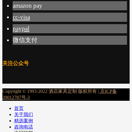
amazon pay
cc-visa
paypal
微信支付
关注公众号
Copyright © 1993-2022 酒店家具定制 版权所有 |
京ICP备
20012787号-3
首页
关于我们
精选案例
咨询电话