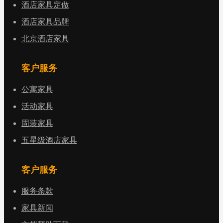
酒店家具定做
酒店家具品牌
北京酒店家具
客户服务
公寓家具
活动家具
固装家具
五星级酒店家具
客户服务
服务条款
家具新闻