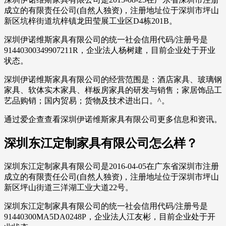
成立的有限责任公司(自然人独资)，注册地址位于深圳市坪山
新区坑梓街道坑梓镇龙田莹展工业区D4栋201B。
深圳伊诺维斯家具有限公司的统一社会信用代码/注册号是
91440300349907211R，企业法人杨树建，目前企业处于开业
状态。
深圳伊诺维斯家具有限公司的经营范围是：酒店家具、玻璃钢
家具、软体实木家具、样板房家具的研发与销售；家居饰品工
艺品购销；国内贸易；货物及技术进出口。^。
通过爱企查查看深圳伊诺维斯家具有限公司更多信息和资讯。
深圳东江定制家具有限公司怎么样？
深圳东江定制家具有限公司是2016-04-05在广东省深圳市注册
成立的有限责任公司(自然人独资)，注册地址位于深圳市坪山
新区坪山街道三洋湖工业大道22号。
深圳东江定制家具有限公司的统一社会信用代码/注册号是
91440300MA5DA0248P，企业法人江友彬，目前企业处于开