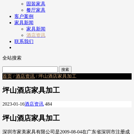
固装家具
餐厅家具
客户案例
家具新闻
家具新闻
酒店资讯
联系我们
全站搜索
首页
/
酒店资讯
/ 坪山酒店家具加工
坪山酒店家具加工
2023-01-16
酒店资讯
484
坪山酒店家具加工
深圳市家美家具有限公司是2009-08-04在广东省深圳市注册成