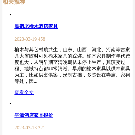
相关推荐
民宿老榆木酒店家具
2023-03-19
458
榆木与其它材质共生，山东、山西、河北、河南等古家
具大省随时可见榆木家具的踪迹。榆木家具制作年代跨
度也大，从明早期至清晚期从未停止生产，其演变过
程、地域特点都非常清晰。早期的榆木家具以供奉家具
为主，比如供桌供案，形制古拙，多陈设在寺庙、家祠
等处，因...
查看全文
平潭酒店家具报价
2023-03-13
321