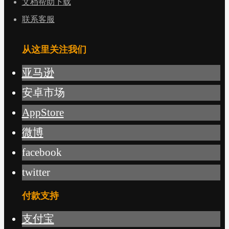
文档帮助下载
联系客服
从这里关注我们
亚马逊
安卓市场
AppStore
微博
facebook
twitter
付款支持
支付宝