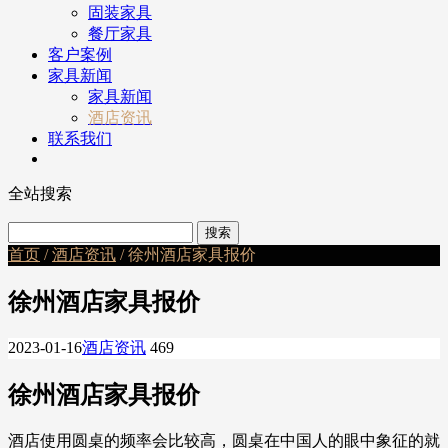
固装家具
餐厅家具
客户案例
家具新闻
家具新闻
酒店资讯
联系我们
全站搜索
首页
/
酒店资讯
/ 徐州酒店家具报价
徐州酒店家具报价
2023-01-16
酒店资讯
469
徐州酒店家具报价
酒店使用圆桌的频率会比较高，圆桌在中国人的眼中象征的就