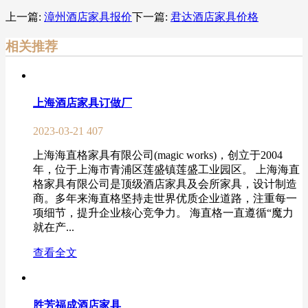
上一篇:
漳州酒店家具报价
下一篇:
君达酒店家具价格
相关推荐
上海酒店家具订做厂
2023-03-21
407
上海海直格家具有限公司(magic works)，创立于2004
年，位于上海市青浦区莲盛镇莲盛工业园区。 上海海直
格家具有限公司是顶级酒店家具及会所家具，设计制造
商。多年来海直格坚持走世界优质企业道路，注重每一
项细节，提升企业核心竞争力。 海直格一直遵循“魔力
就在产...
查看全文
胜芳福成酒店家具