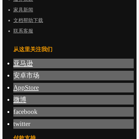
家具新闻
文档帮助下载
联系客服
从这里关注我们
亚马逊
安卓市场
AppStore
微博
facebook
twitter
付款支持