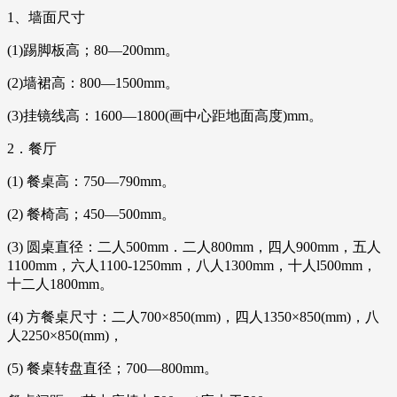
1、墙面尺寸
(1)踢脚板高；80—200mm。
(2)墙裙高：800—1500mm。
(3)挂镜线高：1600—1800(画中心距地面高度)mm。
2．餐厅
(1) 餐桌高：750—790mm。
(2) 餐椅高；450—500mm。
(3) 圆桌直径：二人500mm．二人800mm，四人900mm，五人
1100mm，六人1100-1250mm，八人1300mm，十人l500mm，
十二人1800mm。
(4) 方餐桌尺寸：二人700×850(mm)，四人1350×850(mm)，八
人2250×850(mm)，
(5) 餐桌转盘直径；700—800mm。