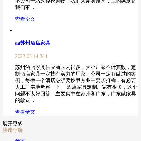
本公司一站式轻松购物，我们来终身维护，您的满意是
我们不...
查看全文
aa苏州酒店家具
2023-03-14
344
苏州酒店家具供应商国内很多，大小厂家不计其数，定
制酒店家具一定找有实力的厂家，公司一定有做过的案
例，每做一个酒店必须要按甲方业主要求打样，有必要
去工厂实地考察一下。 酒店家具定制厂家有很多，这个
问题不太好回答，主要集中在苏州和广东，广东做家具
的款式...
查看全文
展开更多
快速导航