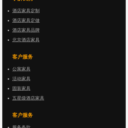
酒店家具定制
酒店家具定做
酒店家具品牌
北京酒店家具
客户服务
公寓家具
活动家具
固装家具
五星级酒店家具
客户服务
服务条款