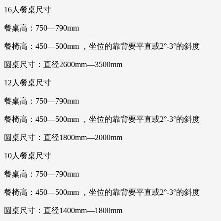
16人餐桌尺寸
餐桌高：750—790mm
餐椅高：450—500mm ，坐位的靠背要平直或2°-3°的斜度
圆桌尺寸：直径2600mm—3500mm
12人餐桌尺寸
餐桌高：750—790mm
餐椅高：450—500mm ，坐位的靠背要平直或2°-3°的斜度
圆桌尺寸：直径1800mm—2000mm
10人餐桌尺寸
餐桌高：750—790mm
餐椅高：450—500mm ，坐位的靠背要平直或2°-3°的斜度
圆桌尺寸：直径1400mm—1800mm