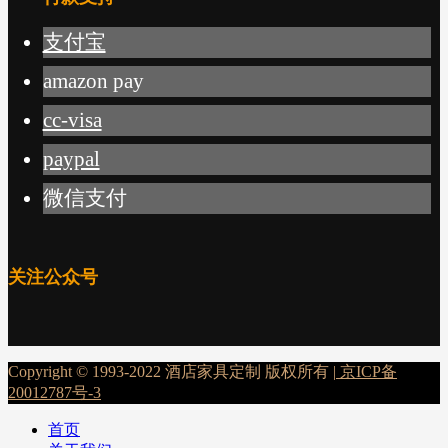
支付宝
amazon pay
cc-visa
paypal
微信支付
关注公众号
Copyright © 1993-2022 酒店家具定制 版权所有 |
京ICP备
20012787号-3
首页