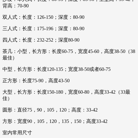
背高：70-90
双人式：长度：126-150；深度：80-90
三人式：长度：175-196；深度：80-90
四人式：长度：232-252；深度80-90
茶几：小型，长方形：长度60-75，宽度45-60，高度38-50（38
最佳）
中型，长方形：长度120-135；宽度38-50或者60-75
正方形：长度75-90，高度43-50
大型，长方形：长度150-180，宽度60-80，高度33-42（33最
佳）
圆形：直径75，90，105，120；高度：33-42
方形：宽度90，105，120，135，150；高度33-42
室内常用尺寸