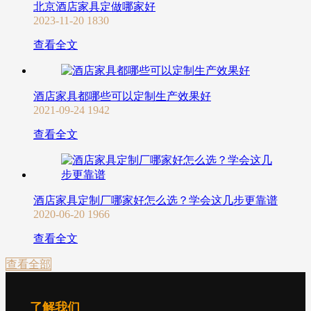
北京酒店家具定做哪家好
2023-11-20
1830
查看全文
酒店家具都哪些可以定制生产效果好
2021-09-24
1942
查看全文
酒店家具定制厂哪家好怎么选？学会这几步更靠谱
2020-06-20
1966
查看全文
查看全部
了解我们