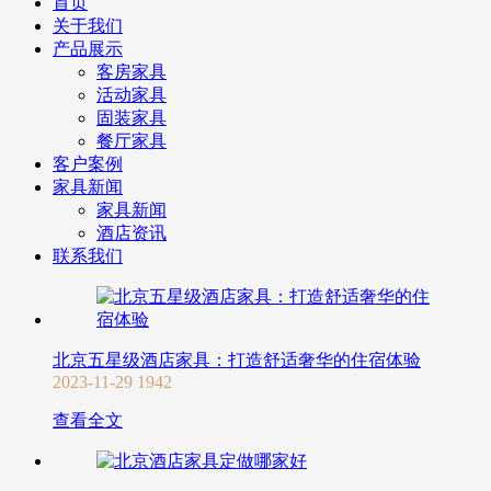
首页
关于我们
产品展示
客房家具
活动家具
固装家具
餐厅家具
客户案例
家具新闻
家具新闻
酒店资讯
联系我们
北京五星级酒店家具：打造舒适奢华的住宿体验
2023-11-29
1942
查看全文