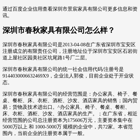
通过百度企业信用查看深圳市景宸家具有限公司更多信息和资
讯。
深圳市春秋家具有限公司怎么样？
深圳市春秋家具有限公司是2013-04-08在广东省深圳市宝安区
注册成立的有限责任公司，注册地址位于深圳市宝安区石岩街
道上屋社区园美社区坑尾路1号厂二层。
深圳市春秋家具有限公司的统一社会信用代码/注册号是
9144030006632469X9，企业法人郭俊，目前企业处于开业状
态。
深圳市春秋家具有限公司的经营范围是：办公家具、椅子、餐
桌、餐柜、床、衣柜、酒柜、沙发、酒店家具的销售；国内贸
易；货物及技术进出口。^办公家具、椅子、餐桌、餐柜、
床、衣柜、酒柜、沙发、酒店家具的生产。；在广东省，相近
经营范围的公司总注册资本为175606万元，主要资本集中在
5000万以上 和 1000-5000万 规模的企业中，共72家。本省范
围内，当前企业的注册资本属于一般。