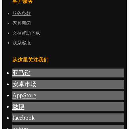
客户服务
服务条款
家具新闻
文档帮助下载
联系客服
从这里关注我们
亚马逊
安卓市场
AppStore
微博
facebook
twitter