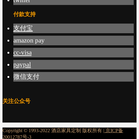
付款支持
支付宝
amazon pay
cc-visa
paypal
微信支付
关注公众号
Copyright © 1993-2022 酒店家具定制 版权所有 |
京ICP备
20012787号-3