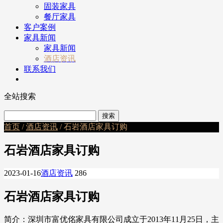
固装家具
餐厅家具
客户案例
家具新闻
家具新闻
酒店资讯
联系我们
全站搜索
首页
/
酒店资讯
/ 石岩酒店家具订购
石岩酒店家具订购
2023-01-16
酒店资讯
286
石岩酒店家具订购
简介：深圳市富优佲家具有限公司成立于2013年11月25日，主