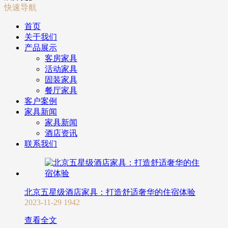
快速导航
首页
关于我们
产品展示
客房家具
活动家具
固装家具
餐厅家具
客户案例
家具新闻
家具新闻
酒店资讯
联系我们
北京五星级酒店家具：打造舒适奢华的住宿体验
2023-11-29
1942
查看全文