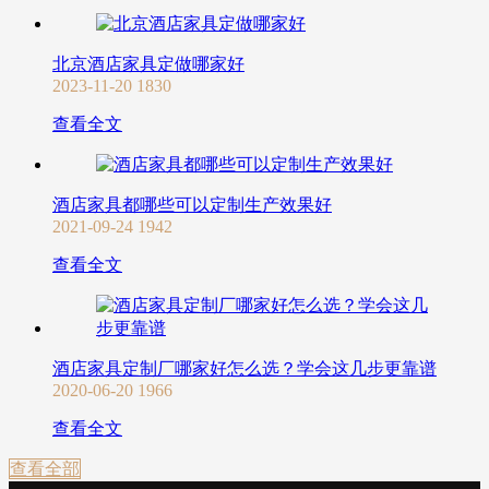
北京酒店家具定做哪家好
2023-11-20
1830
查看全文
酒店家具都哪些可以定制生产效果好
2021-09-24
1942
查看全文
酒店家具定制厂哪家好怎么选？学会这几步更靠谱
2020-06-20
1966
查看全文
查看全部