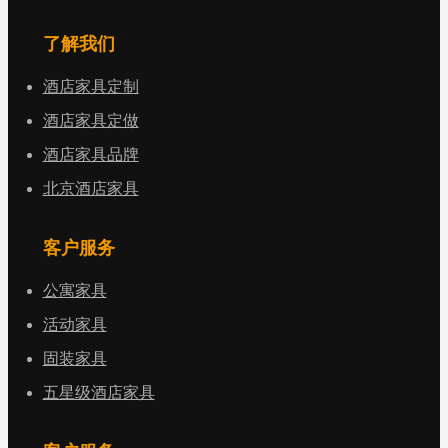
了解我们
酒店家具定制
酒店家具定做
酒店家具品牌
北京酒店家具
客户服务
公寓家具
活动家具
固装家具
五星级酒店家具