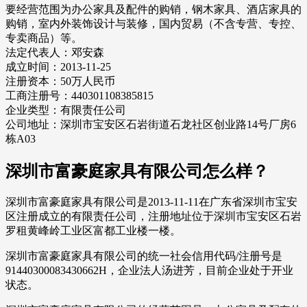
要经营范围为办公家具及配件的购销，钢木家具、酒店家具的
购销，室内外装饰设计与装修，国内贸易（不含专营、专控、
专卖商品）等。
法定代表人：邓安森
成立时间：2013-11-25
注册资本：50万人民币
工商注册号：440301108385815
企业类型：有限责任公司
公司地址：深圳市宝安区石岩街道石龙社区创业路14号厂房6
栋A03
深圳市富豪庭家具有限公司怎么样？
深圳市富豪庭家具有限公司是2013-11-11在广东省深圳市宝安
区注册成立的有限责任公司，注册地址位于深圳市宝安区石岩
罗租黄峰岭工业区富都工业楼一楼。
深圳市富豪庭家具有限公司的统一社会信用代码/注册号是
91440300083430662H，企业法人汤进芳，目前企业处于开业
状态。