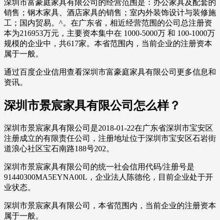
深圳市富豪庭家具有限公司的经营范围是：办公家具及配套的
销售；钢木家具、酒店家具的销售；室内外装饰设计与装修施
工；国内贸易。^。在广东省，相近经营范围的公司总注册资
本为216953万元，主要资本集中在 1000-5000万 和 100-1000万
规模的企业中，共617家。本省范围内，当前企业的注册资本
属于一般。
通过百度企业信用查看深圳市富豪庭家具有限公司更多信息和
资讯。
深圳市景宸家具有限公司怎么样？
深圳市景宸家具有限公司是2018-01-22在广东省深圳市宝安区
注册成立的有限责任公司，注册地址位于深圳市宝安区石岩街
道浪心社区宝石南路188号202。
深圳市景宸家具有限公司的统一社会信用代码/注册号是
91440300MA5EYNA00L，企业法人陈德伦，目前企业处于开
业状态。
深圳市景宸家具有限公司，本省范围内，当前企业的注册资本
属于一般。